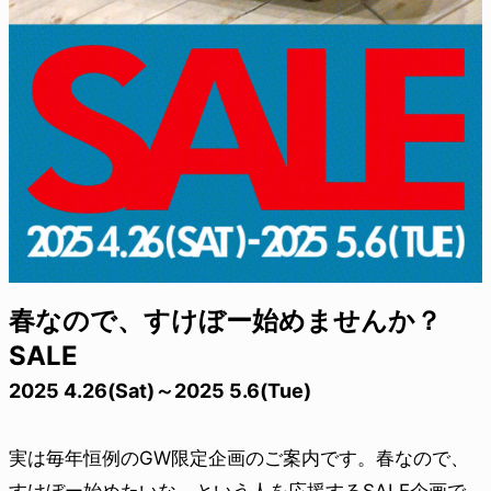
春なので、すけぼー始めませんか？
SALE
2025 4.26(Sat)～2025 5.6(Tue)
実は毎年恒例のGW限定企画のご案内です。春なので、