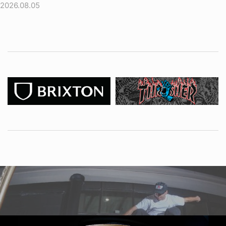
2026.08.05