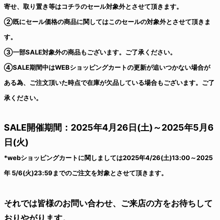
寄せ、取り置き等はコチラのセール対象外とさせて頂きます。
②既にセール価格の商品に関してはこのセールの対象外とさせて頂きま
す。
③一部SALE対象外の商品もございます。ご了承ください。
④SALE期間中はWEBショッピングカートの更新が追いつかない場合が
ある為、ご注文頂いた時点で在庫が欠品している場合もございます。ご了
承ください。
SALE開催期間：2025年4月26日(土)～2025年5月6
日(火)
*webショッピングカートに関しましては2025年4/26(土)13:00～2025
年 5/6(火)23:59までのご注文を対象とさせて頂きます。
それでは皆様のお問い合わせ、ご来店の方をお待ちして
おりやがります。