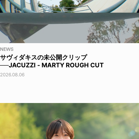
NEWS
サヴィダキスの未公開クリップ
──JACUZZI - MARTY ROUGH CUT
2026.08.06