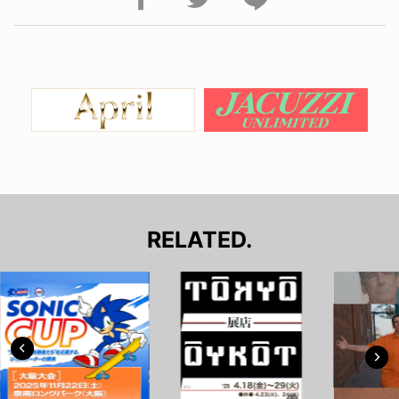
RELATED.