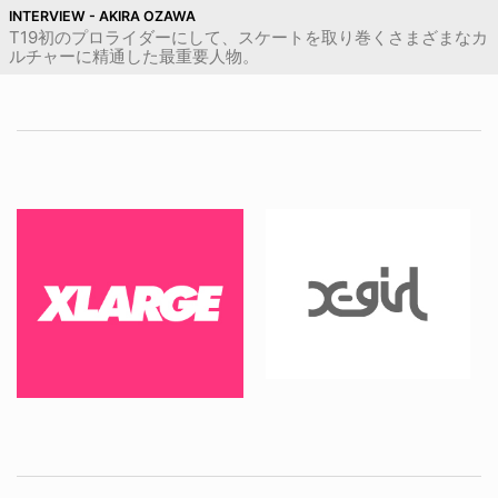
INTERVIEW - AKIRA OZAWA
T19初のプロライダーにして、スケートを取り巻くさまざまなカ
ルチャーに精通した最重要人物。