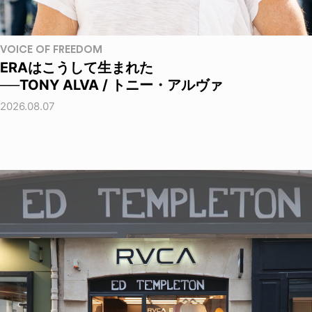
VOICE OF FREEDOM
ERAはこうして生まれた
──TONY ALVA / トニー・アルヴァ
2026.08.07