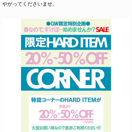
やがってくださいませ。