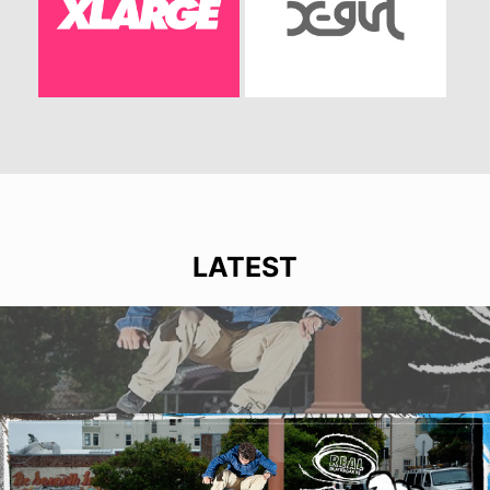
LATEST