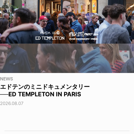
NEWS
エドテンのミニドキュメンタリー
──ED TEMPLETON IN PARIS
2026.08.07