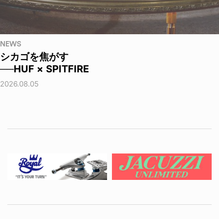
NEWS
シカゴを焦がす
──HUF × SPITFIRE
2026.08.05