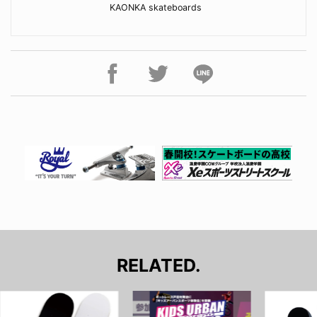
KAONKA skateboards
RELATED.