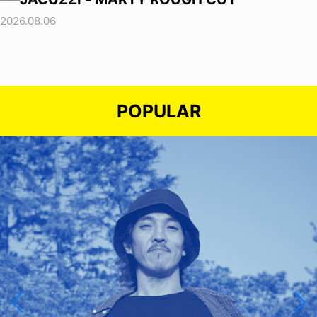
2026.08.06
POPULAR