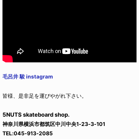
毛呂井 駿 instagram
皆様、是非足を運びやがれ下さい。
5NUTS skateboard shop.
神奈川県横浜市都筑区中川中央1-23-3-101
TEL:045-913-2085