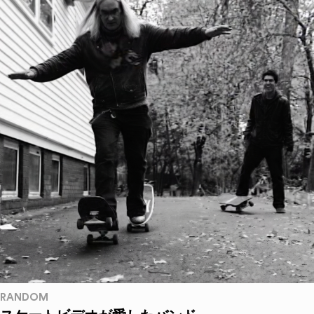
RANDOM