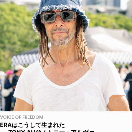
VOICE OF FREEDOM
ERAはこうして生まれた