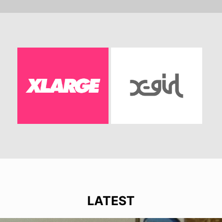
LATEST