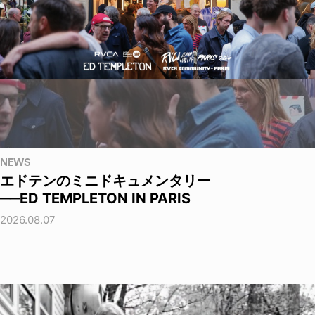
NEWS
エドテンのミニドキュメンタリー
──ED TEMPLETON IN PARIS
2026.08.07