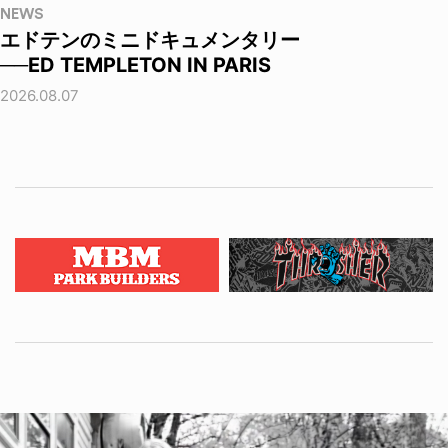
NEWS
エドテンのミニドキュメンタリー
──ED TEMPLETON IN PARIS
2026.08.07