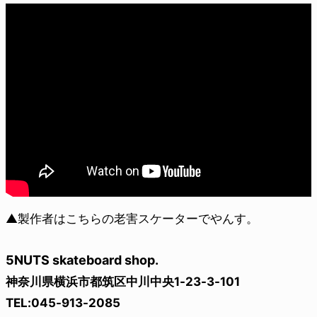
▲製作者はこちらの老害スケーターでやんす。
5NUTS skateboard shop.
神奈川県横浜市都筑区中川中央1-23-3-101
TEL:045-913-2085