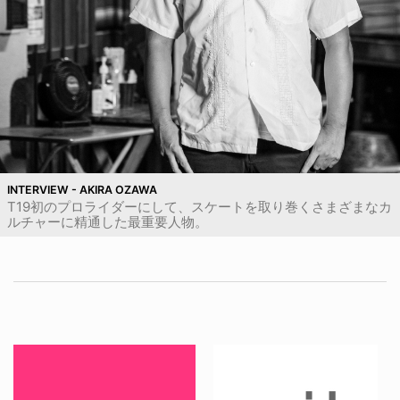
INTERVIEW - AKIRA OZAWA
T19初のプロライダーにして、スケートを取り巻くさまざまなカ
ルチャーに精通した最重要人物。