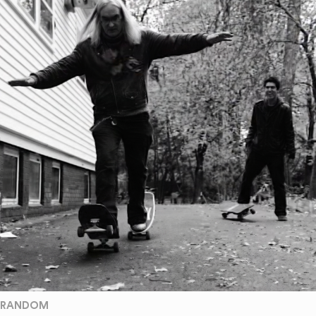
RANDOM