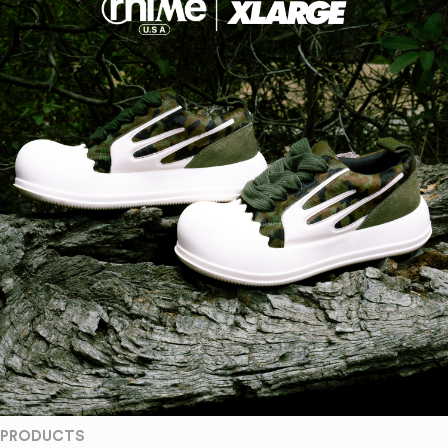
PRODUCTS