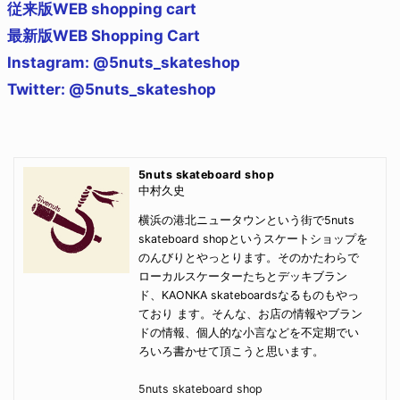
従来版WEB shopping cart
最新版WEB Shopping Cart
Instagram: @5nuts_skateshop
Twitter: @5nuts_skateshop
5nuts skateboard shop
中村久史
横浜の港北ニュータウンという街で5nuts
skateboard shopというスケートショップを
のんびりとやっとります。そのかたわらで
ローカルスケーターたちとデッキブラン
ド、KAONKA skateboardsなるものもやっ
ており ます。そんな、お店の情報やブラン
ドの情報、個人的な小言などを不定期でい
ろいろ書かせて頂こうと思います。
5nuts skateboard shop