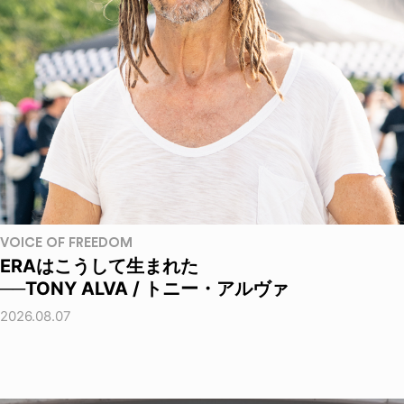
VOICE OF FREEDOM
ERAはこうして生まれた
──TONY ALVA / トニー・アルヴァ
2026.08.07