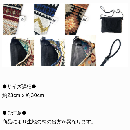
●サイズ詳細●
約23cm x 約30cm
●ご注意●
商品により生地の柄の出方が異なります。