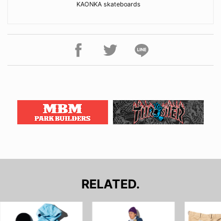
KAONKA skateboards
RELATED.