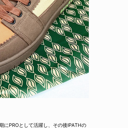
期にPROとして活躍し、その後IPATHの