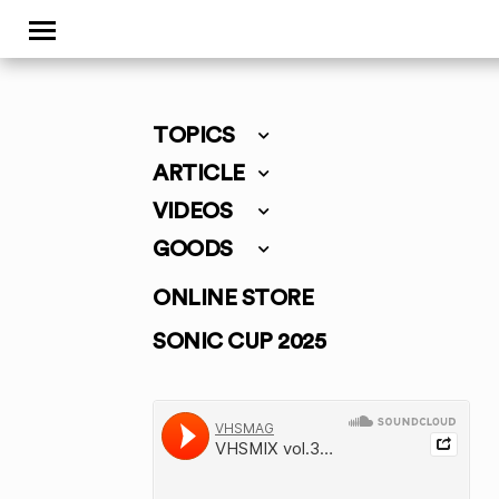
TOPICS
ARTICLE
VIDEOS
GOODS
ONLINE STORE
SONIC CUP 2025