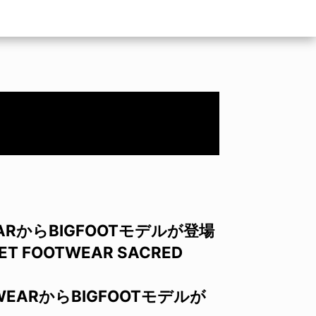
TWEARからBIGFOOTモデルが登場
ET FOOTWEAR SACRED
OTWEARからBIGFOOTモデルが