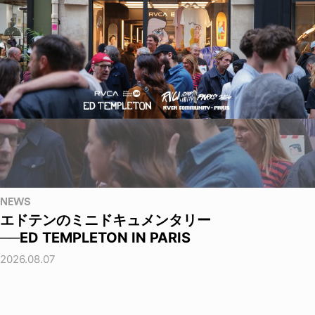
NEWS
エドテンのミニドキュメンタリー
──ED TEMPLETON IN PARIS
2026.08.07