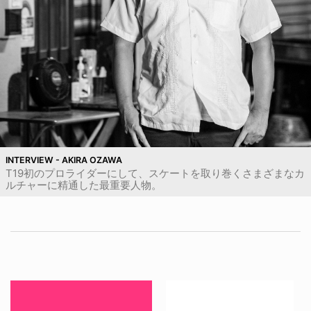
INTERVIEW - AKIRA OZAWA
T19初のプロライダーにして、スケートを取り巻くさまざまなカ
ルチャーに精通した最重要人物。