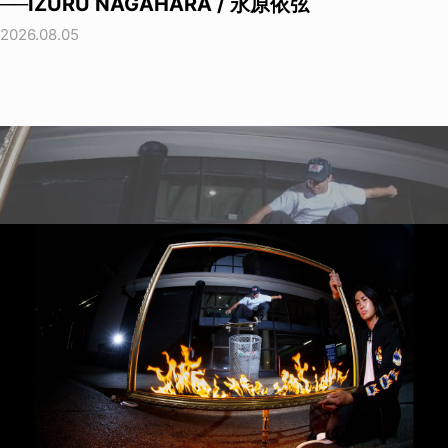
──IZURU NAGAHARA / 永原依弦
2026.08.05