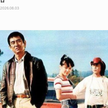
ロ
2026.08.03