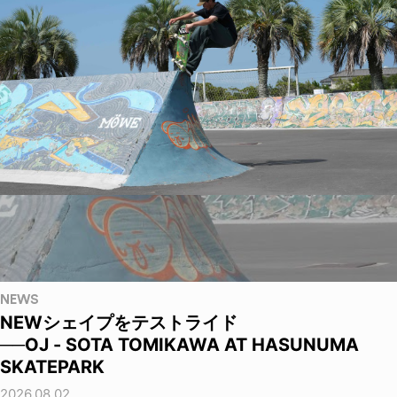
NEWS
NEWシェイプをテストライド
──OJ - SOTA TOMIKAWA AT HASUNUMA
SKATEPARK
2026.08.02