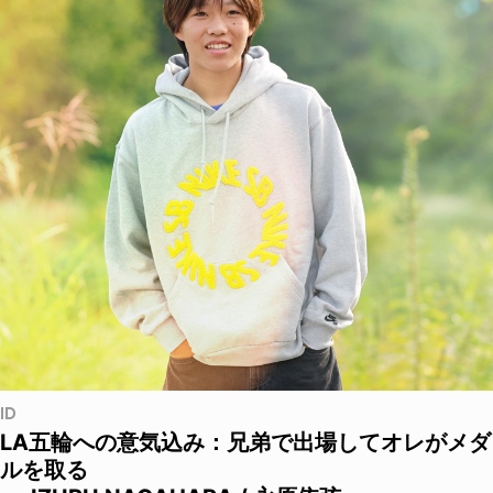
ID
LA五輪への意気込み：兄弟で出場してオレがメダ
ルを取る