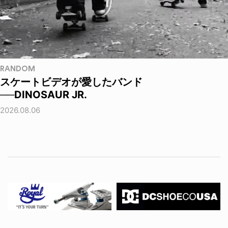
RANDOM
スケートビデオが愛したバンド
──DINOSAUR JR.
2026.08.06