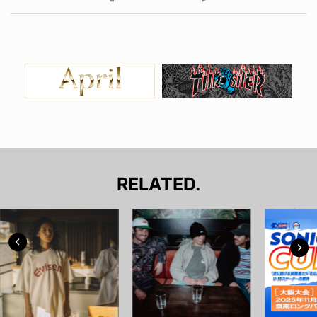
RELATED.