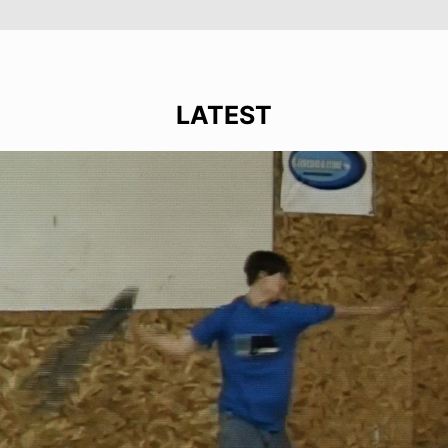
LATEST