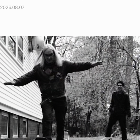
2026.08.07