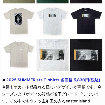
▲
2025 SUMMER s/s T-shirts 各価格:5,830円(税込)
今回もオカルト感溢れる怪しいデザインが満載です。今
シーズンよりボディの質感が若干グレードUPしていま
す。その中でもウォッ主加工の入るeaster island