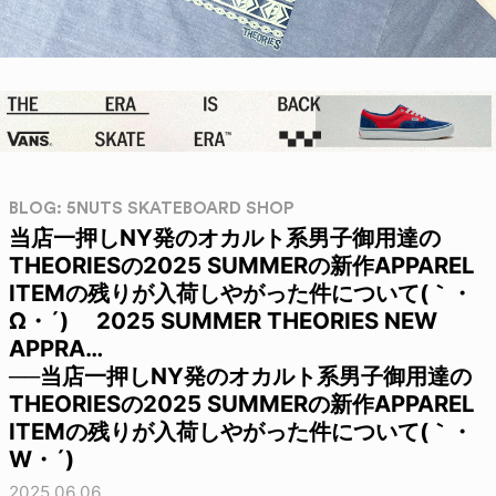
BLOG: 5NUTS SKATEBOARD SHOP
当店一押しNY発のオカルト系男子御用達の
THEORIESの2025 SUMMERの新作APPAREL
ITEMの残りが入荷しやがった件について(｀・
Ω・´)ゝ 2025 SUMMER THEORIES NEW
APPRA…
──当店一押しNY発のオカルト系男子御用達の
THEORIESの2025 SUMMERの新作APPAREL
ITEMの残りが入荷しやがった件について(｀・
W・´)ゝ
2025.06.06