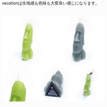
vacationは生地感も色味も大変良い感じになります。