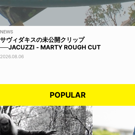
NEWS
サヴィダキスの未公開クリップ
──JACUZZI - MARTY ROUGH CUT
2026.08.06
POPULAR