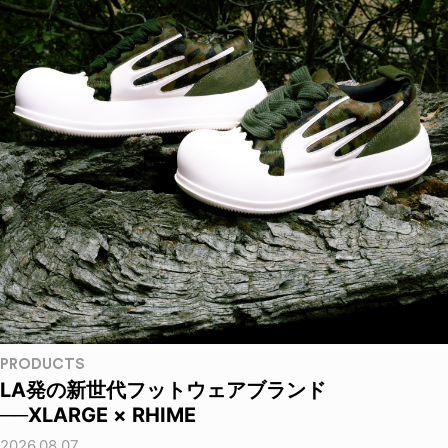
PRODUCTS
LA発の新世代フットウェアブランド
──XLARGE × RHIME
2026.08.07