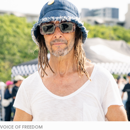
VOICE OF FREEDOM