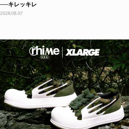
──キレッキレ
2026.08.07