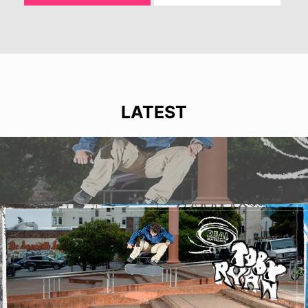
LATEST