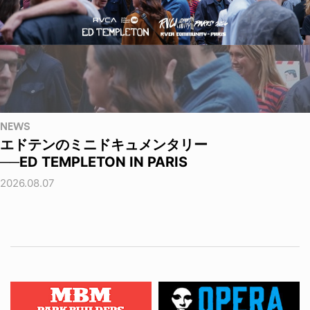
NEWS
エドテンのミニドキュメンタリー
──ED TEMPLETON IN PARIS
2026.08.07