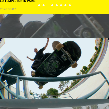
ED TEMPLETON IN PARIS
2026.08.07