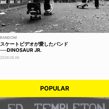
RANDOM
スケートビデオが愛したバンド
──DINOSAUR JR.
2026.08.06
POPULAR