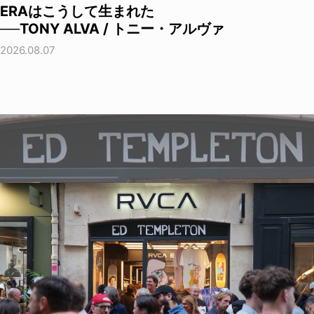
ERAはこうして生まれた
──TONY ALVA / トニー・アルヴァ
2026.08.07