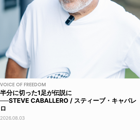
VOICE OF FREEDOM
半分に切った1足が伝説に
──STEVE CABALLERO / スティーブ・キャバレ
ロ
2026.08.03