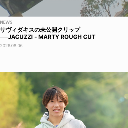
NEWS
サヴィダキスの未公開クリップ
──JACUZZI - MARTY ROUGH CUT
2026.08.06