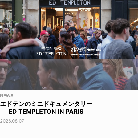
NEWS
エドテンのミニドキュメンタリー
──ED TEMPLETON IN PARIS
2026.08.07