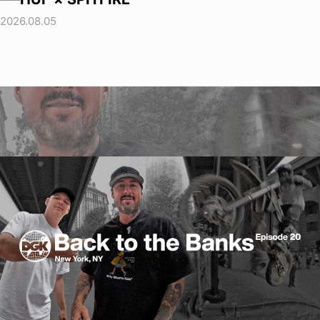
2026.08.05