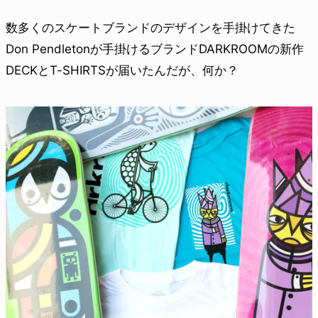
数多くのスケートブランドのデザインを手掛けてきた
Don Pendletonが手掛けるブランドDARKROOMの新作
DECKとT-SHIRTSが届いたんだが、何か？