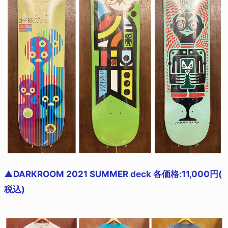
▲DARKROOM 2021 SUMMER deck 各価格:11,000円(
税込)