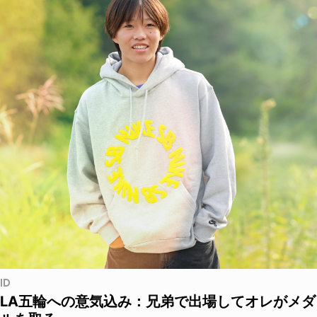
ID
LA五輪への意気込み：兄弟で出場してオレがメダ