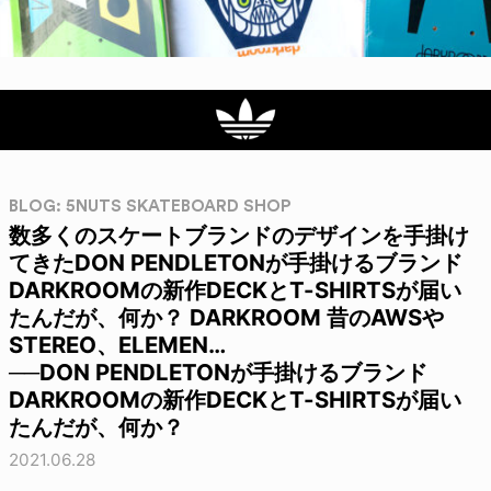
BLOG: 5NUTS SKATEBOARD SHOP
数多くのスケートブランドのデザインを手掛け
てきたDON PENDLETONが手掛けるブランド
DARKROOMの新作DECKとT-SHIRTSが届い
たんだが、何か？ DARKROOM 昔のAWSや
STEREO、ELEMEN…
──DON PENDLETONが手掛けるブランド
DARKROOMの新作DECKとT-SHIRTSが届い
たんだが、何か？
2021.06.28