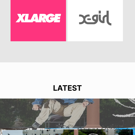
LATEST