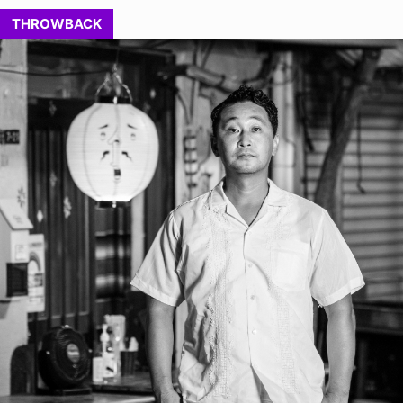
THROWBACK