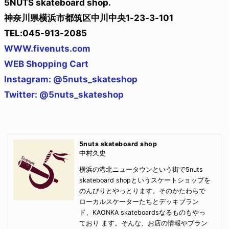
5NUTS skateboard shop.
神奈川県横浜市都筑区中川中央1-23-3-101
TEL:045-913-2085
WWW.fivenuts.com
WEB Shopping Cart
Instagram: @5nuts_skateshop
Twitter: @5nuts_skateshop
5nuts skateboard shop
中村久史
横浜の港北ニュータウンという街で5nuts
skateboard shopというスケートショップを
のんびりとやっとります。そのかたわらで
ローカルスケーターたちとデッキブラン
ド、KAONKA skateboardsなるものもやっ
ており ます。そんな、お店の情報やブラン