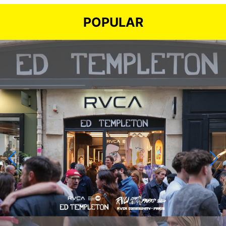
POPULAR