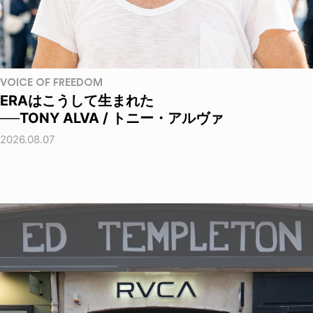
VOICE OF FREEDOM
ERAはこうして生まれた
──TONY ALVA / トニー・アルヴァ
2026.08.07