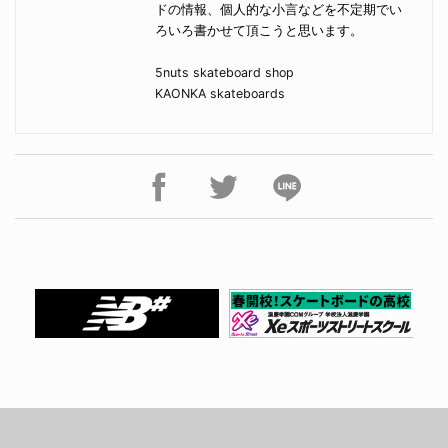
ドの情報、個人的な小言などを不定期でい
ろいろ書かせて頂こうと思います。
5nuts skateboard shop
KAONKA skateboards