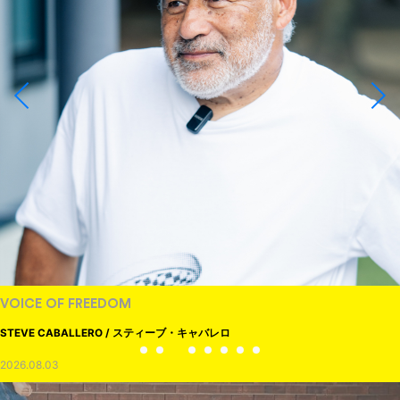
VOICE OF FREEDOM
STEVE CABALLERO / スティーブ・キャバレロ
2026.08.03