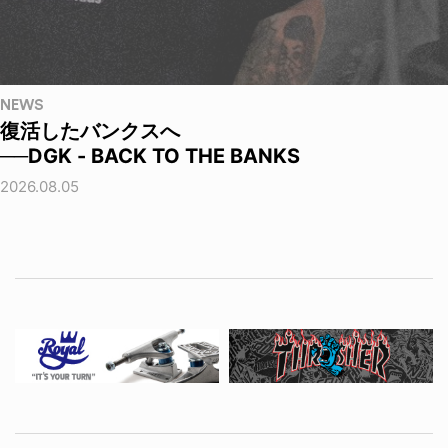
NEWS
復活したバンクスへ
──DGK - BACK TO THE BANKS
2026.08.05