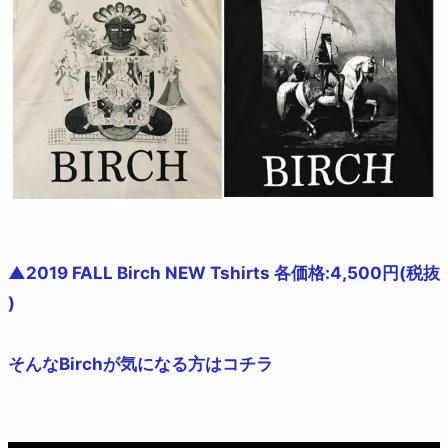
▲2019 FALL Birch NEW Tshirts 各価格:4,500円(税抜
)
そんなBirchが気になる方はコチラ