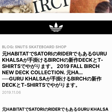
BLOG: 5NUTS SKATEBOARD SHOP
元HABITATでSATORIのRIDERでもあるGURU
KHALSAが手掛けるBIRCHの新作DECKとT-
SHIRTSでやがります。 2019 FALL BIRCH
NEW DECK COLLECTION. 元HA…
──GURU KHALSAが手掛けるBIRCHの新作
DECKとT-SHIRTSでやがります。
2019.11.06
元HABITATでSATORIのRIDERでもあるGURU KHALSA