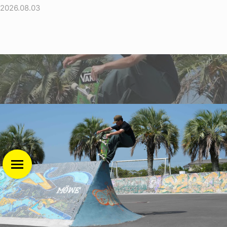
2026.08.03