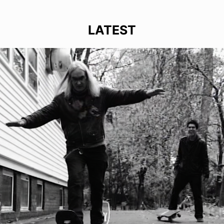
LATEST