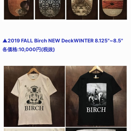
▲2019 FALL Birch NEW DeckWINTER 8.125"~8.5"
各価格:10,000円(税抜)