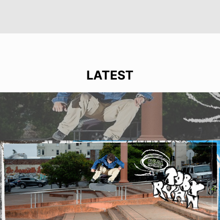
LATEST