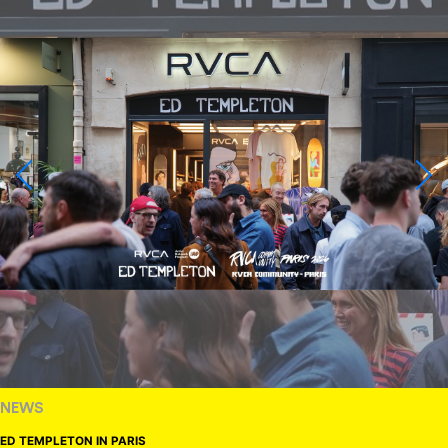
NEWS
ED TEMPLETON IN PARIS