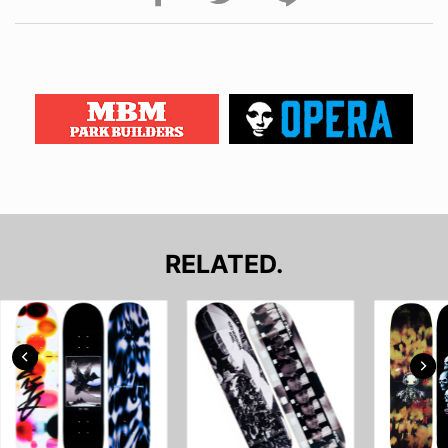
RELATED.