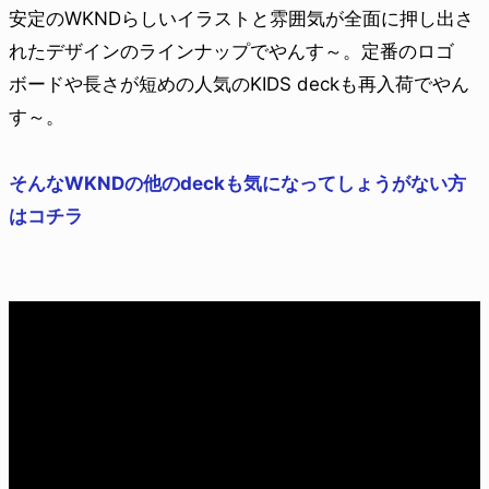
安定のWKNDらしいイラストと雰囲気が全面に押し出さ
れたデザインのラインナップでやんす～。定番のロゴ
ボードや長さが短めの人気のKIDS deckも再入荷でやん
す～。
そんなWKNDの他のdeckも気になってしょうがない方
はコチラ