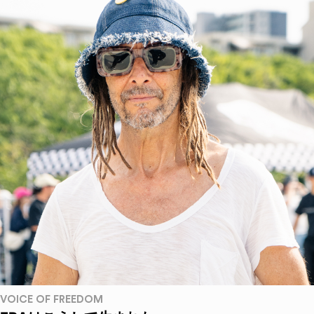
VOICE OF FREEDOM