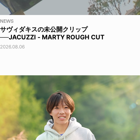
NEWS
サヴィダキスの未公開クリップ
──JACUZZI - MARTY ROUGH CUT
2026.08.06