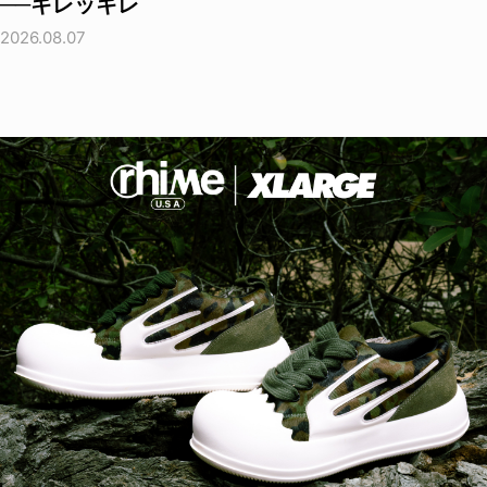
──キレッキレ
2026.08.07