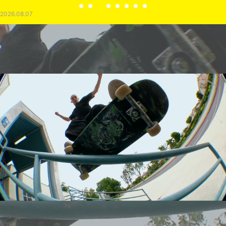
2026.08.07