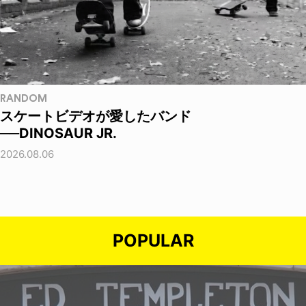
RANDOM
スケートビデオが愛したバンド
──DINOSAUR JR.
2026.08.06
POPULAR