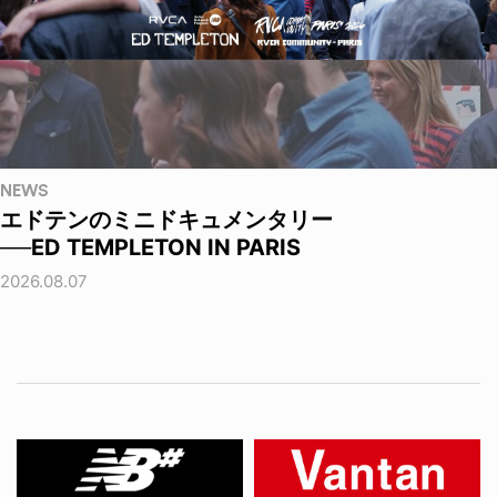
NEWS
エドテンのミニドキュメンタリー
──ED TEMPLETON IN PARIS
2026.08.07