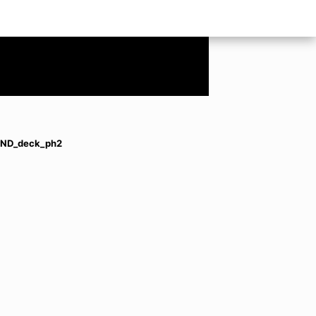
ND_deck_ph2