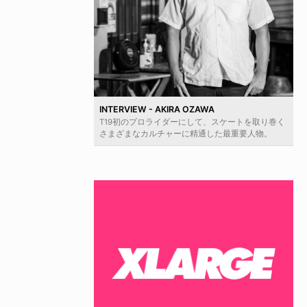
INTERVIEW - AKIRA OZAWA
T19初のプロライダーにして、スケートを取り巻く
さまざまなカルチャーに精通した最重要人物。