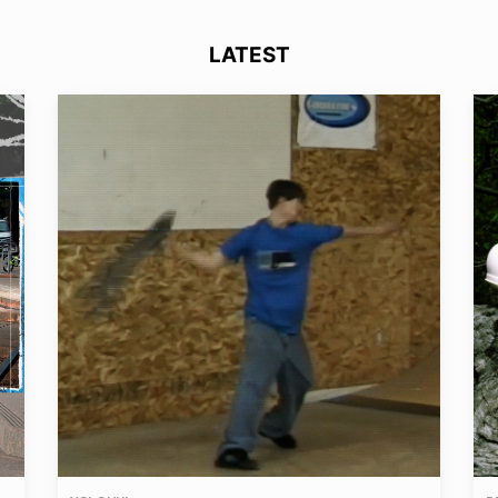
LATEST