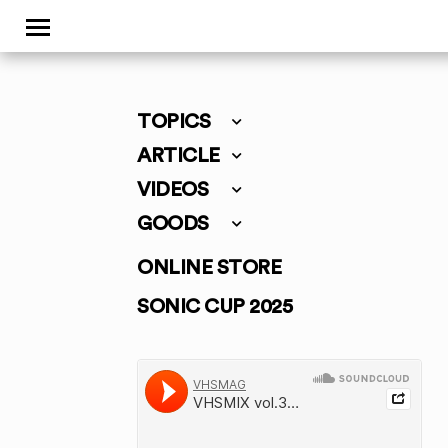
TOPICS
ARTICLE
VIDEOS
GOODS
ONLINE STORE
SONIC CUP 2025