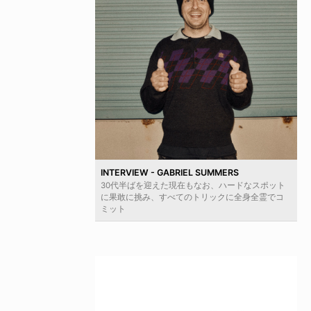
INTERVIEW - GABRIEL SUMMERS
30代半ばを迎えた現在もなお、ハードなスポット
に果敢に挑み、すべてのトリックに全身全霊でコ
ミット