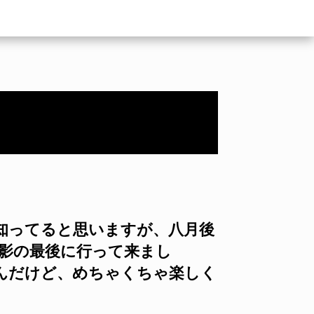
知ってると思いますが、八月後
撮影の最後に行って来まし
たんだけど、めちゃくちゃ楽しく