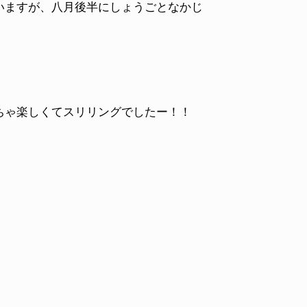
いますが、八月後半にしょうごとなかじ
ちゃ楽しくてスリリングでしたー！！
。