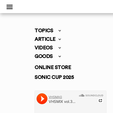
TOPICS
ARTICLE
VIDEOS
GOODS
ONLINE STORE
SONIC CUP 2025