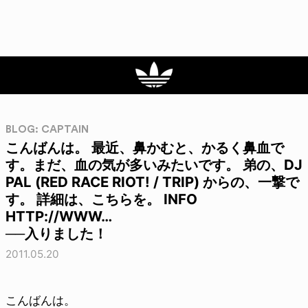
BLOG: CAPTAIN
こんばんは。 最近、鼻かむと、かるく鼻血で
す。まだ、血の気が多いみたいです。 弟の、DJ
PAL (RED RACE RIOT! / TRIP) からの、一撃で
す。 詳細は、こちらを。 INFO
HTTP://WWW…
──入りました！
2011.05.20
こんばんは。