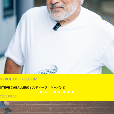
VOICE OF FREEDOM
STEVE CABALLERO / スティーブ・キャバレロ
2026.08.03