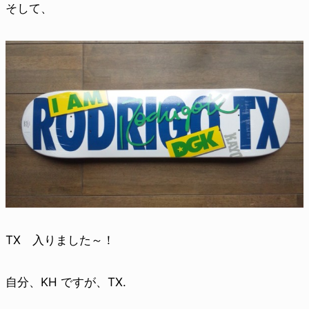
そして、
TX 入りました～！
自分、KH ですが、TX.