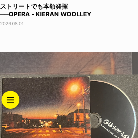
ストリートでも本領発揮
──OPERA - KIERAN WOOLLEY
2026.08.01