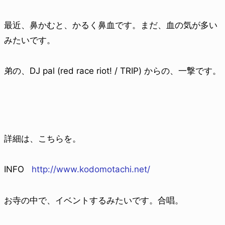
最近、鼻かむと、かるく鼻血です。まだ、血の気が多い
みたいです。
弟の、DJ pal (red race riot! / TRIP) からの、一撃です。
詳細は、こちらを。
INFO
http://www.kodomotachi.net/
お寺の中で、イベントするみたいです。合唱。