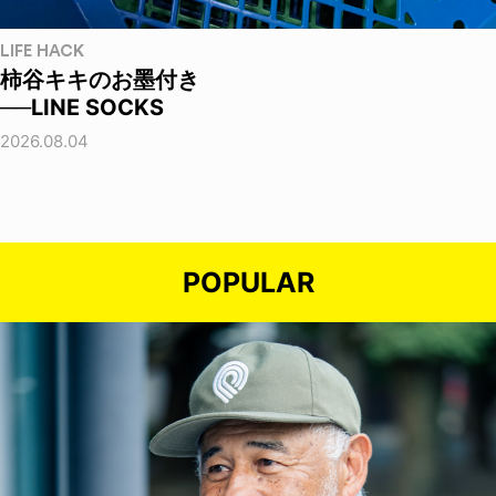
LIFE HACK
柿谷キキのお墨付き
──LINE SOCKS
2026.08.04
POPULAR