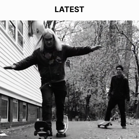
LATEST