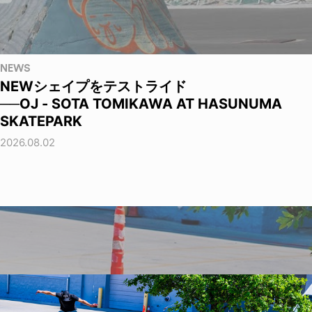
NEWS
NEWシェイプをテストライド
──OJ - SOTA TOMIKAWA AT HASUNUMA
SKATEPARK
2026.08.02