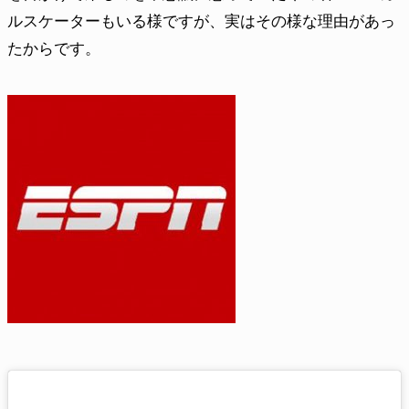
ルスケーターもいる様ですが、実はその様な理由があっ
たからです。