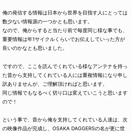
俺の発信する情報は日本から世界を目指す人にとっては
数少ない情報源の一つかとも思います。
なので、俺からすると当たり前で毎度同じ様な事でも、
重要情報は年1サイクルくらいでお伝えしていった方が
良いのかなとも思いました。
ですので、ここを読んでくれている様なアンテナを持っ
た昔から支持してくれている人には重複情報になり申し
訳ありませんが、ご理解頂ければと思います。
同じ情報でもなるべく切り口は変えていこうと思います
ので！
という事で、昔から俺を支持してくれている人達は、次
の映像作品が完成し、OSAKA DAGGERSの名が更に世