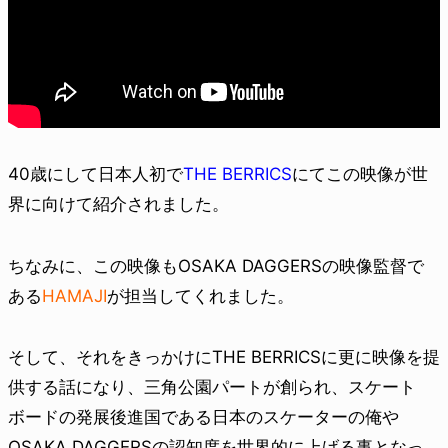
40歳にして日本人初で
THE BERRICS
にてこの映像が世
界に向けて紹介されました。
ちなみに、この映像もOSAKA DAGGERSの映像監督で
ある
HAMAJI
が担当してくれました。
そして、それをきっかけにTHE BERRICSに更に映像を提
供する話になり、三角公園パートが創られ、スケート
ボードの発展後進国である日本のスケーターの俺や
OSAKA DAGGERSの認知度を世界的に上げる事となっ