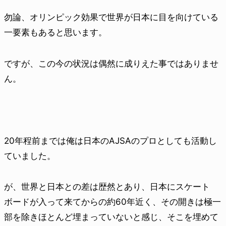
勿論、オリンピック効果で世界が日本に目を向けている
一要素もあると思います。
ですが、この今の状況は偶然に成りえた事ではありませ
ん。
20年程前までは俺は日本のAJSAのプロとしても活動し
ていました。
が、世界と日本との差は歴然とあり、日本にスケート
ボードが入って来てからの約60年近く、その開きは極一
部を除きほとんど埋まっていないと感じ、そこを埋めて