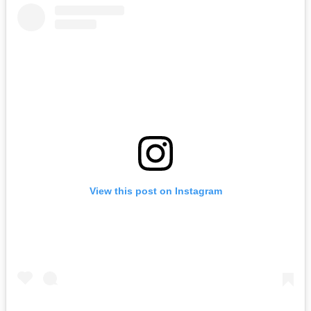
View this post on Instagram