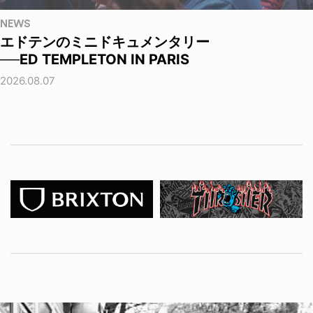
NEWS
エドテンのミニドキュメンタリー
──ED TEMPLETON IN PARIS
2026.08.07