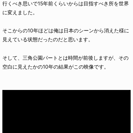
行くべき思いで15年前くらいからは目指すべき所を世界
に変えました。
そこからの10年ほどは俺は日本のシーンから消えた様に
見えている状態だったのだと思います。
そして、三角公園パートとは時間が前後しますが、その
空白に見えたかの10年の結果がこの映像です。