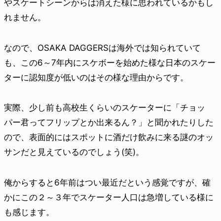
やスケートシーンからは消えた様に思われているかもし
れません。
なので、OSAKA DAGGERSは海外では知られていて
も、この6～7年内にスケボーを始めた様な日本のスケー
ターに認知度が低いのはその様な理由からです。
実際、少し前も高校生くらいのスケーターに「チョッ
パー君ってフリップとか出来るん？」と聞かれたりした
ので、表面的にはスポットに酒だけ飲みに来る謎のオッ
サンだと見えているのでしょう(笑)。
俺からすると6年前はつい最近だという感覚ですが、確
かにこの２～３年でスケーター人口は急増している様に
も感じます。