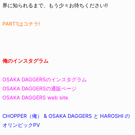
界に知られるまで、もう少々お待ちください!!
PART1はコチラ!
俺のインスタグラム
OSAKA DAGGERSのインスタグラム
OSAKA DAGGERSの通販ページ
OSAKA DAGGERS web site
CHOPPER（俺） & OSAKA DAGGERS と HAROSHI の
オリンピックPV