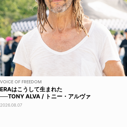
VOICE OF FREEDOM
ERAはこうして生まれた
──TONY ALVA / トニー・アルヴァ
2026.08.07