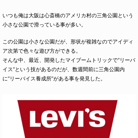
いつも俺は大阪は心斎橋のアメリカ村の三角公園という
小さな公園で滑っている事が多い。
この公園は小さな公園だが、形状が複雑なのでアイディ
ア次第で色々な遊び方ができる。
そんな中、最近、開発したマイブームトリックで“リーバ
イス”という技があるのだが、数週間前に三角公園内
に“リーバイス養成所”がある事を発見した。