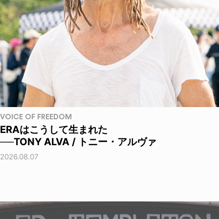
VOICE OF FREEDOM
ERAはこうして生まれた
──TONY ALVA / トニー・アルヴァ
2026.08.07