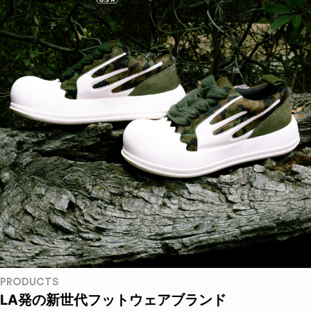
PRODUCTS
LA発の新世代フットウェアブランド