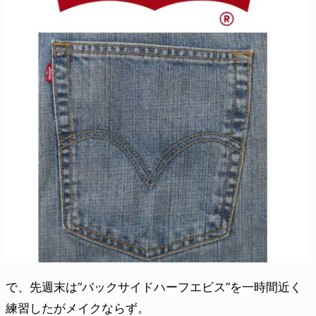
で、先週末は“バックサイドハーフエビス”を一時間近く
練習したがメイクならず。