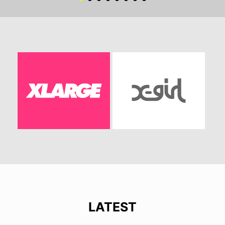
LATEST