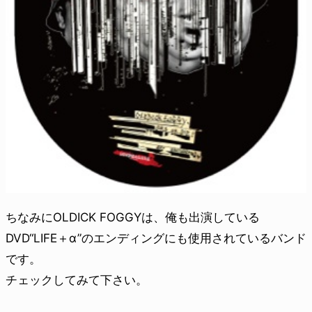
ちなみにOLDICK FOGGYは、俺も出演している
DVD“LIFE＋α”のエンディングにも使用されているバンド
です。
チェックしてみて下さい。