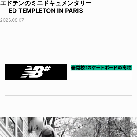
エドテンのミニドキュメンタリー
──ED TEMPLETON IN PARIS
2026.08.07