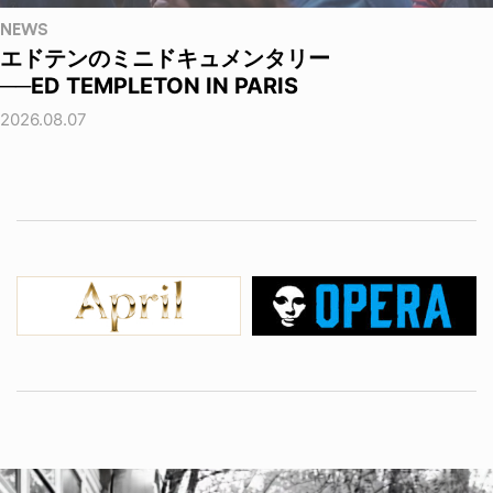
NEWS
エドテンのミニドキュメンタリー
──ED TEMPLETON IN PARIS
2026.08.07