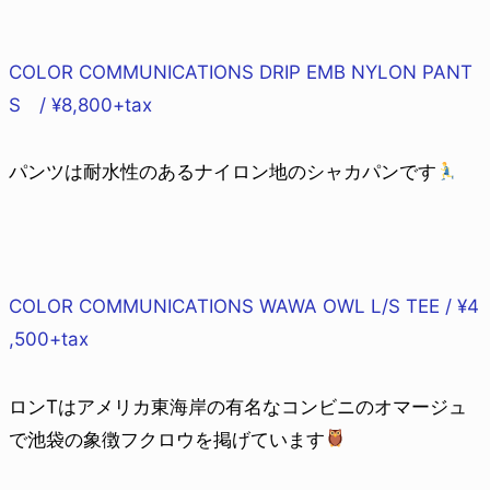
COLOR COMMUNICATIONS DRIP EMB NYLON PANT
S / ¥8,800+tax
パンツは耐水性のあるナイロン地のシャカパンです
COLOR COMMUNICATIONS WAWA OWL L/S TEE / ¥4
,500+tax
ロンTはアメリカ東海岸の有名なコンビニのオマージュ
で池袋の象徴フクロウを掲げています