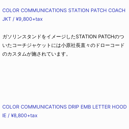
COLOR COMMUNICATIONS STATION PATCH COACH
JKT / ¥9,800+tax
ガソリンスタンドをイメージしたSTATION PATCHのつ
いたコーチジャケットには小原社長直々のドローコード
のカスタムが施されています。
COLOR COMMUNICATIONS DRIP EMB LETTER HOOD
IE / ¥8,800+tax