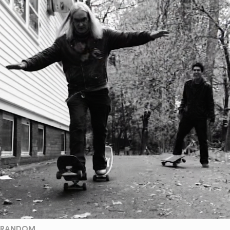
RANDOM