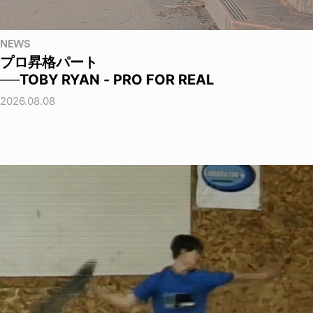
NEWS
プロ昇格パート
──TOBY RYAN - PRO FOR REAL
2026.08.08