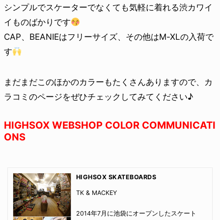
シンプルでスケーターでなくても気軽に着れる渋カワイ
イものばかりです
CAP、BEANIEはフリーサイズ、その他はM-XLの入荷で
す
まだまだこのほかのカラーもたくさんありますので、カ
ラコミのページをぜひチェックしてみてください♪
HIGHSOX WEBSHOP COLOR COMMUNICATI
ONS
HIGHSOX SKATEBOARDS
TK & MACKEY
2014年7月に池袋にオープンしたスケート