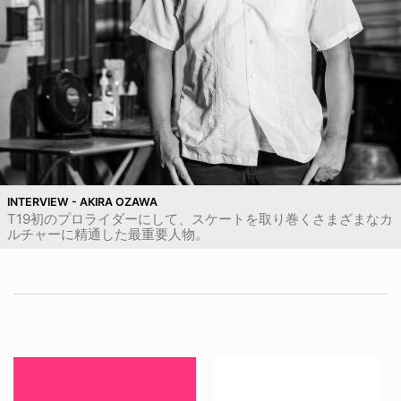
INTERVIEW - AKIRA OZAWA
T19初のプロライダーにして、スケートを取り巻くさまざまなカ
ルチャーに精通した最重要人物。