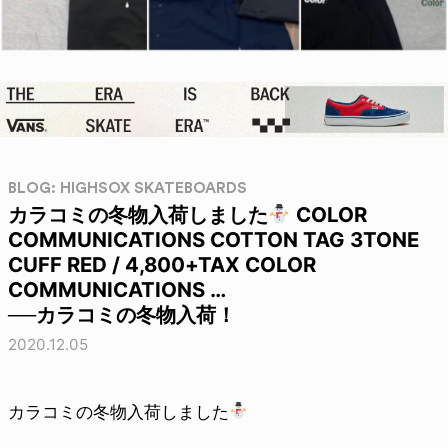
BLOG: HIGHSOX SKATEBOARDS
カラコミの冬物入荷しました
COLOR
COMMUNICATIONS COTTON TAG 3TONE
CUFF RED / 4,800+TAX COLOR
COMMUNICATIONS …
──カラコミの冬物入荷！
2020.12.05
カラコミの冬物入荷しました