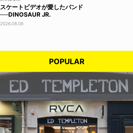
スケートビデオが愛したバンド
──DINOSAUR JR.
2026.08.06
POPULAR