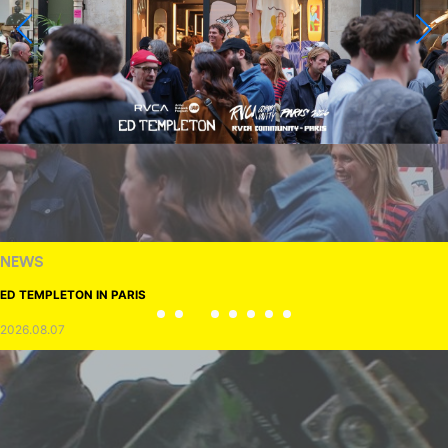
NEWS
ED TEMPLETON IN PARIS
2026.08.07