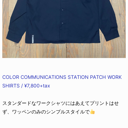
COLOR COMMUNICATIONS STATION PATCH WORK
SHIRTS / ¥7,800+tax
スタンダードなワークシャツにはあえてプリントはせ
ず、ワッペンのみのシンプルスタイルで