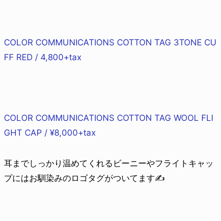
COLOR COMMUNICATIONS COTTON TAG 3TONE CU
FF RED / 4,800+tax
COLOR COMMUNICATIONS COTTON TAG WOOL FLI
GHT CAP / ¥8,000+tax
耳までしっかり温めてくれるビーニーやフライトキャッ
プにはお馴染みのロゴタグがついてます✍️