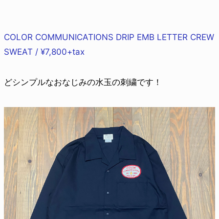
COLOR COMMUNICATIONS DRIP EMB LETTER CREW
SWEAT / ¥7,800+tax
どシンプルなおなじみの水玉の刺繍です！