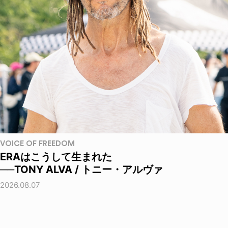
VOICE OF FREEDOM
ERAはこうして生まれた
──TONY ALVA / トニー・アルヴァ
2026.08.07