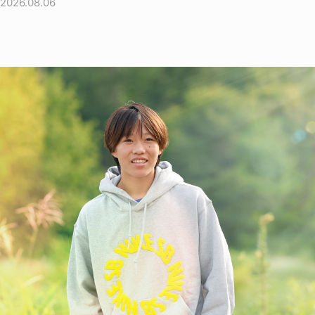
2026.08.06