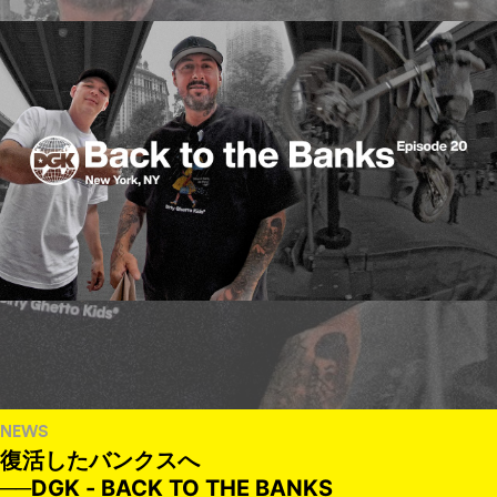
NEWS
復活したバンクスへ
──DGK - BACK TO THE BANKS