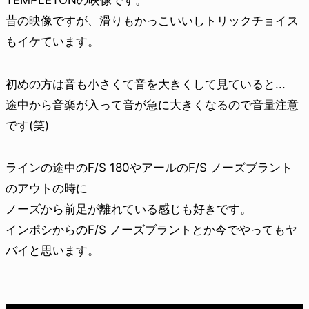
TEMPLETONの映像です。
昔の映像ですが、滑りもかっこいいしトリックチョイス
もイケています。
初めの方は音も小さくて音を大きくして見ていると...
途中から音楽が入って音が急に大きくなるので音量注意
です(笑)
ラインの途中のF/S 180やアールのF/S ノーズブラント
のアウトの時に
ノーズから前足が離れている感じも好きです。
インポシからのF/S ノーズブラントとか今でやってもヤ
バイと思います。