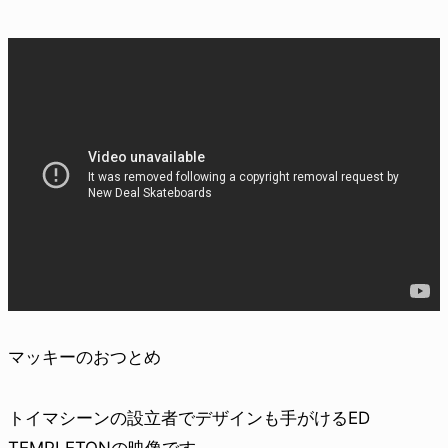
マッキーのおつとめ
トイマシーンの設立者でデザインも手がけるED