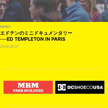
NEWS
エドテンのミニドキュメンタリー
──ED TEMPLETON IN PARIS
2026.08.07