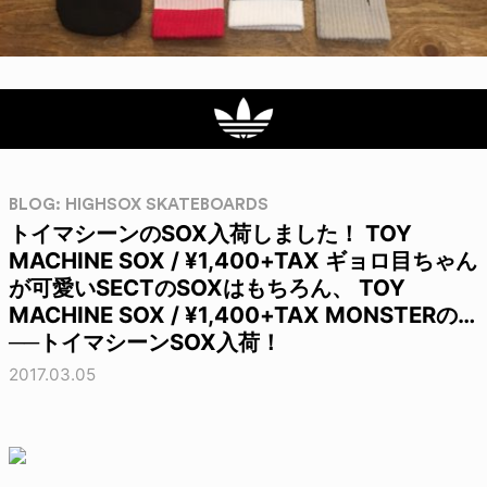
BLOG: HIGHSOX SKATEBOARDS
トイマシーンのSOX入荷しました！ TOY
MACHINE SOX / ¥1,400+TAX ギョロ目ちゃん
が可愛いSECTのSOXはもちろん、 TOY
MACHINE SOX / ¥1,400+TAX MONSTERの…
──トイマシーンSOX入荷！
2017.03.05