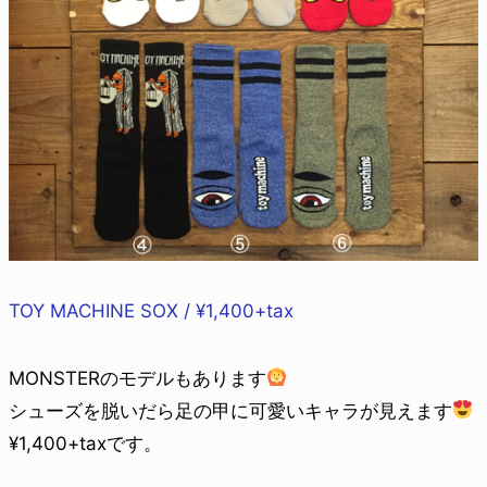
TOY MACHINE SOX / ¥1,400+tax
MONSTERのモデルもあります
シューズを脱いだら足の甲に可愛いキャラが見えます
¥1,400+taxです。