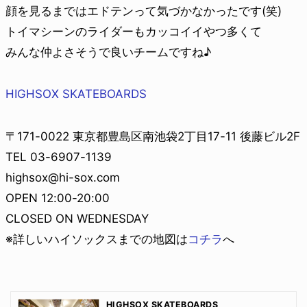
顔を見るまではエドテンって気づかなかったです(笑)
トイマシーンのライダーもカッコイイやつ多くて
みんな仲よさそうで良いチームですね♪
HIGHSOX SKATEBOARDS
〒171-0022 東京都豊島区南池袋2丁目17-11 後藤ビル2F
TEL 03-6907-1139
highsox@hi-sox.com
OPEN 12:00-20:00
CLOSED ON WEDNESDAY
※詳しいハイソックスまでの地図は
コチラ
へ
HIGHSOX SKATEBOARDS