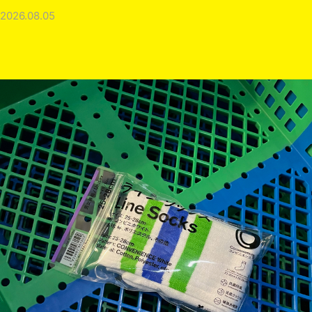
2026.08.05