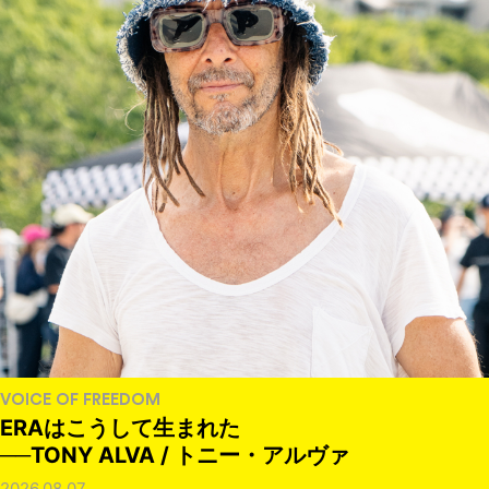
VOICE OF FREEDOM
ERAはこうして生まれた
──TONY ALVA / トニー・アルヴァ
2026.08.07