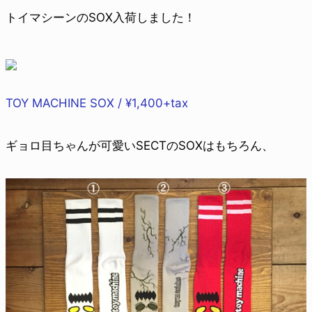
トイマシーンのSOX入荷しました！
TOY MACHINE SOX / ¥1,400+tax
ギョロ目ちゃんが可愛いSECTのSOXはもちろん、