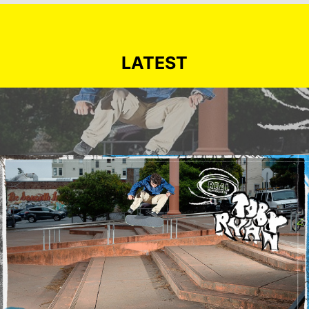
LATEST