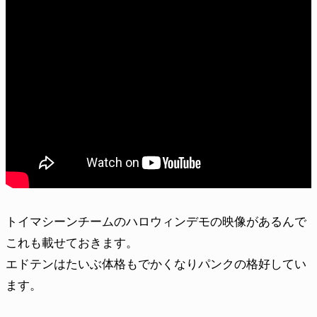
トイマシーンチームのハロウィンデモの映像があるんで
これも載せておきます。
エドテンはたいぶ体格もでかくなりパンクの格好してい
ます。