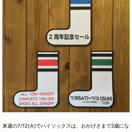
来週の7/12(火)でハイソックスは、おかげさまで2歳にな