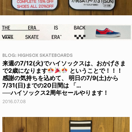
BLOG: HIGHSOX SKATEBOARDS
来週の7/12(火)でハイソックスは、おかげさま
で2歳になります
ということで！！！
感謝の気持ちを込めて、 明日の7/9(土)から
7/31(日)までの20日間は 「…
──ハイソックス2周年セールやります！
2016.07.08