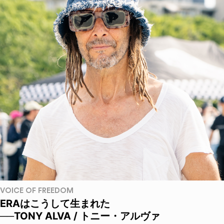
VOICE OF FREEDOM
ERAはこうして生まれた
──TONY ALVA / トニー・アルヴァ