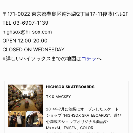
〒171-0022 東京都豊島区南池袋2丁目17-11後藤ビル2F
TEL 03-6907-1139
highsox@hi-sox.com
OPEN 12:00-20:00
CLOSED ON WEDNESDAY
※詳しいハイソックスまでの地図は
コチラ
へ
HIGHSOX SKATEBOARDS
TK & MACKEY
2014年7月に池袋にオープンしたスケート
ショップ “HIGHSOX SKATEBOARDS”。遊び
心満載のショップオリジナル商品や
MxMxM、EVISEN、COLOR