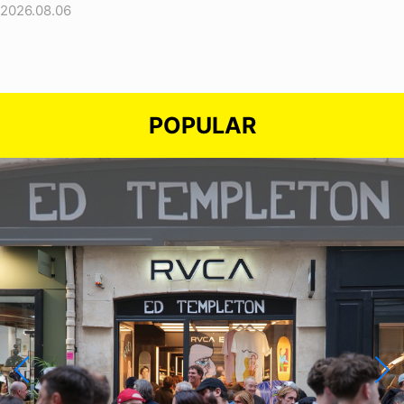
2026.08.06
POPULAR