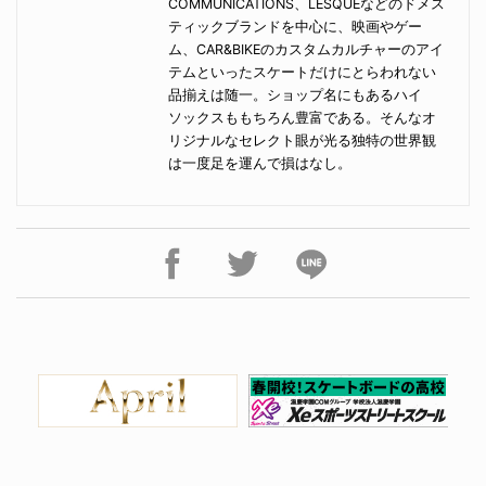
COMMUNICATIONS、LESQUEなどのドメス
ティックブランドを中心に、映画やゲー
ム、CAR&BIKEのカスタムカルチャーのアイ
テムといったスケートだけにとらわれない
品揃えは随一。ショップ名にもあるハイ
ソックスももちろん豊富である。そんなオ
リジナルなセレクト眼が光る独特の世界観
は一度足を運んで損はなし。