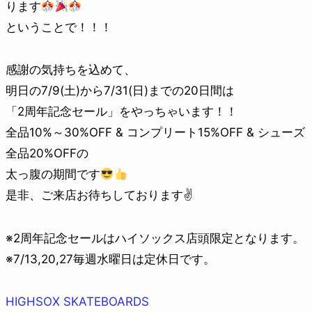
ります
ということで！！！
感謝の気持ちを込めて、
明日の7/9(土)から7/31(日)までの20日間は
「2周年記念セール」をやっちゃいます！！
全品10%～30%OFF & コンプリート15%OFF & シューズ
全品20%OFFの
太っ腹の期間です
是非、ご来店お待ちしております✌️
※2周年記念セールはハイソックス店頭限定となります。
※7/13,20,27毎週水曜日は定休日です。
HIGHSOX SKATEBOARDS