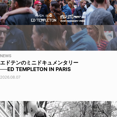
NEWS
エドテンのミニドキュメンタリー
──ED TEMPLETON IN PARIS
2026.08.07