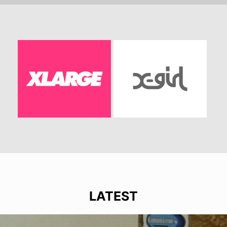
LATEST