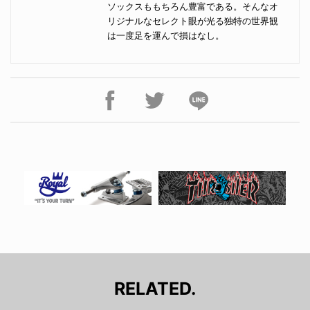
ソックスももちろん豊富である。そんなオ
リジナルなセレクト眼が光る独特の世界観
は一度足を運んで損はなし。
RELATED.