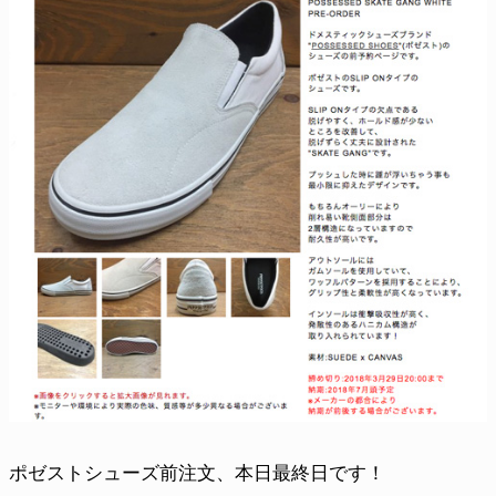
ポゼストシューズ前注文、本日最終日です！