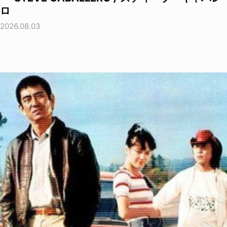
ロ
2026.08.03