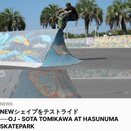
NEWS
NEWシェイプをテストライド
──OJ - SOTA TOMIKAWA AT HASUNUMA
SKATEPARK