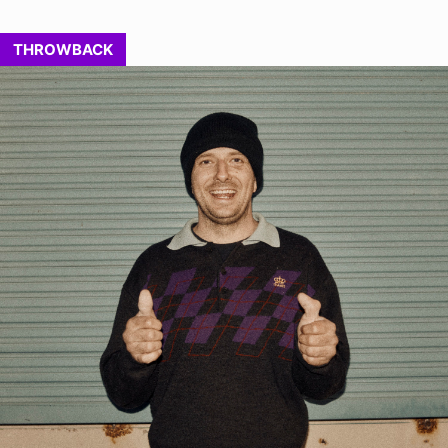
THROWBACK