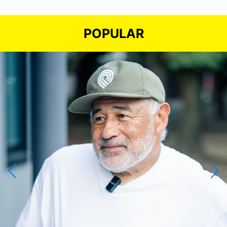
POPULAR