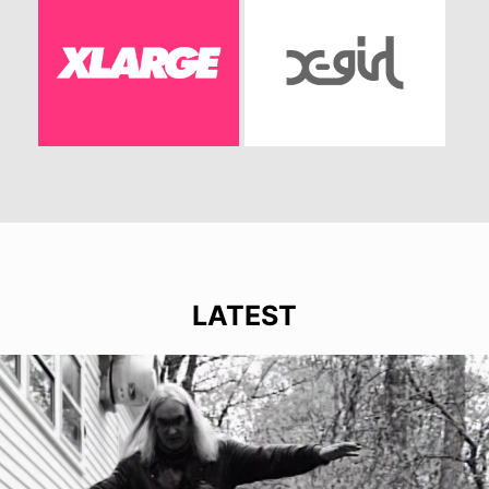
LATEST