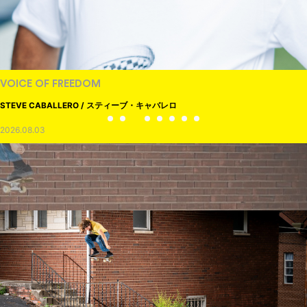
VOICE OF FREEDOM
STEVE CABALLERO / スティーブ・キャバレロ
2026.08.03