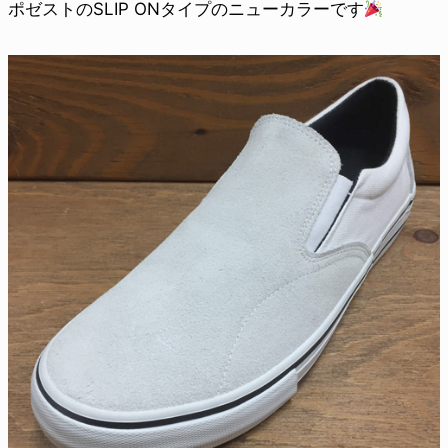
ポゼストのSLIP ONタイプのニューカラーです