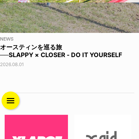
NEWS
オースティンを巡る旅
──SLAPPY × CLOSER - DO IT YOURSELF
2026.08.01