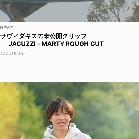
NEWS
サヴィダキスの未公開クリップ
──JACUZZI - MARTY ROUGH CUT
2026.08.06