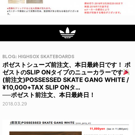
BLOG: HIGHSOX SKATEBOARDS
ポゼストシューズ前注文、本日最終日です！ ポ
ゼストのSLIP ONタイプのニューカラーです
(前注文)POSSESSED SKATE GANG WHITE /
¥10,000+TAX SLIP ONタ…
──ポゼスト前注文、本日最終日！
2018.03.29