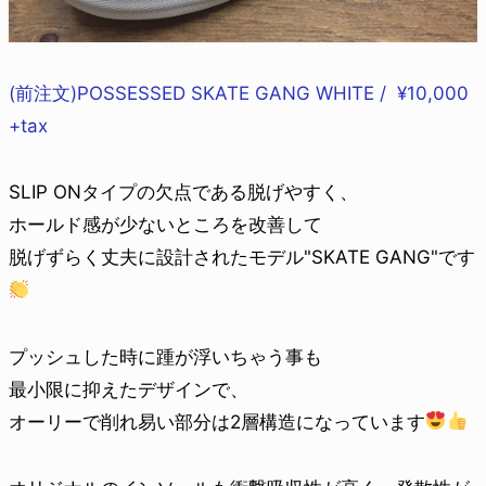
(前注文)POSSESSED SKATE GANG WHITE / ¥10,000
+tax
SLIP ONタイプの欠点である脱げやすく、
ホールド感が少ないところを改善して
脱げずらく丈夫に設計されたモデル"SKATE GANG"です
プッシュした時に踵が浮いちゃう事も
最小限に抑えたデザインで、
オーリーで削れ易い部分は2層構造になっています