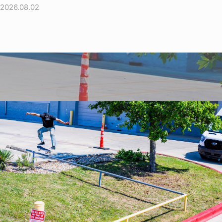
2026.08.02