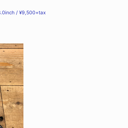
inch / ¥9,500+tax