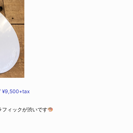
 ¥9,500+tax
ラフィックが渋いです