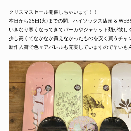
クリスマスセール開催しちゃいます！！
本日から25日(火)までの間、ハイソックス店頭 & WEB
いきなり寒くなってきてパーカやジャケット類が欲し
少し高くてなかなか買えなかったものを安く買うチャ
新作入荷で色々アパレルも充実していますので早いも