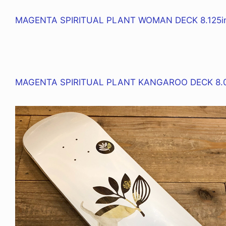
MAGENTA SPIRITUAL PLANT WOMAN DECK 8.125inc
MAGENTA SPIRITUAL PLANT KANGAROO DECK 8.0i