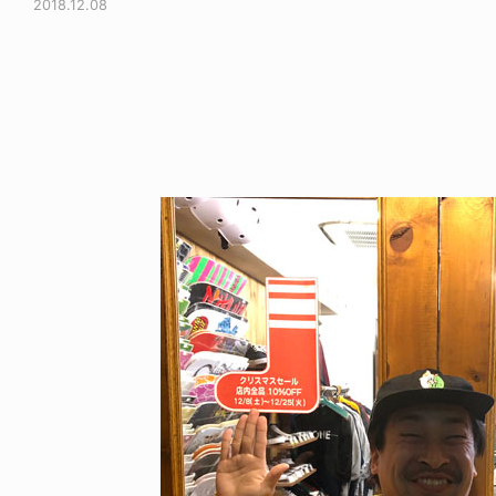
2018.12.08