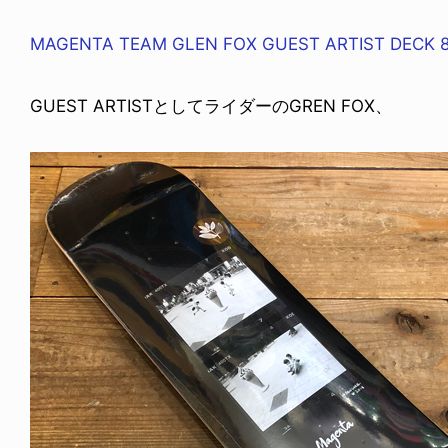
MAGENTA TEAM GLEN FOX GUEST ARTIST DECK 8.0
GUEST ARTISTとしてライダーのGREN FOX、