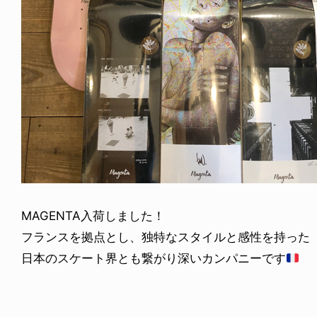
MAGENTA入荷しました！
フランスを拠点とし、独特なスタイルと感性を持った
日本のスケート界とも繋がり深いカンパニーです