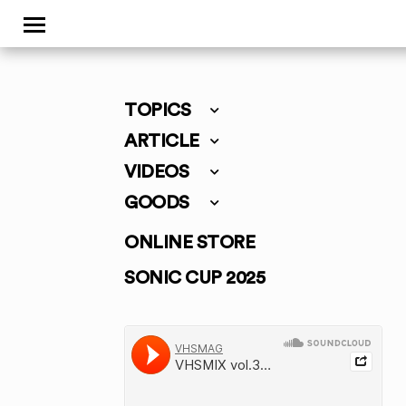
TOPICS
ARTICLE
VIDEOS
GOODS
ONLINE STORE
SONIC CUP 2025