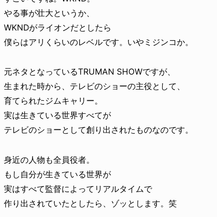
やる事が壮大というか、
WKNDがライオンだとしたら
僕らはアリくらいのレベルです。いやミジンコか。
元ネタとなっているTRUMAN SHOWですが、
生まれた時から、テレビのショーの主役として、
育てられたジムキャリー。
実は生きている世界すべてが
テレビのショーとして創り出されたものなのです。
身近の人物も全員役者。
もし自分が生きている世界が
実はすべて監督によってリアルタイムで
作り出されていたとしたら、ゾッとします。笑