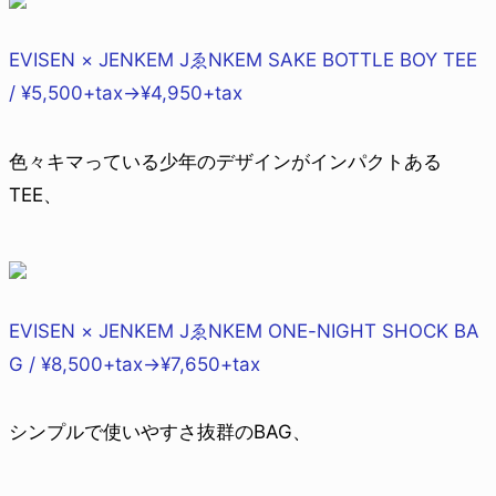
EVISEN × JENKEM JゑNKEM SAKE BOTTLE BOY TEE
/ ¥5,500+tax→¥4,950+tax
色々キマっている少年のデザインがインパクトある
TEE、
EVISEN × JENKEM JゑNKEM ONE-NIGHT SHOCK BA
G / ¥8,500+tax→¥7,650+tax
シンプルで使いやすさ抜群のBAG、