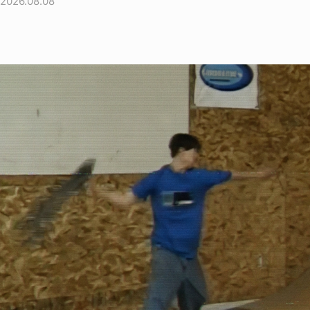
2026.08.08