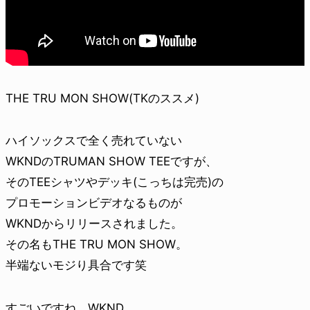
THE TRU MON SHOW(TKのススメ)
ハイソックスで全く売れていない
WKNDのTRUMAN SHOW TEEですが、
そのTEEシャツやデッキ(こっちは完売)の
プロモーションビデオなるものが
WKNDからリリースされました。
その名もTHE TRU MON SHOW。
半端ないモジり具合です笑
すごいですね。WKND。