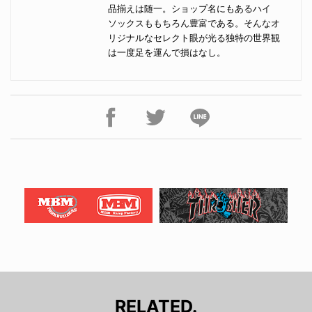
品揃えは随一。ショップ名にもあるハイ
ソックスももちろん豊富である。そんなオ
リジナルなセレクト眼が光る独特の世界観
は一度足を運んで損はなし。
RELATED.