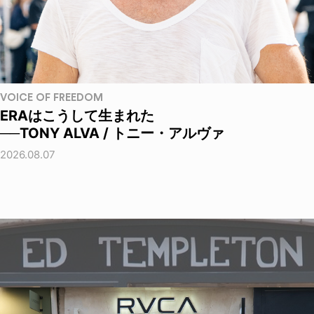
VOICE OF FREEDOM
ERAはこうして生まれた
──TONY ALVA / トニー・アルヴァ
2026.08.07