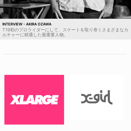
INTERVIEW - AKIRA OZAWA
T19初のプロライダーにして、スケートを取り巻くさまざまなカ
ルチャーに精通した最重要人物。