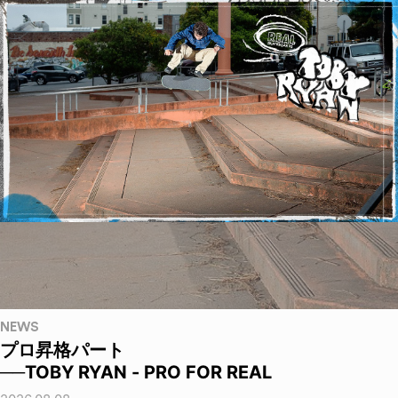
NEWS
プロ昇格パート
──TOBY RYAN - PRO FOR REAL