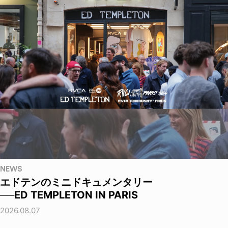
NEWS
エドテンのミニドキュメンタリー
──ED TEMPLETON IN PARIS
2026.08.07