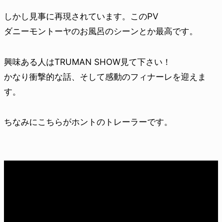
しかし見事に再現されています。このPV
ダニーモントーヤのお風呂のシーンとか最高です。
興味ある人はTRUMAN SHOW見て下さい！
かなり衝撃的な話、そして感動のフィナーレを迎えま
す。
ちなみにこちらがホントのトレーラーです。