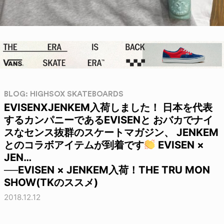
BLOG: HIGHSOX SKATEBOARDS
EVISENXJENKEM入荷しました！ 日本を代表
するカンパニーであるEVISENと おバカでナイ
スなセンス抜群のスケートマガジン、 JENKEM
とのコラボアイテムが到着です
EVISEN ×
JEN…
──EVISEN × JENKEM入荷！THE TRU MON
SHOW(TKのススメ)
2018.12.12