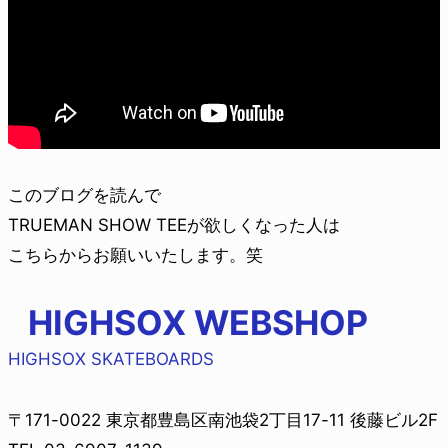
このブログを読んで
TRUEMAN SHOW TEEが欲しくなった人は
こちらからお願いいたします。笑
HIGHSOX WEBSHOP
HIGHSOX SKATEBOARDS
〒171-0022 東京都豊島区南池袋2丁目17-11 後藤ビル2F