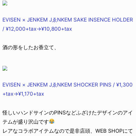
EVISEN × JENKEM JゑNKEM SAKE INSENCE HOLDER
/ ¥12,000+tax→¥10,800+tax
酒の形をしたお香立て、
EVISEN × JENKEM JゑNKEM SHOCKER PINS / ¥1,300
+tax→¥1,170+tax
怪しいハンドサインのPINSなどふざけたデザインのアイ
テムが盛り沢山です
レアなコラボアイテムなので是非店頭、WEB SHOPにて