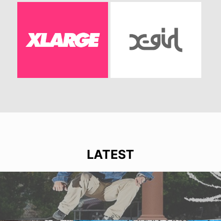
LATEST