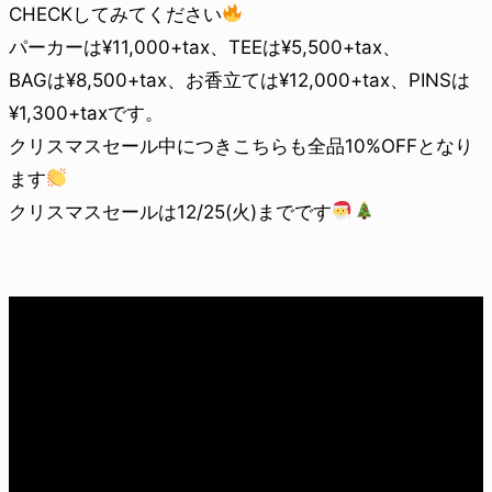
CHECKしてみてください
パーカーは¥11,000+tax、TEEは¥5,500+tax、
BAGは¥8,500+tax、お香立ては¥12,000+tax、PINSは
¥1,300+taxです。
クリスマスセール中につきこちらも全品10%OFFとなり
ます
クリスマスセールは12/25(火)までです