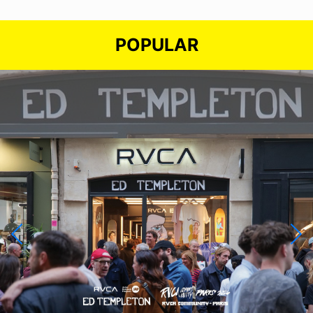
POPULAR