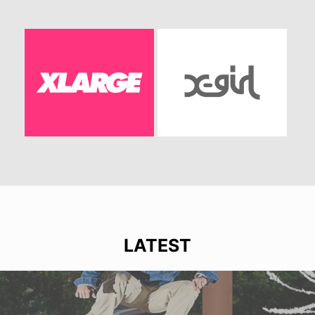
LATEST