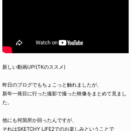
新しい動画UP!(TKのススメ)
昨日のブログでもちょこっと触れましたが、
新年一発目に行った撮影で撮った映像をまとめて見まし
た。
他にも何箇所か回ったんですが、
それはSKETCHY LIFE2でのお楽しみということで