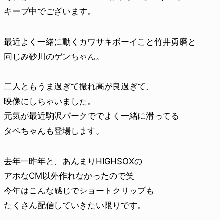
キープ中でございます。
最近よく一緒に動くカワサキボーイこと竹井勇磨と
同じみ砂川のゲンちゃん。
二人ともうま過ぎて撮れ高が良過ぎて、
映像にしちゃいました。
元気が最近駒沢パークででよく一緒に滑ってる
タベちゃんも登場します。
去年一昨年と、あんまりHIGHSOXの
アホなCM以外作れなかったので笑
今年はこんな感じでショートクリップも
たくさん配信していきたい限りです。