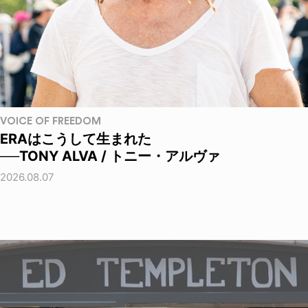
VOICE OF FREEDOM
ERAはこうして生まれた
──TONY ALVA / トニー・アルヴァ
2026.08.07