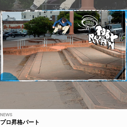
NEWS
プロ昇格パート