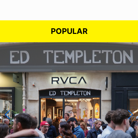
POPULAR