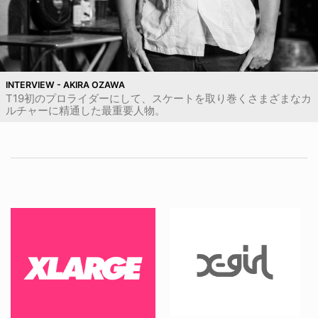
INTERVIEW - AKIRA OZAWA
T19初のプロライダーにして、スケートを取り巻くさまざまなカ
ルチャーに精通した最重要人物。