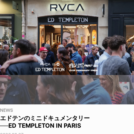
NEWS
エドテンのミニドキュメンタリー
──ED TEMPLETON IN PARIS