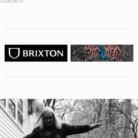
2026.08.07