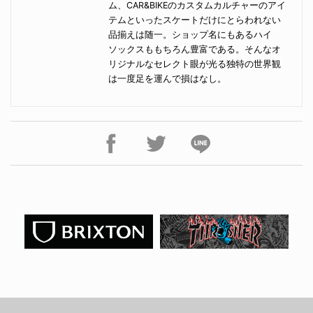
ム、CAR&BIKEのカスタムカルチャーのアイ
テムといったスケートだけにとらわれない
品揃えは随一。ショップ名にもあるハイ
ソックスももちろん豊富である。そんなオ
リジナルなセレクト眼が光る独特の世界観
は一度足を運んで損はなし。