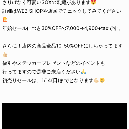
さりげなく可愛いSOXの刺繍があります
詳細はWEB SHOPや店頭でチェックしてみてください
年始セールにつき30%OFFの7,000→4,900+taxです。
さらに！店内の商品全品10-50%OFFにしちゃってます
福引やステッカープレゼントなどのイベントも
行ってますので是非ご来店ください
初売りセールは、1/14(日)までとなります