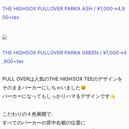
THE HIGHSOX PULLOVER PARKA ASH / ¥7,000→4,9
00+tax
THE HIGHSOX PULLOVER PARKA GREEN / ¥7,000→4
,900+tax
PULL OVERは人気のTHE HIGHSOX TEEのデザインを
そのままパーカーにしちゃいました
パーカーになってもしっかりハマるデザインです
こだわりの４色展開で、
すべてのパーカーの背中右裾の位置に