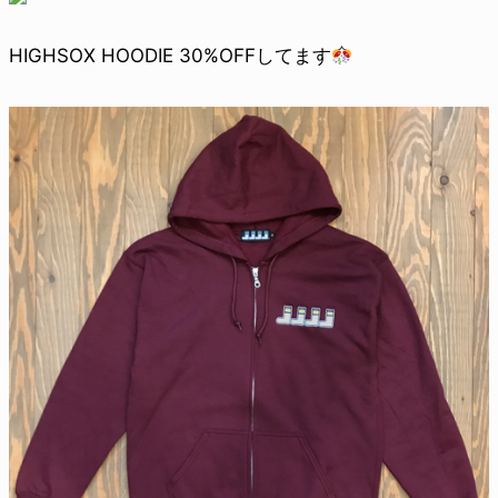
HIGHSOX HOODIE 30%OFFしてます