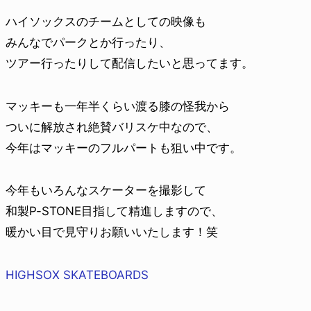
ハイソックスのチームとしての映像も
みんなでパークとか行ったり、
ツアー行ったりして配信したいと思ってます。
マッキーも一年半くらい渡る膝の怪我から
ついに解放され絶賛バリスケ中なので、
今年はマッキーのフルパートも狙い中です。
今年もいろんなスケーターを撮影して
和製P-STONE目指して精進しますので、
暖かい目で見守りお願いいたします！笑
HIGHSOX SKATEBOARDS