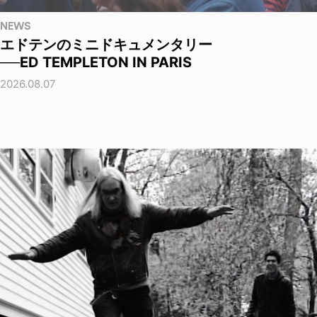
NEWS
エドテンのミニドキュメンタリー
──ED TEMPLETON IN PARIS
2026.08.07