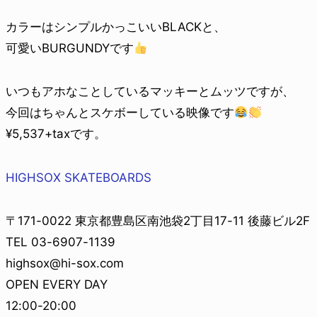
カラーはシンプルかっこいいBLACKと、
可愛いBURGUNDYです
いつもアホなことしているマッキーとムッツですが、
今回はちゃんとスケボーしている映像です
¥5,537+taxです。
HIGHSOX SKATEBOARDS
〒171-0022 東京都豊島区南池袋2丁目17-11 後藤ビル2F
TEL 03-6907-1139
highsox@hi-sox.com
OPEN EVERY DAY
12:00-20:00