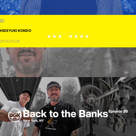
ID
HIDEYUKI KONDO
2019.05.08