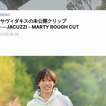
NEWS
サヴィダキスの未公開クリップ
──JACUZZI - MARTY ROUGH CUT
2026.08.06