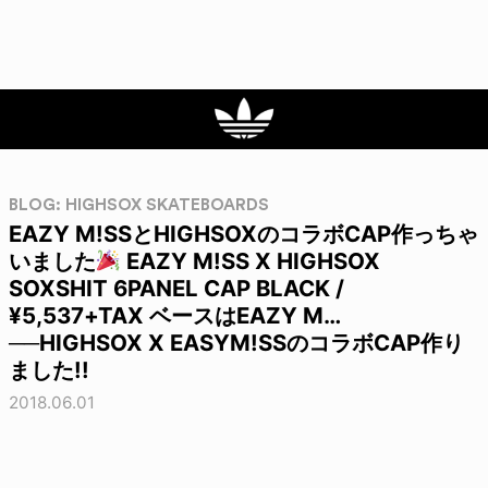
BLOG: HIGHSOX SKATEBOARDS
EAZY M!SSとHIGHSOXのコラボCAP作っちゃ
いました
EAZY M!SS X HIGHSOX
SOXSHIT 6PANEL CAP BLACK /
¥5,537+TAX ベースはEAZY M…
──HIGHSOX X EASYM!SSのコラボCAP作り
ました!!
2018.06.01