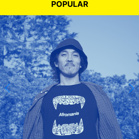
POPULAR