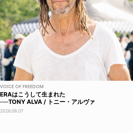
VOICE OF FREEDOM
ERAはこうして生まれた
──TONY ALVA / トニー・アルヴァ
2026.08.07