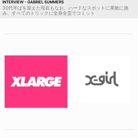
INTERVIEW - GABRIEL SUMMERS
30代半ばを迎えた現在もなお、ハードなスポットに果敢に挑
み、すべてのトリックに全身全霊でコミット