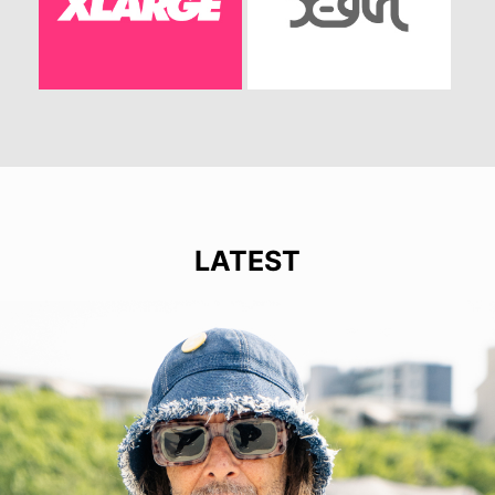
LATEST