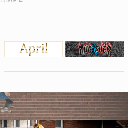
2026.08.04