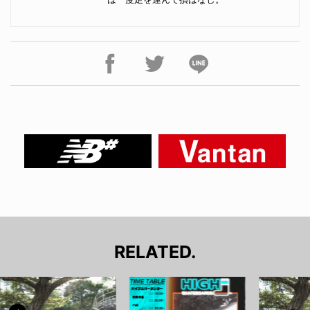
RELATED.