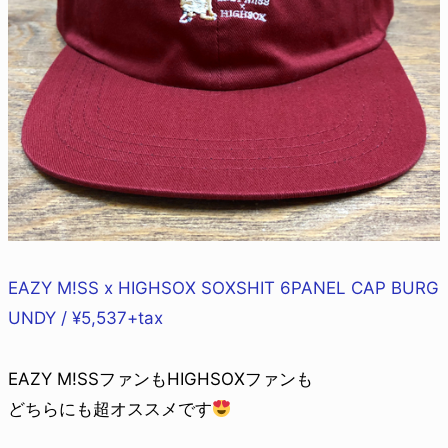
EAZY M!SS x HIGHSOX SOXSHIT 6PANEL CAP BURG
UNDY / ¥5,537+tax
EAZY M!SSファンもHIGHSOXファンも
どちらにも超オススメです