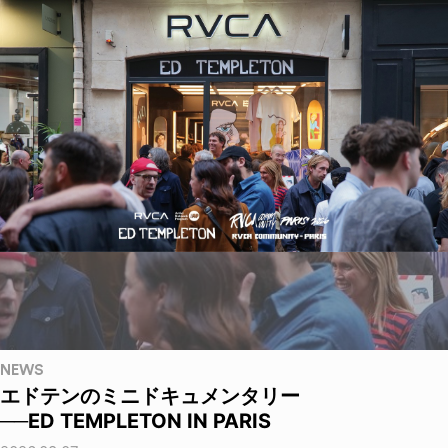
NEWS
エドテンのミニドキュメンタリー
──ED TEMPLETON IN PARIS