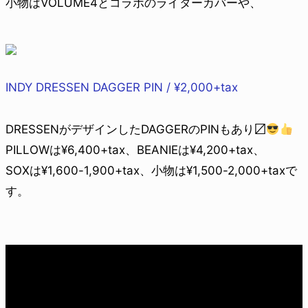
小物はVOLUME4とコラボのライターカバーや、
INDY DRESSEN DAGGER PIN / ¥2,000+tax
DRESSENがデザインしたDAGGERのPINもあり〼
PILLOWは¥6,400+tax、BEANIEは¥4,200+tax、
SOXは¥1,600-1,900+tax、小物は¥1,500-2,000+taxで
す。