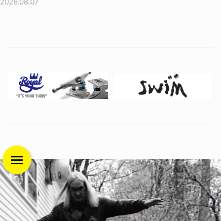
2026.08.07