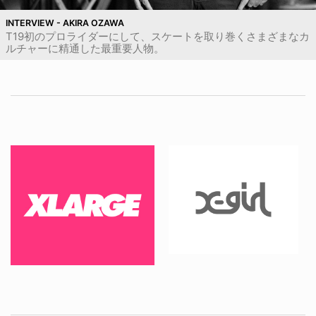
INTERVIEW - AKIRA OZAWA
T19初のプロライダーにして、スケートを取り巻くさまざまなカ
ルチャーに精通した最重要人物。