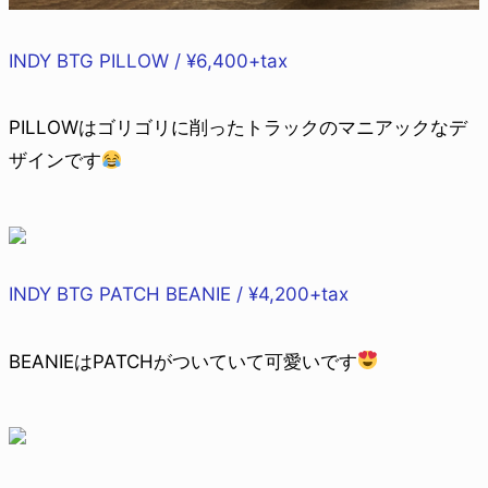
INDY BTG PILLOW / ¥6,400+tax
PILLOWはゴリゴリに削ったトラックのマニアックなデ
ザインです
INDY BTG PATCH BEANIE / ¥4,200+tax
BEANIEはPATCHがついていて可愛いです