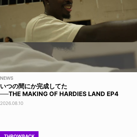
NEWS
いつの間にか完成してた
──THE MAKING OF HARDIES LAND EP4
2026.08.10
THROWBACK