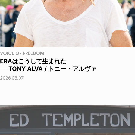
VOICE OF FREEDOM
ERAはこうして生まれた
──TONY ALVA / トニー・アルヴァ
2026.08.07