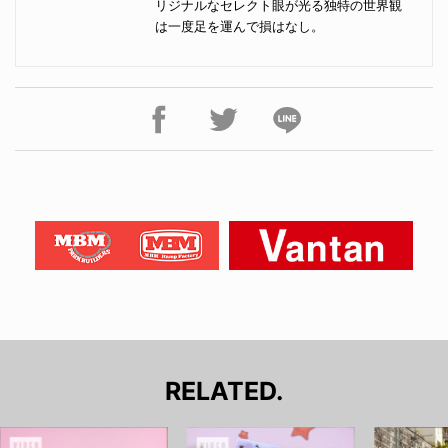
リジナルなセレクト眼が光る独特の世界観
は一度足を運んで損はなし。
RELATED.