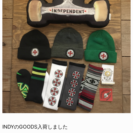
INDYのGOODS入荷しました