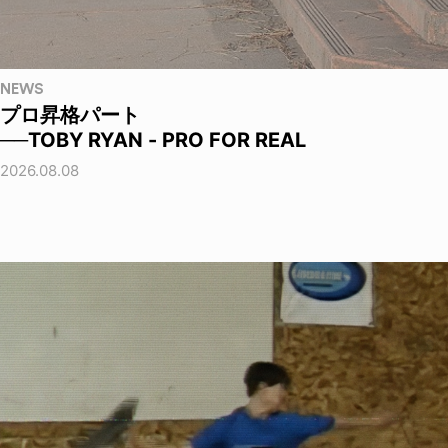
NEWS
プロ昇格パート
──TOBY RYAN - PRO FOR REAL
2026.08.08