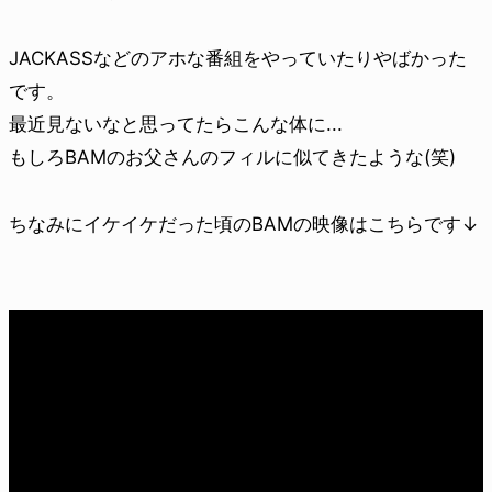
JACKASSなどのアホな番組をやっていたりやばかった
です。
最近見ないなと思ってたらこんな体に...
もしろBAMのお父さんのフィルに似てきたような(笑)
ちなみにイケイケだった頃のBAMの映像はこちらです↓