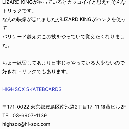
LIZARD KINGがやっているとカッコイイと思えたそんな
トリックです。
なんの映像が忘れましたがLIZARD KINGがバンクを使っ
て
バリケード越えのこの技をやっていて覚えたくなりまし
た。
ちょー練習してあまり日本じゃやっている人少ないので
好きなトリックでもあります。
HIGHSOX SKATEBOARDS
〒171-0022 東京都豊島区南池袋2丁目17-11 後藤ビル2F
TEL 03-6907-1139
highsox@hi-sox.com