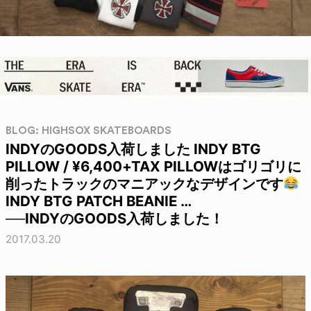
BLOG: HIGHSOX SKATEBOARDS
INDYのGOODS入荷しました INDY BTG
PILLOW / ¥6,400+TAX PILLOWはゴリゴリに
削ったトラックのマニアックなデザインです
INDY BTG PATCH BEANIE …
──INDYのGOODS入荷しました！
2017.03.20