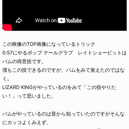
この映像のTOP画像になっているトリック
0:57にやるポップ テールグラブ レイトショービットは
バムの得意技です。
僕もこの技できるのですが、バムをみて覚えたのではな
く。
LIZARD KINGがやっているのをみて「この技やりた
い！」って思いました。
バムがやっているのは昔から知っていたのですがそんな
にカッコよくみえず、