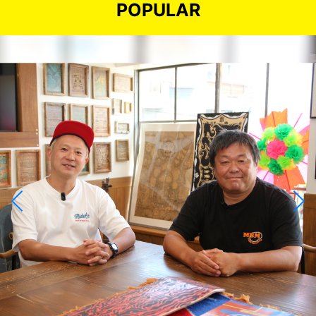
POPULAR