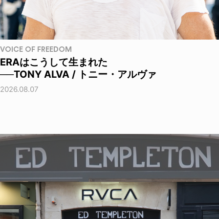
VOICE OF FREEDOM
ERAはこうして生まれた
──TONY ALVA / トニー・アルヴァ
2026.08.07