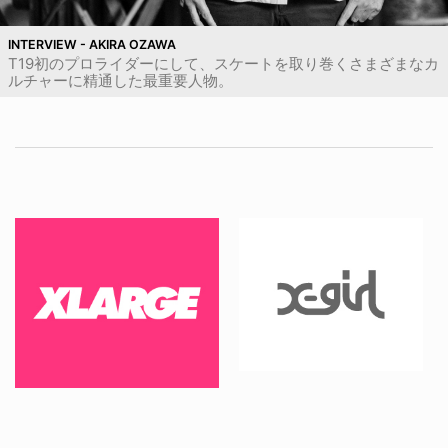
INTERVIEW - AKIRA OZAWA
T19初のプロライダーにして、スケートを取り巻くさまざまなカ
ルチャーに精通した最重要人物。