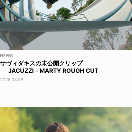
NEWS
サヴィダキスの未公開クリップ
──JACUZZI - MARTY ROUGH CUT
2026.08.06