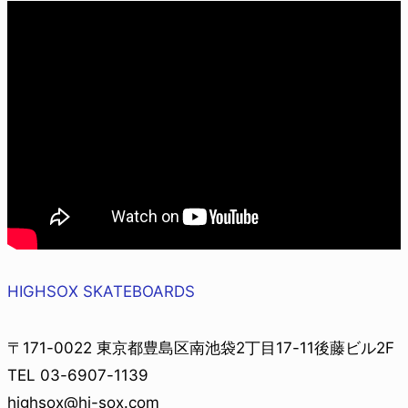
HIGHSOX SKATEBOARDS
〒171-0022 東京都豊島区南池袋2丁目17-11後藤ビル2F
TEL 03-6907-1139
highsox@hi-sox.com