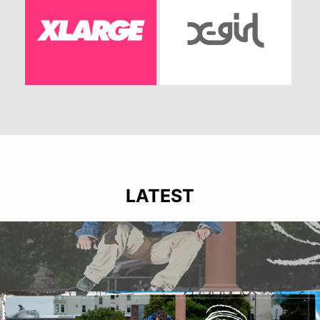
LATEST