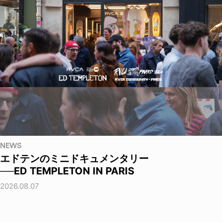
NEWS
エドテンのミニドキュメンタリー
──ED TEMPLETON IN PARIS
2026.08.07