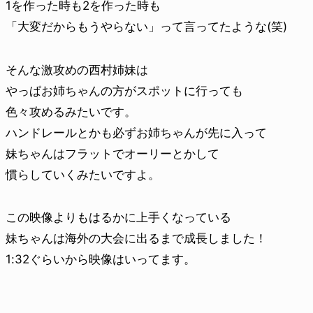
1を作った時も2を作った時も
「大変だからもうやらない」って言ってたような(笑)
そんな激攻めの西村姉妹は
やっぱお姉ちゃんの方がスポットに行っても
色々攻めるみたいです。
ハンドレールとかも必ずお姉ちゃんが先に入って
妹ちゃんはフラットでオーリーとかして
慣らしていくみたいですよ。
この映像よりもはるかに上手くなっている
妹ちゃんは海外の大会に出るまで成長しました！
1:32ぐらいから映像はいってます。