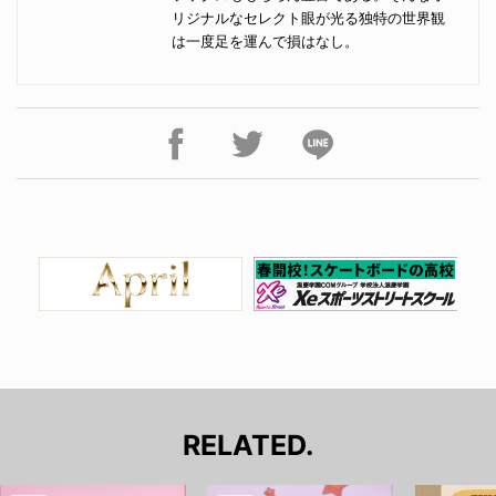
リジナルなセレクト眼が光る独特の世界観
は一度足を運んで損はなし。
RELATED.