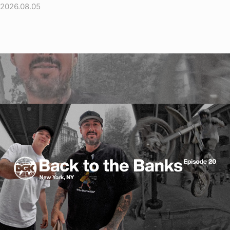
2026.08.05