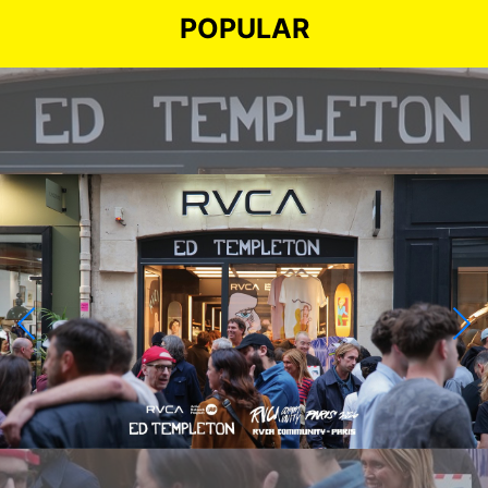
POPULAR