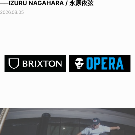
──IZURU NAGAHARA / 永原依弦
2026.08.05