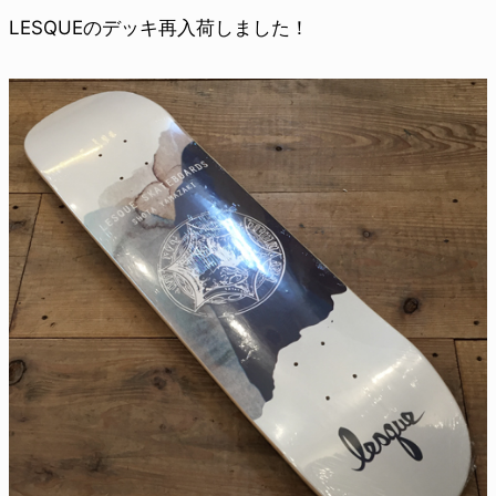
LESQUEのデッキ再入荷しました！