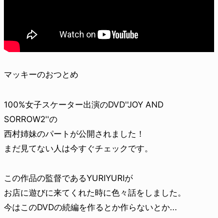
マッキーのおつとめ
100%女子スケーター出演のDVD''JOY AND
SORROW2''の
西村姉妹のパートが公開されました！
まだ見てない人は今すぐチェックです。
この作品の監督であるYURIYURIが
お店に遊びに来てくれた時に色々話をしました。
今はこのDVDの続編を作るとか作らないとか...