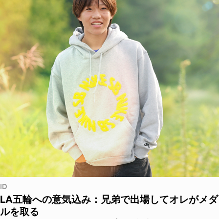
ID
LA五輪への意気込み：兄弟で出場してオレがメダ
ルを取る