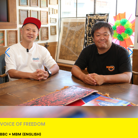
VOICE OF FREEDOM
BBC × MBM (ENGLISH)