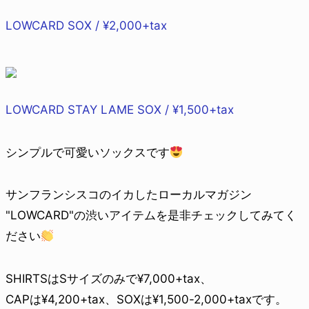
LOWCARD SOX / ¥2,000+tax
LOWCARD STAY LAME SOX / ¥1,500+tax
シンプルで可愛いソックスです
サンフランシスコのイカしたローカルマガジン
"LOWCARD"の渋いアイテムを是非チェックしてみてく
ださい
SHIRTSはSサイズのみで¥7,000+tax、
CAPは¥4,200+tax、SOXは¥1,500-2,000+taxです。