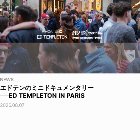
NEWS
エドテンのミニドキュメンタリー
──ED TEMPLETON IN PARIS
2026.08.07