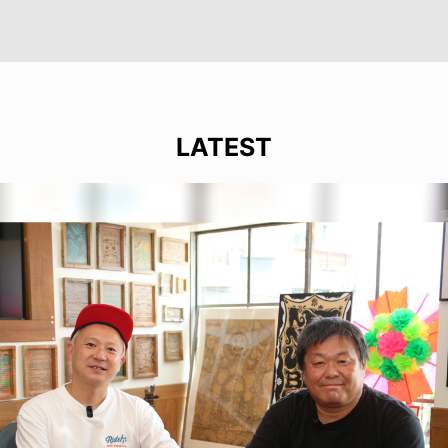
LATEST