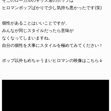
そこのローカルのキッズ達のポップは
ヒロマンポップばかりで少し気持ち悪かったです(笑)
個性があることはいいことですが、
みんなが同じスタイルだったら意味が
なくなってしまいますね。
自分の個性を大事にスタイルを極めてみてください！
ポップ以外もめちゃうまいヒロマンの映像はこちら↓