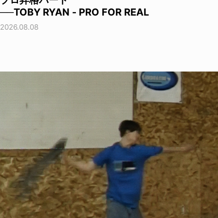
プロ昇格パート
──TOBY RYAN - PRO FOR REAL
2026.08.08