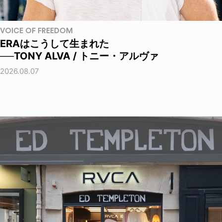
VOICE OF FREEDOM
ERAはこうして生まれた
──TONY ALVA / トニー・アルヴァ
2026.08.07