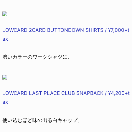
LOWCARD 2CARD BUTTONDOWN SHIRTS / ¥7,000+t
ax
渋いカラーのワークシャツに、
LOWCARD LAST PLACE CLUB SNAPBACK / ¥4,200+t
ax
使い込むほど味の出る白キャップ、