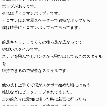
ポップがあります。
それは「ヒロマンポップ」です。
ヒロマンは名古屋スケーターで独特なポップから
僕は勝手にヒロマンポップって言ってます。
前足キャッチしまくりの後ろ足が広がってて
やばいスタイルです。
ステアを飛んでもバンクから飛び出してもこのスタイル
を
維持できるので完璧なスタイルです。
他の技も上手くて僕がスケボー始めた頃にはもう
雑誌などにピックアップされてました。
この前久々に愛知に帰った時に若宮に行ったら