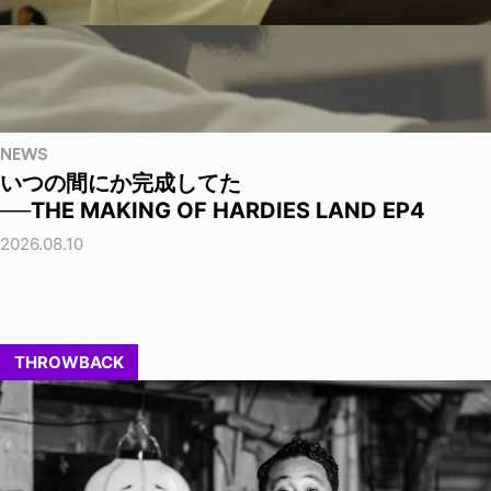
NEWS
いつの間にか完成してた
──THE MAKING OF HARDIES LAND EP4
2026.08.10
THROWBACK