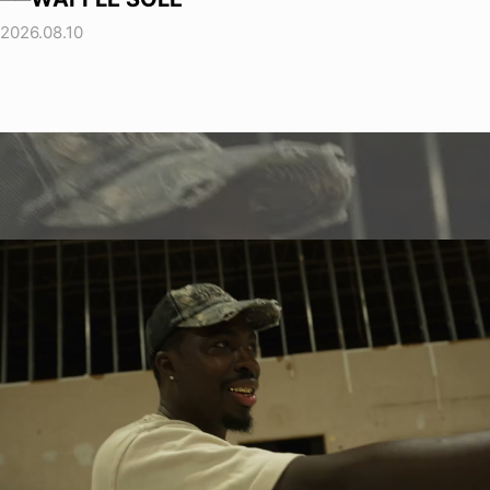
2026.08.10