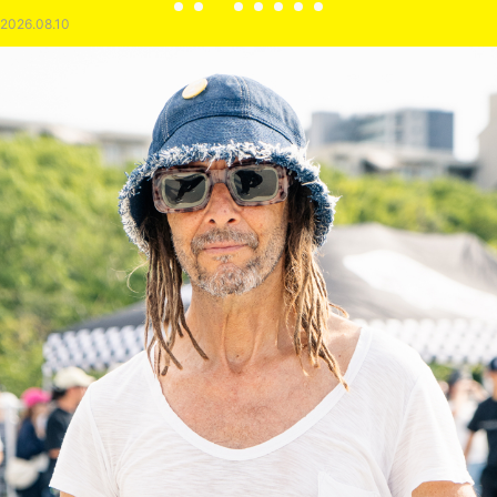
2026.08.10