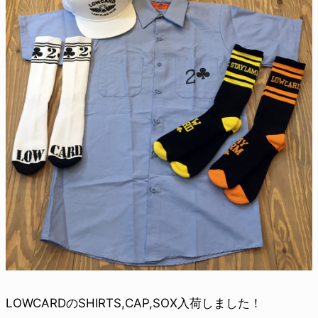
LOWCARDのSHIRTS,CAP,SOX入荷しました！