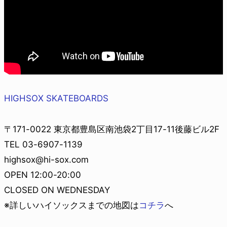
HIGHSOX SKATEBOARDS
〒171-0022 東京都豊島区南池袋2丁目17-11後藤ビル2F
TEL 03-6907-1139
highsox@hi-sox.com
OPEN 12:00-20:00
CLOSED ON WEDNESDAY
※詳しいハイソックスまでの地図は
コチラ
へ