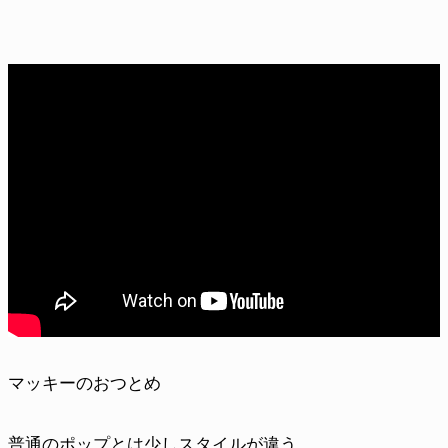
マッキーのおつとめ
普通のポップとは少しスタイルが違う