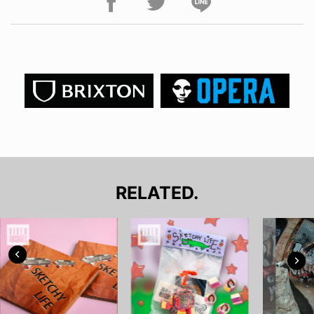
RELATED.