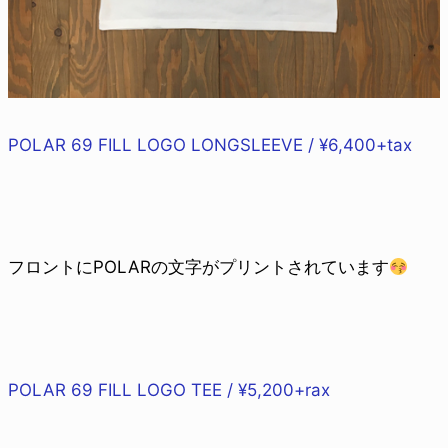
POLAR 69 FILL LOGO LONGSLEEVE / ¥6,400+tax
フロントにPOLARの文字がプリントされています
POLAR 69 FILL LOGO TEE / ¥5,200+rax