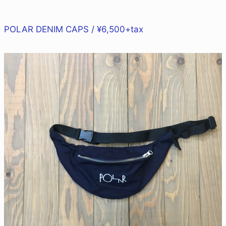
POLAR DENIM CAPS / ¥6,500+tax