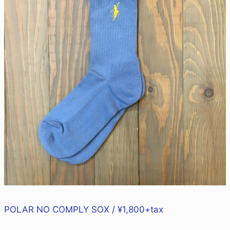
POLAR NO COMPLY SOX / ¥1,800+tax