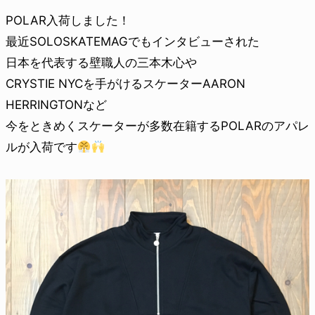
POLAR入荷しました！
最近SOLOSKATEMAGでもインタビューされた
日本を代表する壁職人の三本木心や
CRYSTIE NYCを手がけるスケーターAARON
HERRINGTONなど
今をときめくスケーターが多数在籍するPOLARのアパレ
ルが入荷です