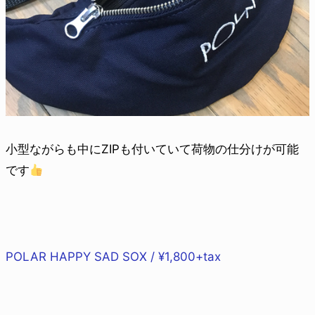
小型ながらも中にZIPも付いていて荷物の仕分けが可能
です
POLAR HAPPY SAD SOX / ¥1,800+tax