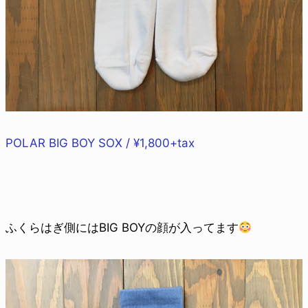
POLAR BIG BOY SOX / ¥1,800+tax
ふくらはぎ側にはBIG BOYの顔が入ってます