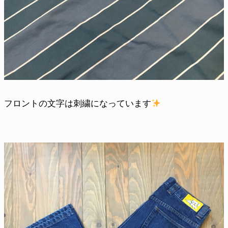
フロントの文字は刺繍になっています