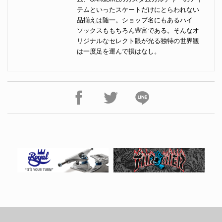
テムといったスケートだけにとらわれない
品揃えは随一。ショップ名にもあるハイ
ソックスももちろん豊富である。そんなオ
リジナルなセレクト眼が光る独特の世界観
は一度足を運んで損はなし。