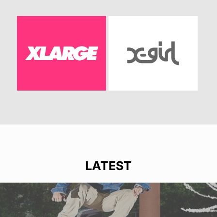
LATEST