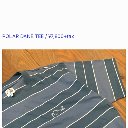
POLAR DANE TEE / ¥7,800+tax