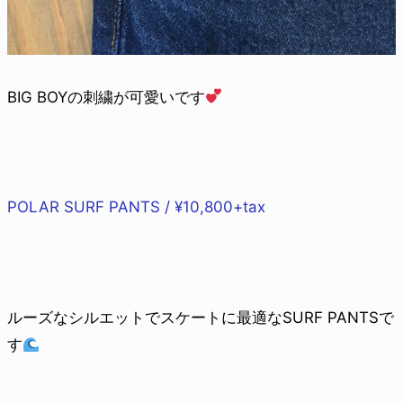
BIG BOYの刺繍が可愛いです
POLAR SURF PANTS / ¥10,800+tax
ルーズなシルエットでスケートに最適なSURF PANTSで
す