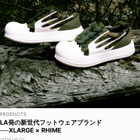
PRODUCTS
LA発の新世代フットウェアブランド
──XLARGE × RHIME
2026.08.07