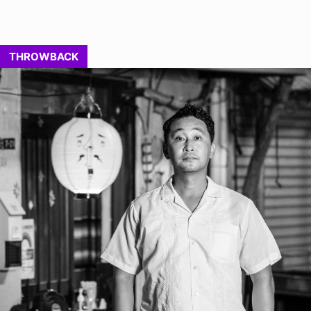
THROWBACK