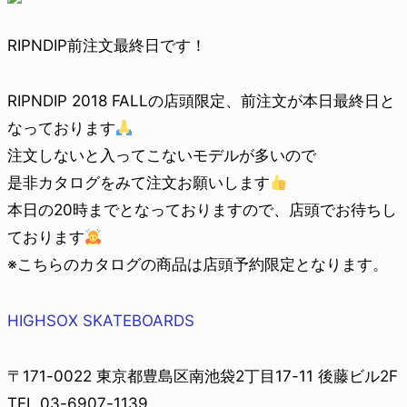
RIPNDIP前注文最終日です！
RIPNDIP 2018 FALLの店頭限定、前注文が本日最終日と
なっております
注文しないと入ってこないモデルが多いので
是非カタログをみて注文お願いします
本日の20時までとなっておりますので、店頭でお待ちし
ております
※こちらのカタログの商品は店頭予約限定となります。
HIGHSOX SKATEBOARDS
〒171-0022 東京都豊島区南池袋2丁目17-11 後藤ビル2F
TEL 03-6907-1139