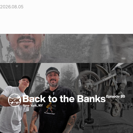
2026.08.05