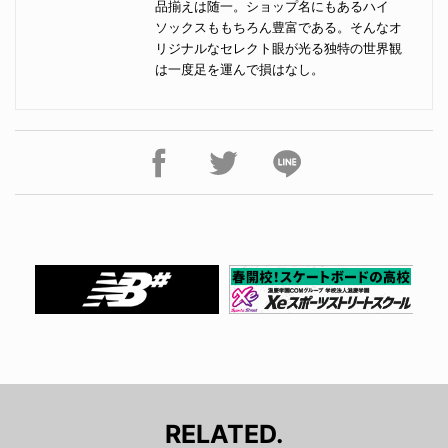
品揃えは随一。ショップ名にもあるハイ
ソックスももちろん豊富である。そんなオ
リジナルなセレクト眼が光る独特の世界観
は一度足を運んで損はなし。
RELATED.