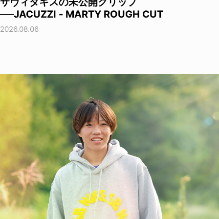
サヴィダキスの未公開クリップ
──JACUZZI - MARTY ROUGH CUT
2026.08.06