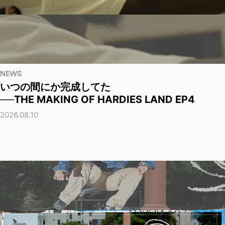
NEWS
いつの間にか完成してた
──THE MAKING OF HARDIES LAND EP4
2026.08.10