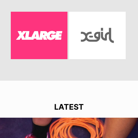
LATEST