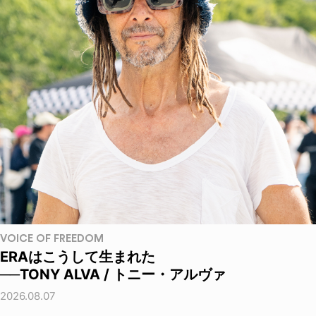
VOICE OF FREEDOM
ERAはこうして生まれた
──TONY ALVA / トニー・アルヴァ
2026.08.07