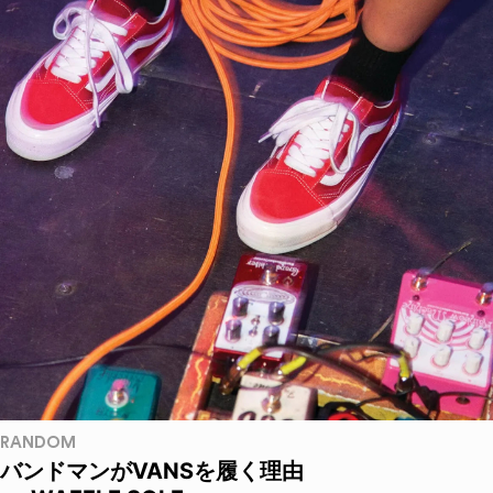
RANDOM
バンドマンがVANSを履く理由