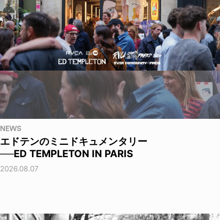
NEWS
エドテンのミニドキュメンタリー
──ED TEMPLETON IN PARIS
2026.08.07