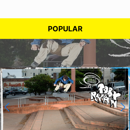
POPULAR