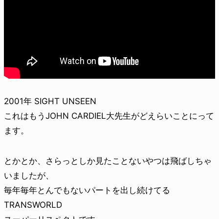
2001年 SIGHT UNSEEN
これはもうJOHN CARDIEL大先生がどえらいことにって
ます。
とかとか、さらっとしか見たことないやつは飛ばしちゃ
いましたが、
毎年毎年とんでもないパートを出し続けてる
TRANSWORLD