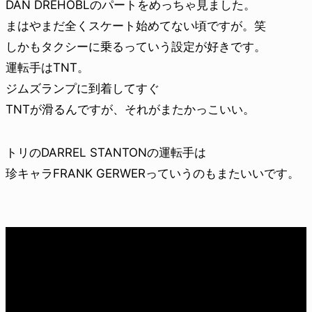
DAN DREHOBLのパートをめっちゃ見ました。
まはやまだ全くスケート始めてない頃ですが。笑
しかもタクシーに乗るっていう設定が好きです。
運転手はTNT。
ジムズランプに到着してすぐ
TNTが滑るんですが、それがまたかっこいい。
トリのDARREL STANTONの運転手は
珍キャラFRANK GERWERっていうのもまたいいです。