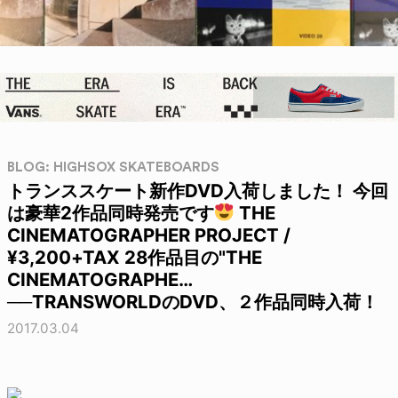
BLOG: HIGHSOX SKATEBOARDS
トランススケート新作DVD入荷しました！ 今回
は豪華2作品同時発売です
THE
CINEMATOGRAPHER PROJECT /
¥3,200+TAX 28作品目の"THE
CINEMATOGRAPHE…
──TRANSWORLDのDVD、２作品同時入荷！
2017.03.04