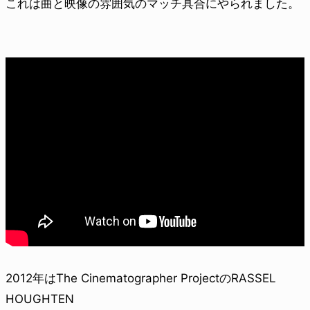
これは曲と映像の雰囲気のマッチ具合にやられました。
2012年はThe Cinematographer ProjectのRASSEL
HOUGHTEN