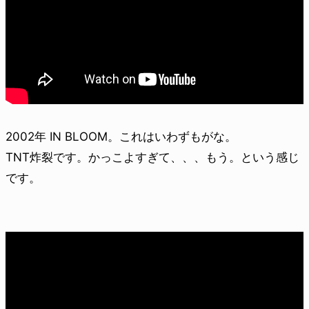
2002年 IN BLOOM。これはいわずもがな。
TNT炸裂です。かっこよすぎて、、、もう。という感じ
です。