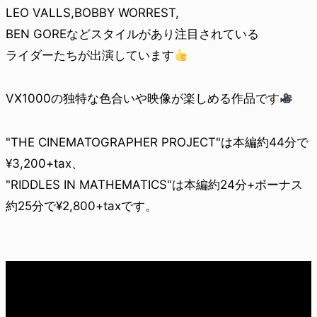
LEO VALLS,BOBBY WORREST,
BEN GOREなどスタイルがあり注目されている
ライダーたちが出演しています
VX1000の独特な色合いや映像が楽しめる作品です
"THE CINEMATOGRAPHER PROJECT"は本編約44分で
¥3,200+tax、
"RIDDLES IN MATHEMATICS"は本編約24分+ボーナス
約25分で¥2,800+taxです。