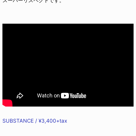
スーパーリスペクトです。
SUBSTANCE / ¥3,400+tax