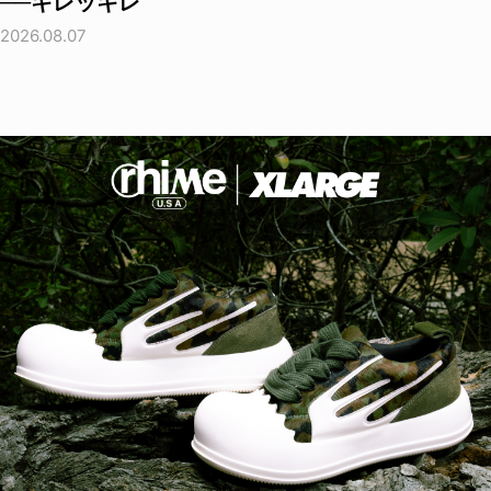
──キレッキレ
2026.08.07