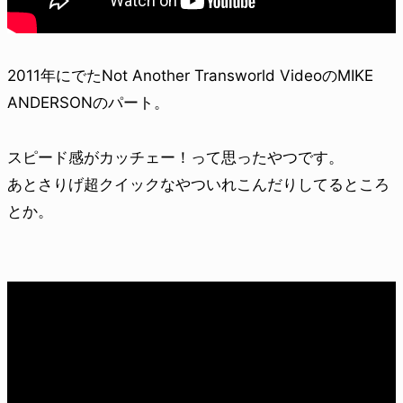
2011年にでたNot Another Transworld VideoのMIKE
ANDERSONのパート。
スピード感がカッチェー！って思ったやつです。
あとさりげ超クイックなやついれこんだりしてるところ
とか。