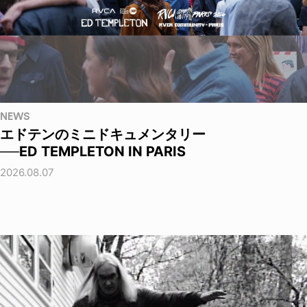
NEWS
エドテンのミニドキュメンタリー
──ED TEMPLETON IN PARIS
2026.08.07