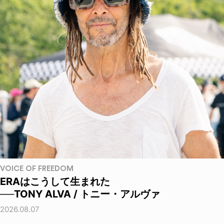
VOICE OF FREEDOM
ERAはこうして生まれた
──TONY ALVA / トニー・アルヴァ
2026.08.07