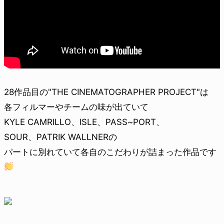
28作品目の"THE CINEMATOGRAPHER PROJECT"は
各フィルマーやチームの味が出ていて
KYLE CAMRILLO、ISLE、PASS~PORT、
SOUR、PATRIK WALLNERの
パートに別れていて各自のこだわりが詰まった作品です