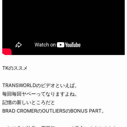
TKのススメ
TRANSWORLDのビデオといえば、
毎回毎回ヤベーってなりますよね。
記憶の新しいところだと
BRAD CROMERのOUTLIERSのBONUS PART。