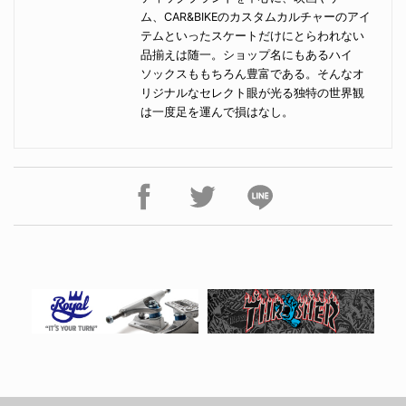
ム、CAR&BIKEのカスタムカルチャーのアイ
テムといったスケートだけにとらわれない
品揃えは随一。ショップ名にもあるハイ
ソックスももちろん豊富である。そんなオ
リジナルなセレクト眼が光る独特の世界観
は一度足を運んで損はなし。