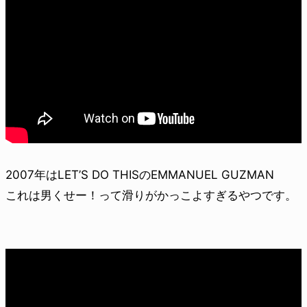
2007年はLET’S DO THISのEMMANUEL GUZMAN
これは男くせー！って滑りがかっこよすぎるやつです。