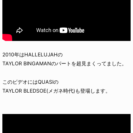
2010年はHALLELUJAHの
TAYLOR BINGAMANのパートを超見まくってました。
このビデオにはQUASIの
TAYLOR BLEDSOE(メガネ時代)も登場します。