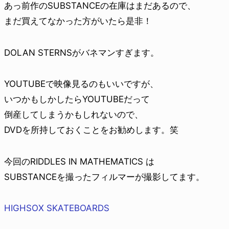
あっ前作のSUBSTANCEの在庫はまだあるので、
まだ買えてなかった方がいたら是非！
DOLAN STERNSがバネマンすぎます。
YOUTUBEで映像見るのもいいですが、
いつかもしかしたらYOUTUBEだって
倒産してしまうかもしれないので、
DVDを所持しておくことをお勧めします。笑
今回のRIDDLES IN MATHEMATICS は
SUBSTANCEを撮ったフィルマーが撮影してます。
HIGHSOX SKATEBOARDS