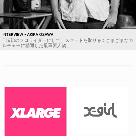
INTERVIEW - AKIRA OZAWA
T19初のプロライダーにして、スケートを取り巻くさまざまなカ
ルチャーに精通した最重要人物。