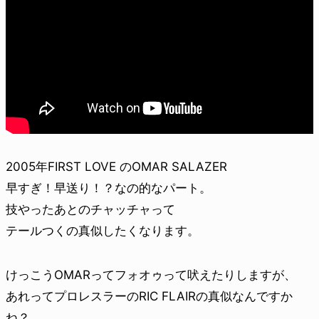
2005年FIRST LOVE のOMAR SALAZER
早すぎ！早送り！？なの的なパート。
技やったあとのチャッチャって
テールつくの真似したくなります。
けっこうOMARってフォオゥって吠えたりしますが、
あれってプロレスラーのRIC FLAIRの真似なんですか
ね？