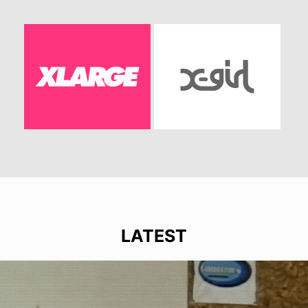
LATEST