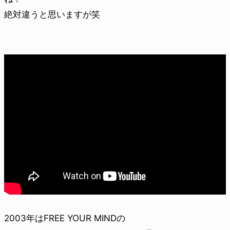
絶対違うと思いますが笑
2003年はFREE YOUR MINDの