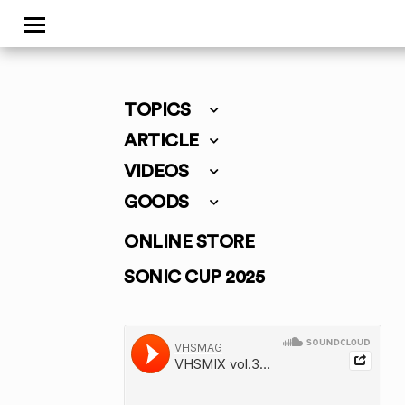
TOPICS
ARTICLE
VIDEOS
GOODS
ONLINE STORE
SONIC CUP 2025