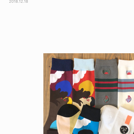
2018.12.18