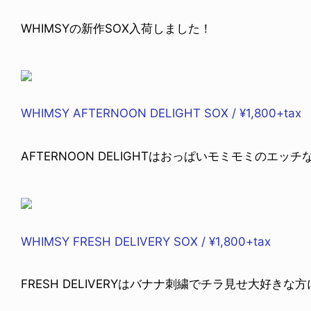
WHIMSYの新作SOX入荷しました！
WHIMSY AFTERNOON DELIGHT SOX / ¥1,800+tax
AFTERNOON DELIGHTはおっぱいモミモミのエッ
WHIMSY FRESH DELIVERY SOX / ¥1,800+tax
FRESH DELIVERYはバナナ刺繍でチラ見せ大好きな