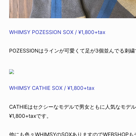
WHIMSY POZESSION SOX / ¥1,800+tax
POZESSIONはラインが可愛くて足が3個並んでる刺
WHIMSY CATHIE SOX / ¥1,800+tax
CATHIEはセクシーなモデルで男女ともに人気なモデ
¥1,800+taxです。
他にも色々WHIMSYのSOXありますのでWEBSHO