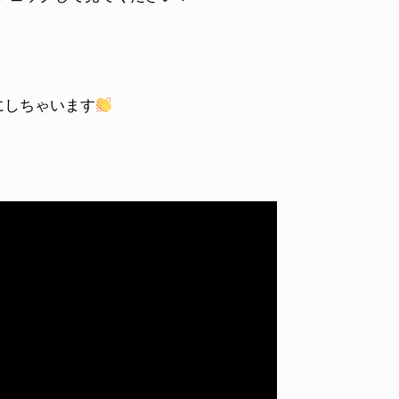
にしちゃいます