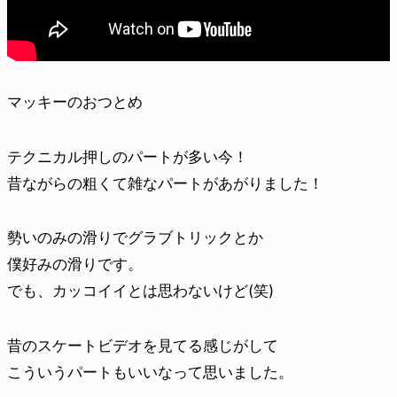
マッキーのおつとめ
テクニカル押しのパートが多い今！
昔ながらの粗くて雑なパートがあがりました！
勢いのみの滑りでグラブトリックとか
僕好みの滑りです。
でも、カッコイイとは思わないけど(笑)
昔のスケートビデオを見てる感じがして
こういうパートもいいなって思いました。