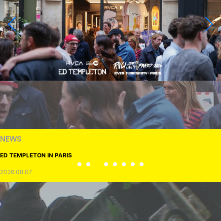
NEWS
ED TEMPLETON IN PARIS
2026.08.07