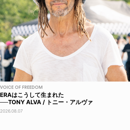
VOICE OF FREEDOM
ERAはこうして生まれた
──TONY ALVA / トニー・アルヴァ
2026.08.07