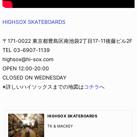
HIGHSOX SKATEBOARDS
〒171-0022 東京都豊島区南池袋2丁目17-11後藤ビル2F
TEL 03-6907-1139
highsox@hi-sox.com
OPEN 12:00-20:00
CLOSED ON WEDNESDAY
※詳しいハイソックスまでの地図は
コチラ
へ
HIGHSOX SKATEBOARDS
TK & MACKEY