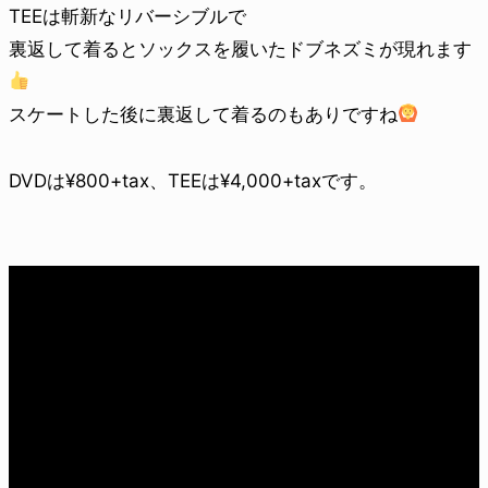
TEEは斬新なリバーシブルで
裏返して着るとソックスを履いたドブネズミが現れます
スケートした後に裏返して着るのもありですね
DVDは¥800+tax、TEEは¥4,000+taxです。