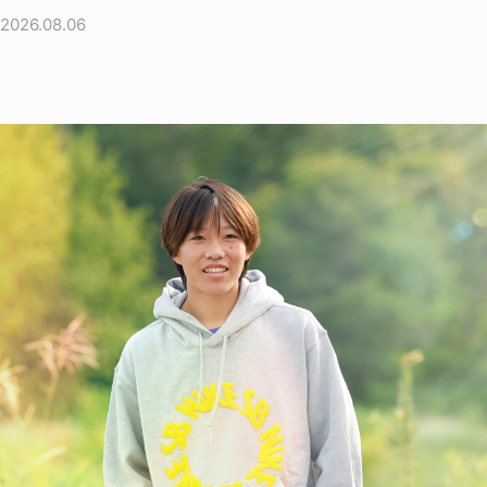
2026.08.06