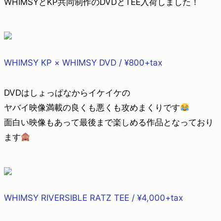
WHIMSYとKP共同制作のDVDとTEE入荷しました！
WHIMSY KP × WHIMSY DVD / ¥800+tax
DVDはしょっぱなからイケイケの
ヤバイ映像満載の良くも悪くも攻めまくりです
面白い映像もあって最後まで楽しめる作品となっており
ます
WHIMSY RIVERSIBLE RATZ TEE / ¥4,000+tax