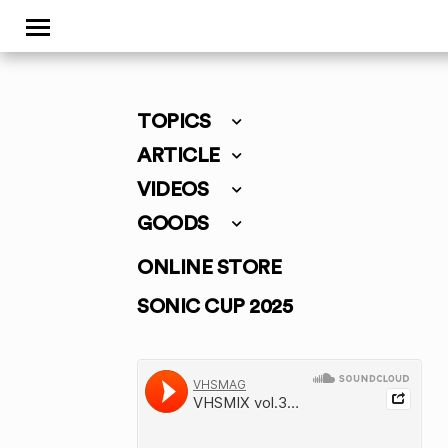
TOPICS
ARTICLE
VIDEOS
GOODS
ONLINE STORE
SONIC CUP 2025