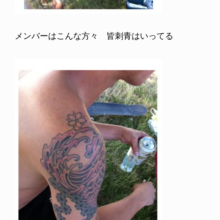
メンバーはこんな方々 皆刺青はいってる