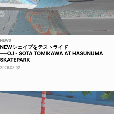
NEWS
NEWシェイプをテストライド
──OJ - SOTA TOMIKAWA AT HASUNUMA
SKATEPARK
2026.08.02