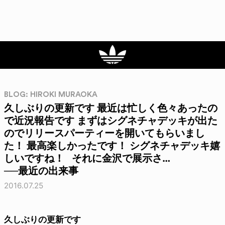
BLOG: HIROKI MURAOKA
久しぶりの更新です 最近は忙しく色々あったの
で近況報告です まずはシグネチャデッキが出た
のでリリースパーティーを開いてもらいまし
た！ 最高楽しかったです！ シグネチャデッキ嬉
しいですね！ それに金沢で展示さ…
──最近の出来事
2016.07.25
久しぶりの更新です