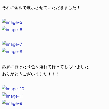
それに金沢で展示させていただきました！
温泉に行ったり色々連れて行ってもらいました
ありがとうございました！！！