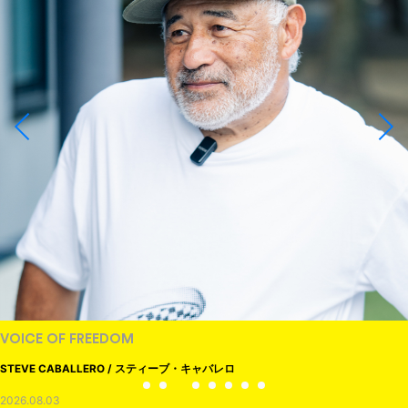
VOICE OF FREEDOM
STEVE CABALLERO / スティーブ・キャバレロ
2026.08.03