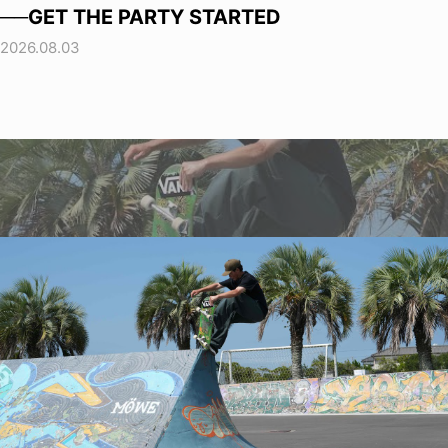
──GET THE PARTY STARTED
2026.08.03