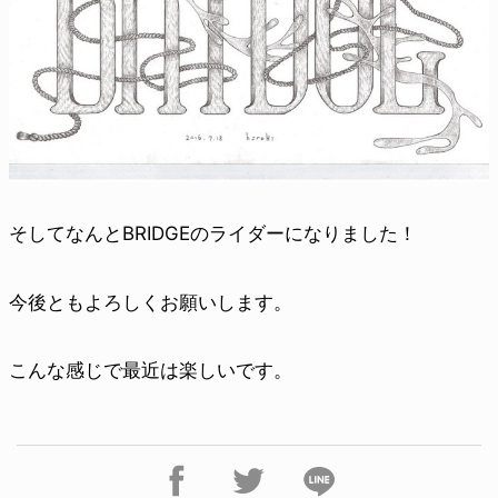
そしてなんとBRIDGEのライダーになりました！
今後ともよろしくお願いします。
こんな感じで最近は楽しいです。