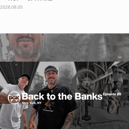
2026.08.05