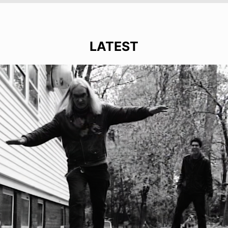
LATEST