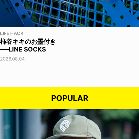
LIFE HACK
柿谷キキのお墨付き
──LINE SOCKS
2026.08.04
POPULAR