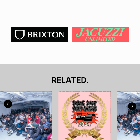
RELATED.