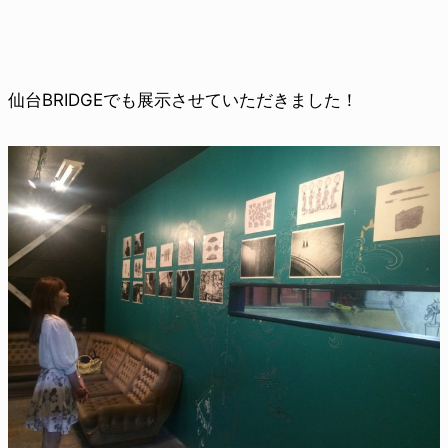
仙台BRIDGEでも展示させていただきました！