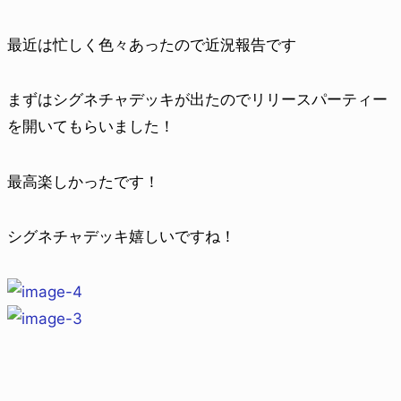
最近は忙しく色々あったので近況報告です
まずはシグネチャデッキが出たのでリリースパーティー
を開いてもらいました！
最高楽しかったです！
シグネチャデッキ嬉しいですね！