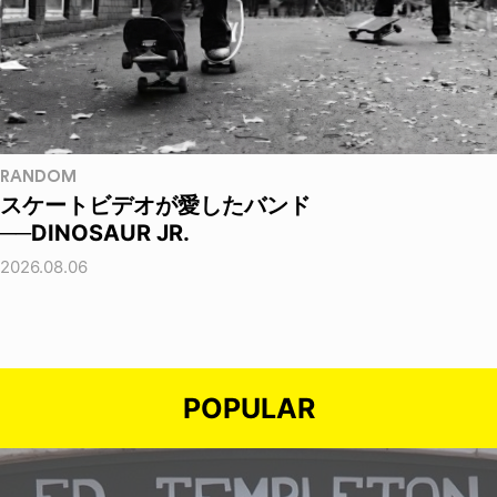
RANDOM
スケートビデオが愛したバンド
──DINOSAUR JR.
2026.08.06
POPULAR