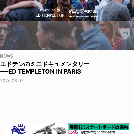
NEWS
エドテンのミニドキュメンタリー
──ED TEMPLETON IN PARIS
2026.08.07