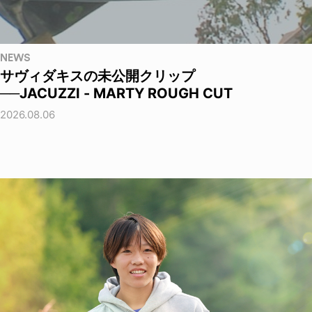
NEWS
サヴィダキスの未公開クリップ
──JACUZZI - MARTY ROUGH CUT
2026.08.06