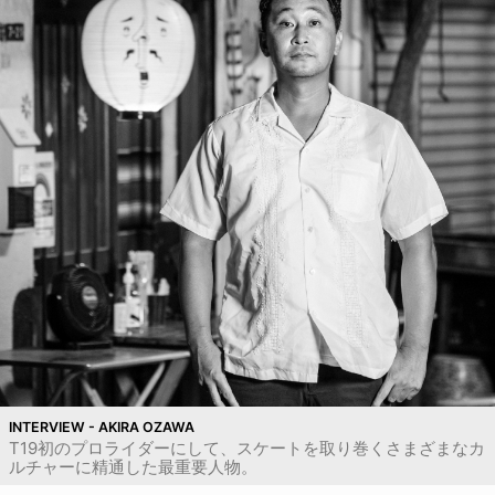
INTERVIEW - AKIRA OZAWA
T19初のプロライダーにして、スケートを取り巻くさまざまなカ
ルチャーに精通した最重要人物。