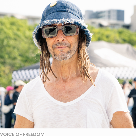
VOICE OF FREEDOM