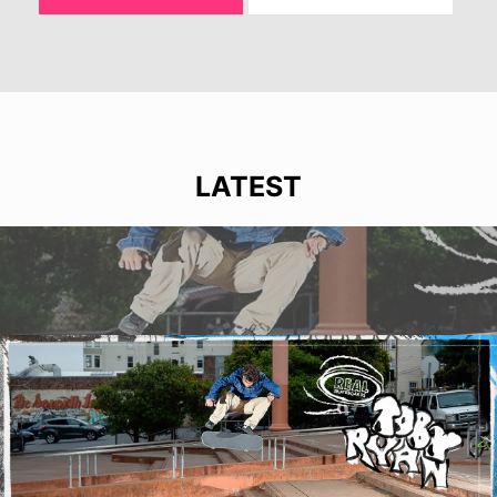
LATEST