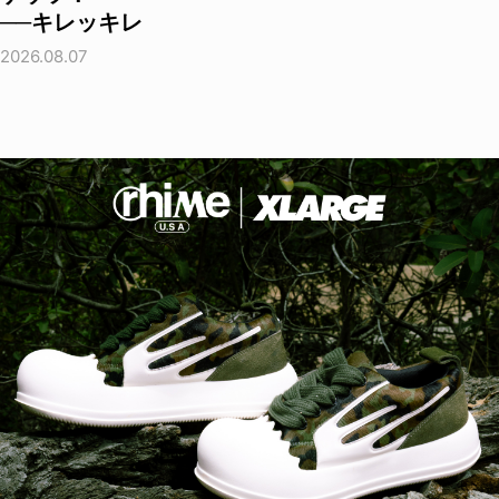
──キレッキレ
2026.08.07