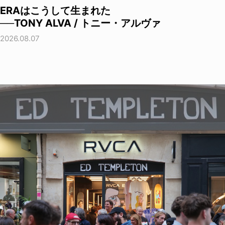
ERAはこうして生まれた
──TONY ALVA / トニー・アルヴァ
2026.08.07