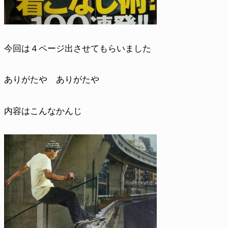
今回は４ページ出させてもらいました
ありがたや ありがたや
内容はこんなかんじ