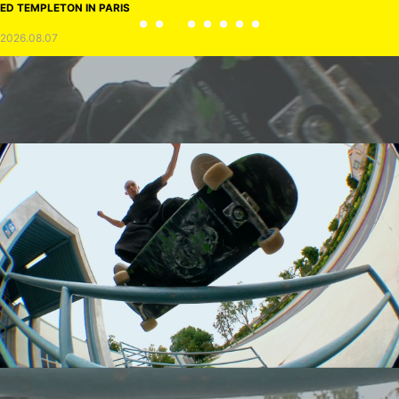
ED TEMPLETON IN PARIS
2026.08.07