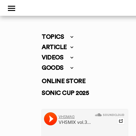
TOPICS
ARTICLE
VIDEOS
GOODS
ONLINE STORE
SONIC CUP 2025