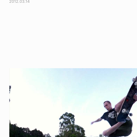
2012.03.14