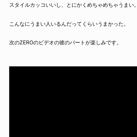
スタイルカッコいいし、とにかくめちゃめちゃうまい
こんなにうまい人いるんだってくらいうまかった。
次のZEROのビデオの彼のパートが楽しみです。