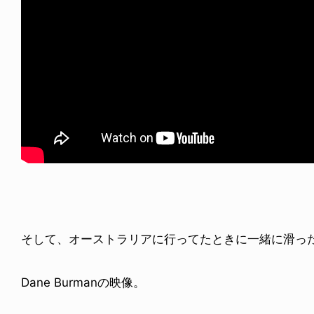
そして、オーストラリアに行ってたときに一緒に滑っ
Dane Burmanの映像。