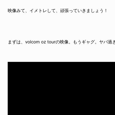
映像みて、イメトレして、頑張っていきましょう！
まずは、volcom oz tourの映像。もうギャグ。ヤバ過