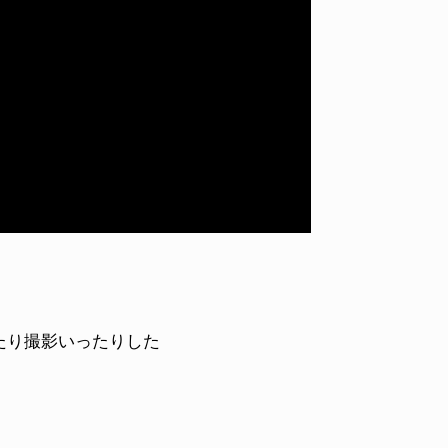
たり撮影いったりした