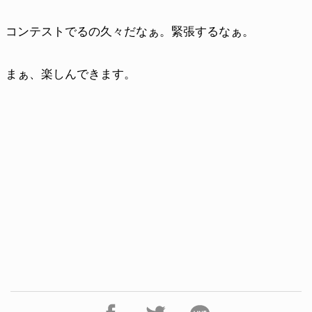
コンテストでるの久々だなぁ。緊張するなぁ。
まぁ、楽しんできます。