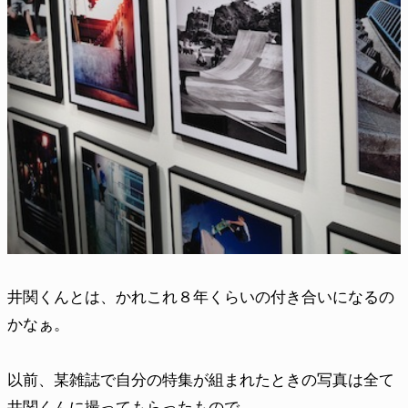
井関くんとは、かれこれ８年くらいの付き合いになるの
かなぁ。
以前、某雑誌で自分の特集が組まれたときの写真は全て
井関くんに撮ってもらったもので、