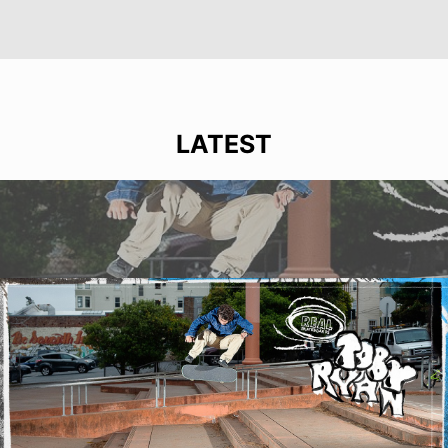
LATEST