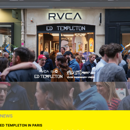
NEWS
ED TEMPLETON IN PARIS