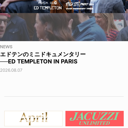
NEWS
エドテンのミニドキュメンタリー
──ED TEMPLETON IN PARIS
2026.08.07