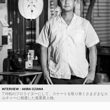
INTERVIEW - AKIRA OZAWA
T19初のプロライダーにして、スケートを取り巻くさまざまなカ
ルチャーに精通した最重要人物。