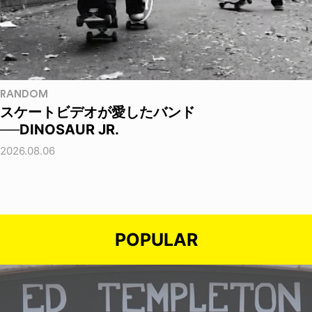
RANDOM
スケートビデオが愛したバンド
──DINOSAUR JR.
2026.08.06
POPULAR