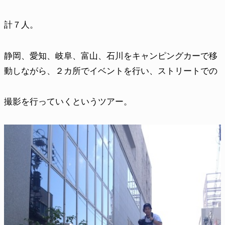
計７人。
静岡、愛知、岐阜、富山、石川をキャンピングカーで移
動しながら、２カ所でイベントを行い、ストリートでの
撮影を行っていくというツアー。