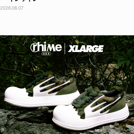
2026.08.07