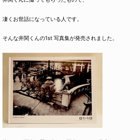
凄くお世話になっている人です。
そんな井関くんの1st 写真集が発売されました。