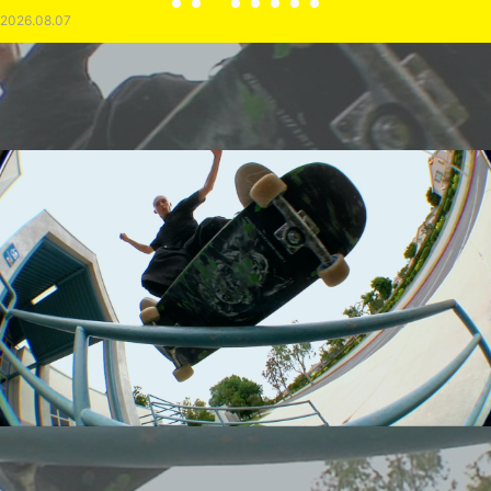
2026.08.07