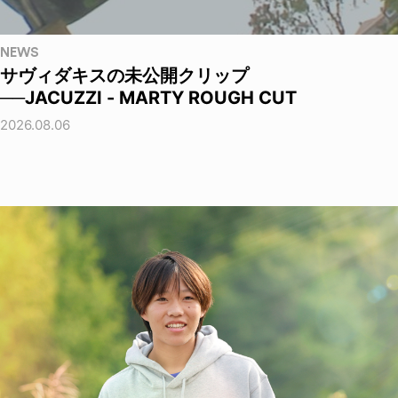
NEWS
サヴィダキスの未公開クリップ
──JACUZZI - MARTY ROUGH CUT
2026.08.06