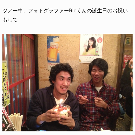
ツアー中、フォトグラファーRioくんの誕生日のお祝い
もして