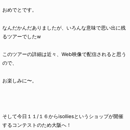
おめでとです。
なんだかんだありましたが、いろんな意味で思い出に残
るツアーでしたw
このツアーの詳細は近々、Web映像で配信されると思う
ので、
お楽しみに〜。
そして今日１１/１６からisolliesというショップが開催
するコンテストのため大阪へ！