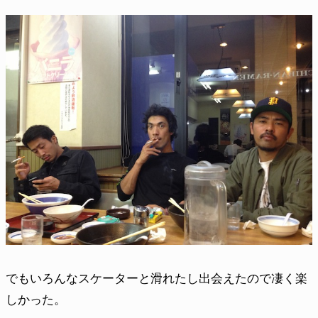
でもいろんなスケーターと滑れたし出会えたので凄く楽
しかった。