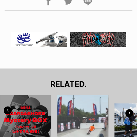
RELATED.