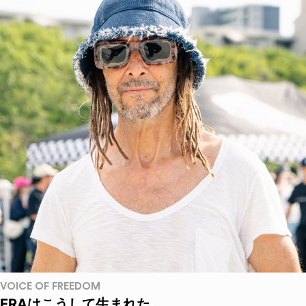
VOICE OF FREEDOM
ERAはこうして生まれた