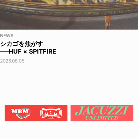
NEWS
シカゴを焦がす
──HUF × SPITFIRE
2026.08.05