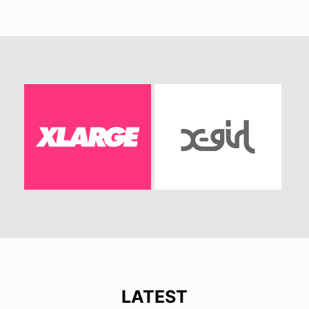
LATEST