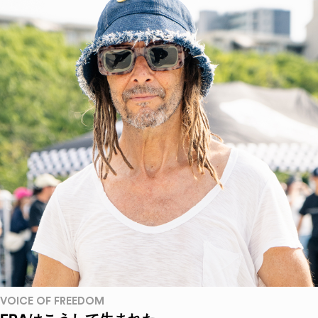
VOICE OF FREEDOM