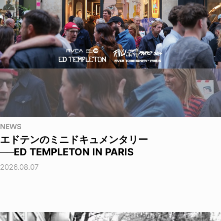
NEWS
エドテンのミニドキュメンタリー
──ED TEMPLETON IN PARIS
2026.08.07