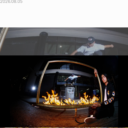
2026.08.05