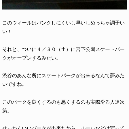
このウィールはパンクしにくいし早いしめっちゃ調子い
い！
それと、ついに４／３０（土）に宮下公園スケートパー
クがオープンするみたい。
渋谷のあんな所にスケートパークが出来るなんて夢みた
いですね。
このパークを良くするのも悪くするのも実際滑る人達次
第。
せっかくいいパークが出来たから、ルールなどは守って