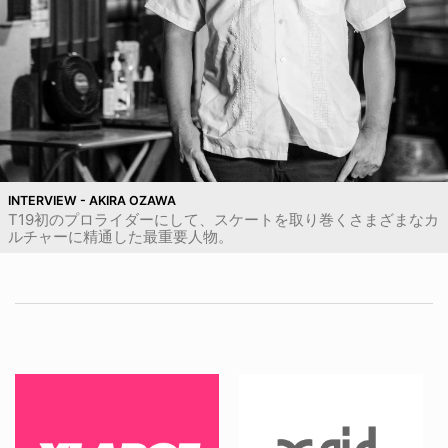
INTERVIEW - AKIRA OZAWA
T19初のプロライダーにして、スケートを取り巻くさまざまなカ
ルチャーに精通した最重要人物。