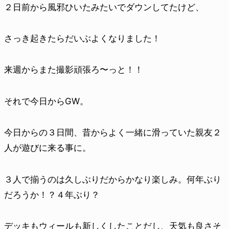
２日前から風邪ひいたみたいでダウンしてたけど、
さっき起きたらだいぶよくなりました！
来週からまた撮影頑張ろ〜っと！！
それで今日からGW。
今日からの３日間、昔からよく一緒に滑っていた親友２
人が遊びに来る事に。
３人で揃うのは久しぶりだからかなり楽しみ。何年ぶり
だろうか！？４年ぶり？
デッキもウィールも新しくしたことだし、天気も良さそ