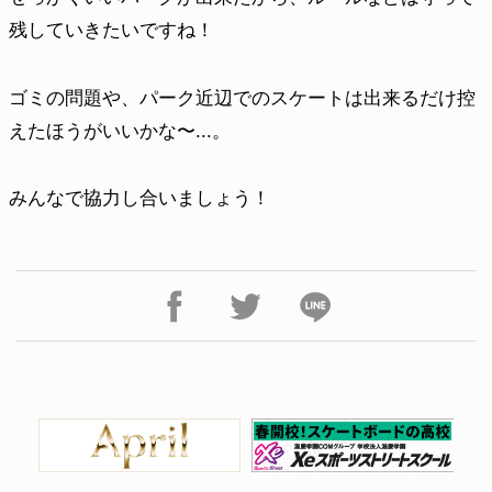
残していきたいですね！
ゴミの問題や、パーク近辺でのスケートは出来るだけ控
えたほうがいいかな〜...。
みんなで協力し合いましょう！