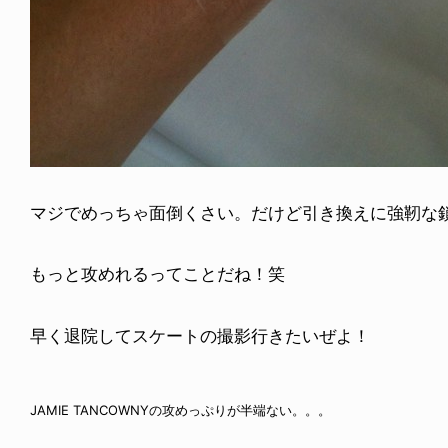
マジでめっちゃ面倒くさい。だけど引き換えに強靭な
もっと攻めれるってことだね！笑
早く退院してスケートの撮影行きたいぜよ！
JAMIE TANCOWNYの攻めっぷりが半端ない。。。