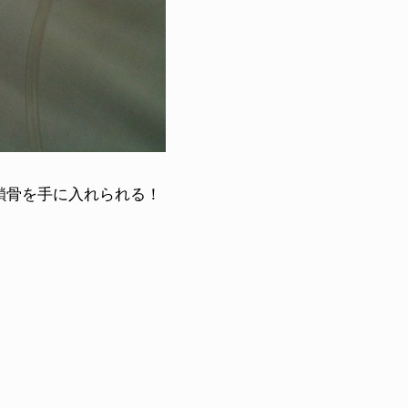
鎖骨を手に入れられる！