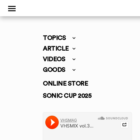
TOPICS
ARTICLE
VIDEOS
GOODS
ONLINE STORE
SONIC CUP 2025