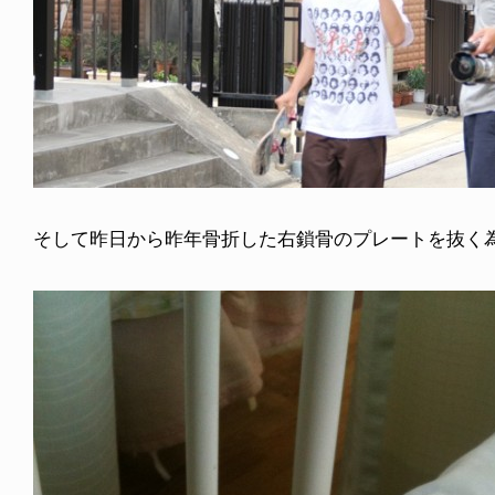
そして昨日から昨年骨折した右鎖骨のプレートを抜く