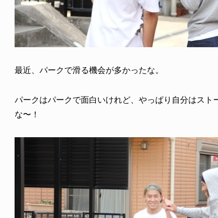
最近、パークで滑る機会が多かったな。
パークはパークで面白いけれど、やっぱり自分はスト
な〜！