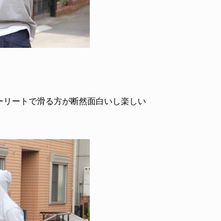
ーリートで滑る方が断然面白いし楽しい