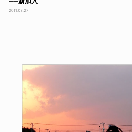
──新加入
2011.03.27