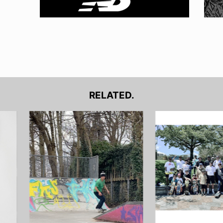
RELATED.