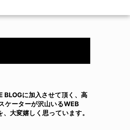
NE BLOGに加入させて頂く、高
スケーターが沢山いるWEB
く事を、大変嬉しく思っています。