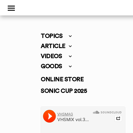
TOPICS
ARTICLE
VIDEOS
GOODS
ONLINE STORE
SONIC CUP 2025