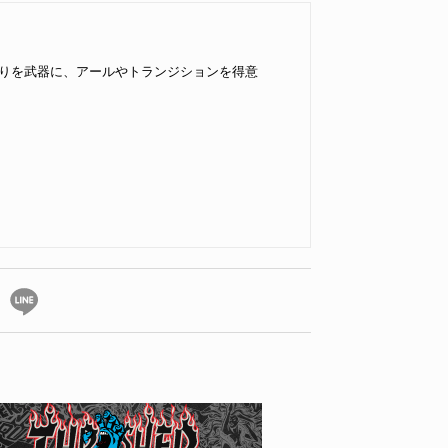
りを武器に、アールやトランジションを得意