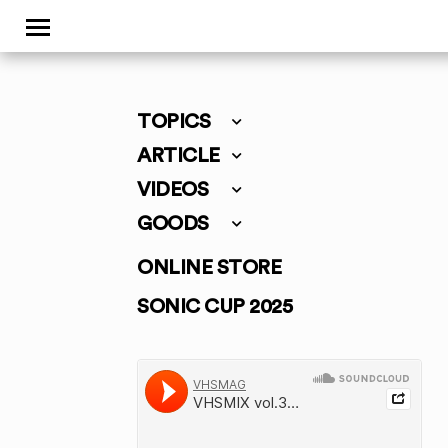
TOPICS
ARTICLE
VIDEOS
GOODS
ONLINE STORE
SONIC CUP 2025