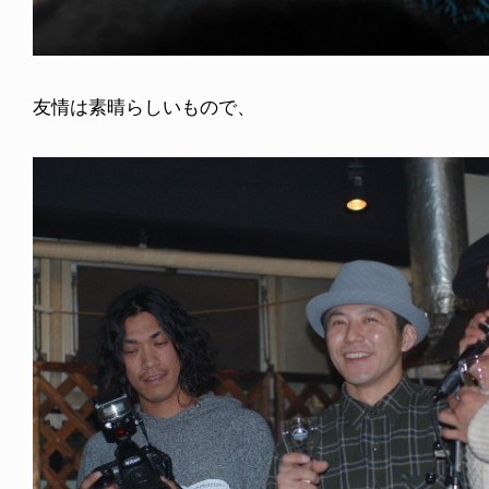
友情は素晴らしいもので、