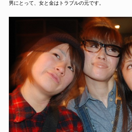
男にとって、女と金はトラブルの元です。