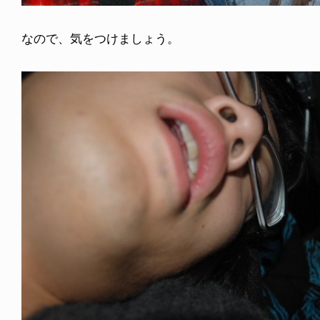
なので、気をつけましょう。