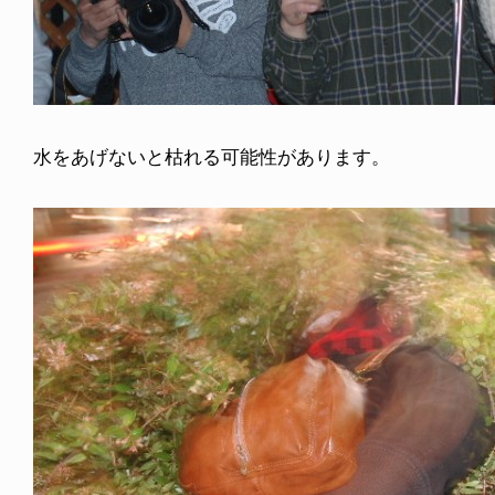
水をあげないと枯れる可能性があります。