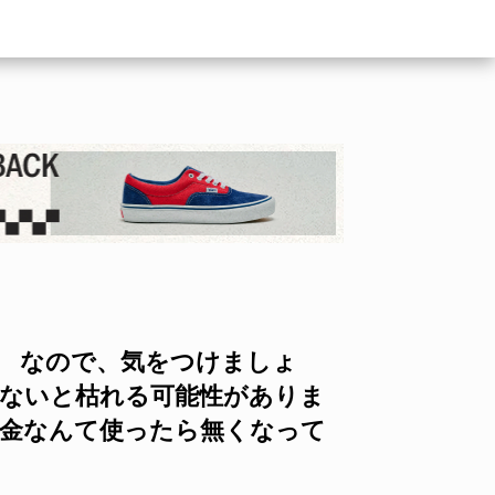
。 なので、気をつけましょ
げないと枯れる可能性がありま
 金なんて使ったら無くなって