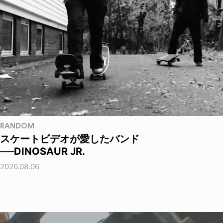
RANDOM
スケートビデオが愛したバンド
──DINOSAUR JR.
2026.08.06