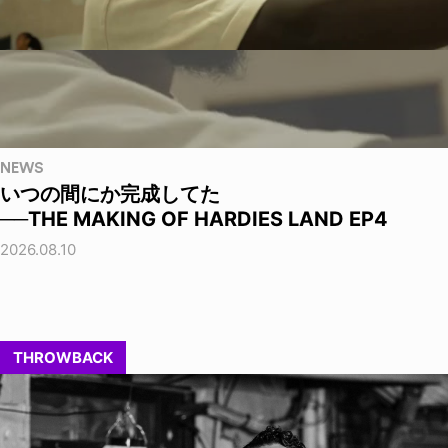
NEWS
いつの間にか完成してた
──THE MAKING OF HARDIES LAND EP4
2026.08.10
THROWBACK