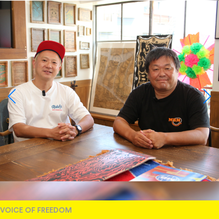
VOICE OF FREEDOM