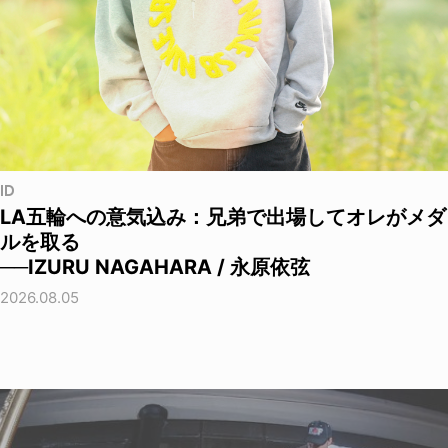
ID
LA五輪への意気込み：兄弟で出場してオレがメダ
ルを取る
──IZURU NAGAHARA / 永原依弦
2026.08.05