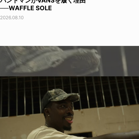
バンドマンがVANSを履く理由
──WAFFLE SOLE
2026.08.10