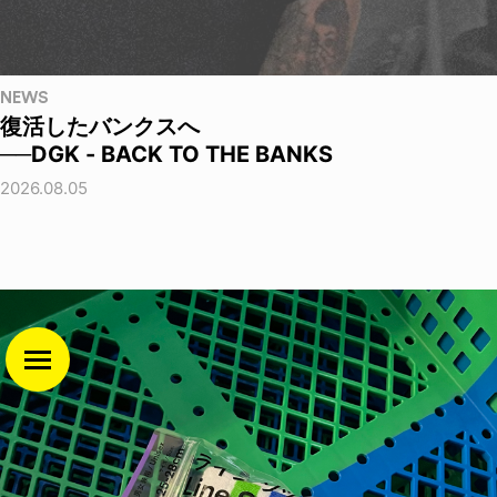
NEWS
復活したバンクスへ
──DGK - BACK TO THE BANKS
2026.08.05