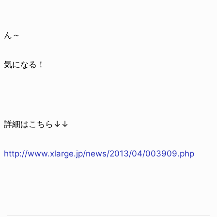
ん～
気になる！
詳細はこちら↓↓
http://www.xlarge.jp/news/2013/04/003909.php