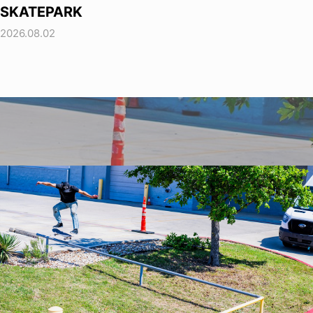
SKATEPARK
2026.08.02