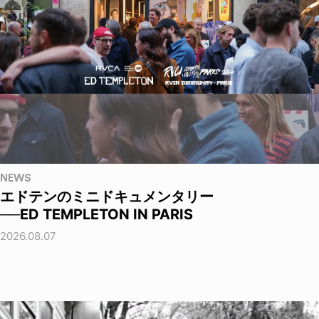
NEWS
エドテンのミニドキュメンタリー
──ED TEMPLETON IN PARIS
2026.08.07