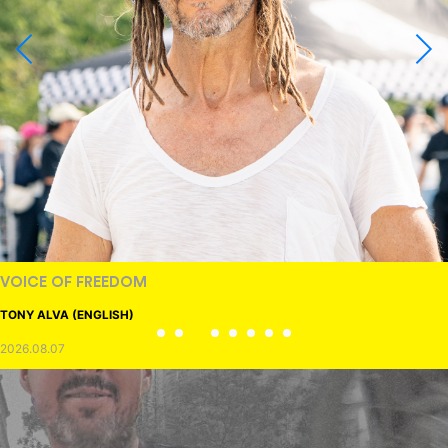
VOICE OF FREEDOM
TONY ALVA (ENGLISH)
2026.08.07