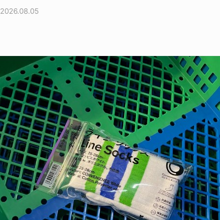
2026.08.05