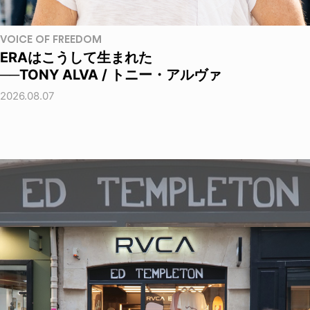
VOICE OF FREEDOM
ERAはこうして生まれた
──TONY ALVA / トニー・アルヴァ
2026.08.07