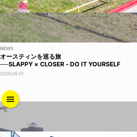
NEWS
オースティンを巡る旅
──SLAPPY × CLOSER - DO IT YOURSELF
2026.08.01