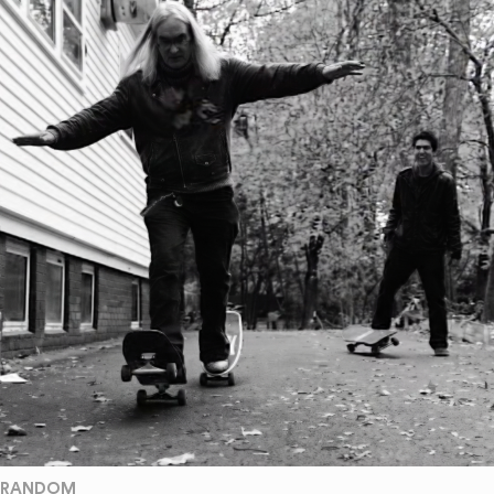
RANDOM