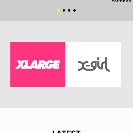
EXPRESS