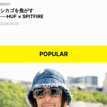
NEWS
シカゴを焦がす
──HUF × SPITFIRE
2026.08.05
POPULAR