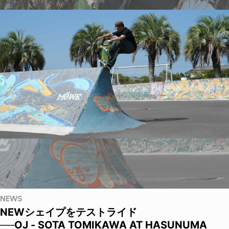
NEWS
NEWシェイプをテストライド
──OJ - SOTA TOMIKAWA AT HASUNUMA