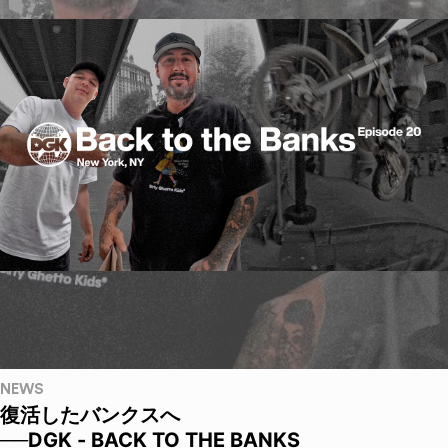
NEWS
復活したバンクスへ
──DGK - BACK TO THE BANKS