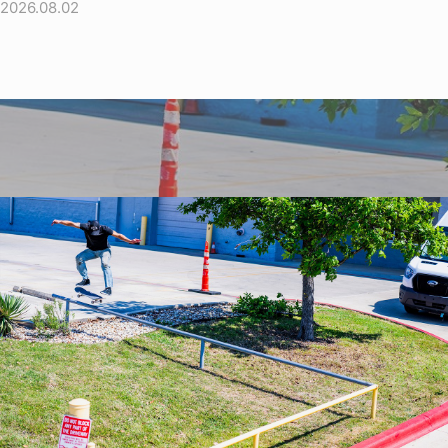
2026.08.02