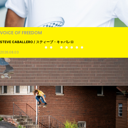
VOICE OF FREEDOM
STEVE CABALLERO / スティーブ・キャバレロ
2026.08.03