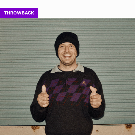
THROWBACK