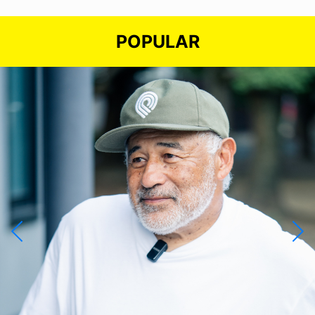
POPULAR