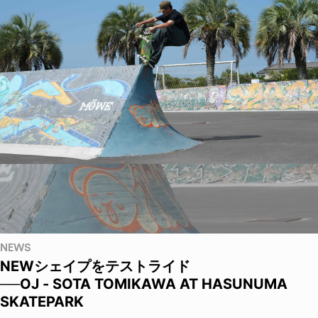
NEWS
NEWシェイプをテストライド
──OJ - SOTA TOMIKAWA AT HASUNUMA
SKATEPARK