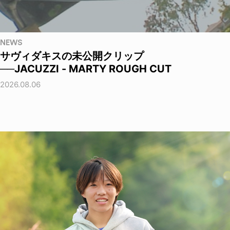
NEWS
サヴィダキスの未公開クリップ
──JACUZZI - MARTY ROUGH CUT
2026.08.06