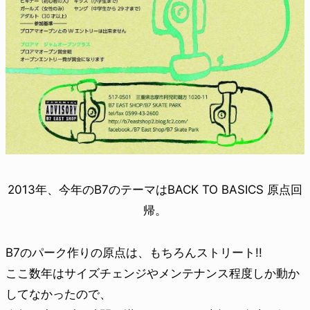
2013年、今年のB7のテーマはBACK TO BASICS 原点回
帰。
B7のパーク作りの原点は、もちろんストリート!!
ここ数年はサイズチェンジやメンテナンス程度しか動か
し
てなかったので、