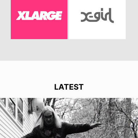
LATEST