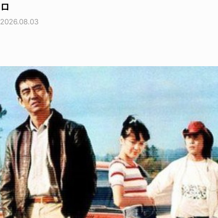
ロ
2026.08.03