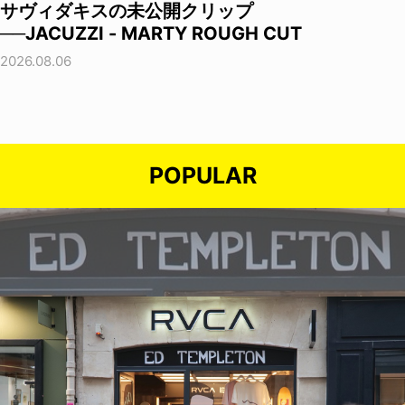
サヴィダキスの未公開クリップ
──JACUZZI - MARTY ROUGH CUT
2026.08.06
POPULAR