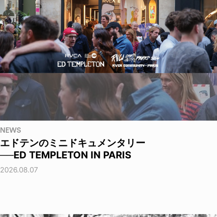
NEWS
エドテンのミニドキュメンタリー
──ED TEMPLETON IN PARIS
2026.08.07