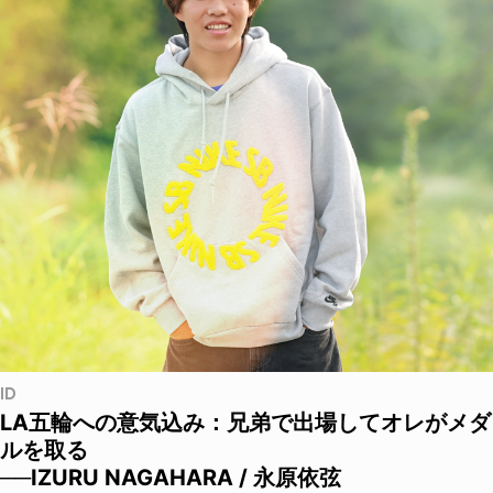
ID
LA五輪への意気込み：兄弟で出場してオレがメダ
ルを取る
──IZURU NAGAHARA / 永原依弦