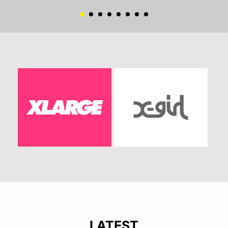
LATEST