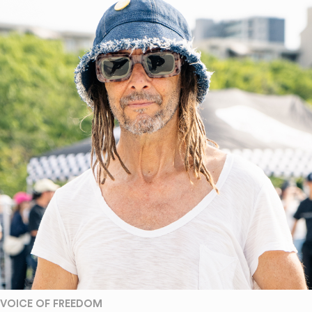
VOICE OF FREEDOM