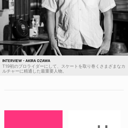
INTERVIEW - AKIRA OZAWA
T19初のプロライダーにして、スケートを取り巻くさまざまなカ
ルチャーに精通した最重要人物。