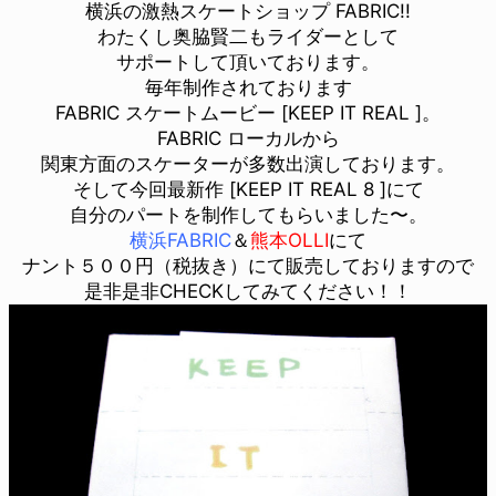
横浜の激熱スケートショップ FABRIC!!
わたくし奥脇賢二もライダーとして
サポートして頂いております。
毎年制作されております
FABRIC スケートムービー [KEEP IT REAL ]。
FABRIC ローカルから
関東方面のスケーターが多数出演しております。
そして今回最新作 [KEEP IT REAL 8 ]にて
自分のパートを制作してもらいました〜。
横浜FABRIC
＆
熊本OLLI
にて
ナント５００円（税抜き）にて販売しておりますので
是非是非CHECKしてみてください！！