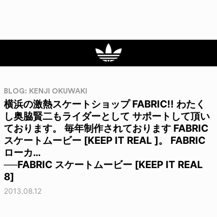
BLOG: KENJI OKUWAKI
横浜の激熱スケートショップ FABRIC!! わたく
し奥脇賢二もライダーとして サポートして頂い
ております。 毎年制作されております FABRIC
スケートムービー [KEEP IT REAL ]。 FABRIC
ローカ…
──FABRIC スケートムービー [KEEP IT REAL
8]
2013.08.12