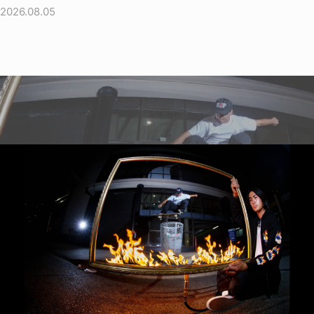
2026.08.05