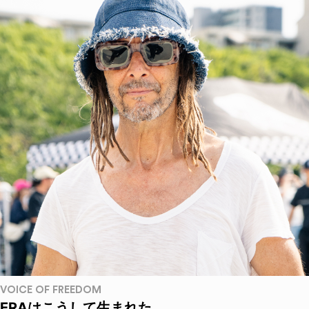
VOICE OF FREEDOM
ERAはこうして生まれた