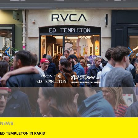
NEWS
ED TEMPLETON IN PARIS