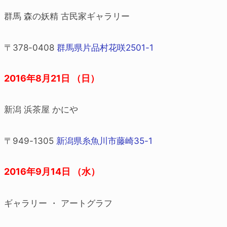
群馬 森の妖精 古民家ギャラリー
〒378-0408
群馬県片品村花咲2501-1
2016年8月21日 （日）
新潟 浜茶屋 かにや
〒949-1305
新潟県糸魚川市藤崎35-1
2016年9月14日 （水）
ギャラリー ・ アートグラフ