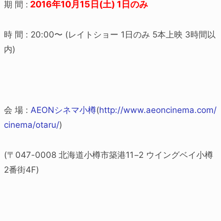
2016年10月15日(土) 1日のみ
期 間 :
時 間 : 20:00〜 (レイトショー 1日のみ 5本上映 3時間以
内)
会 場 :
AEONシネマ小樽
(
http://www.aeoncinema.com/
cinema/otaru/
)
(〒047-0008 北海道小樽市築港11−2 ウイングベイ小樽
2番街4F)