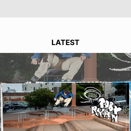
LATEST