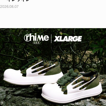
2026.08.07