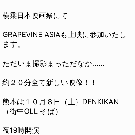
横乗日本映画祭にて
GRAPEVINE ASIAも上映に参加いたし
ます。
ただいま撮影まっただなか......
約２０分全て新しい映像！！
熊本は１０月８日（土）DENKIKAN
（街中OLLIそば）
夜19時開演