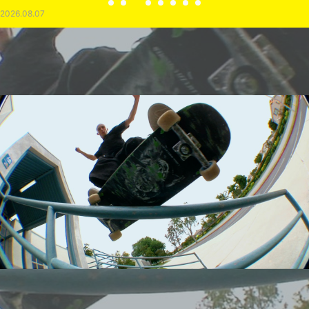
2026.08.07