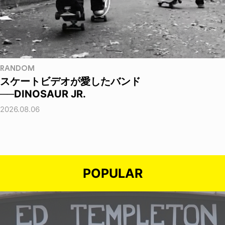
RANDOM
スケートビデオが愛したバンド
──DINOSAUR JR.
2026.08.06
POPULAR