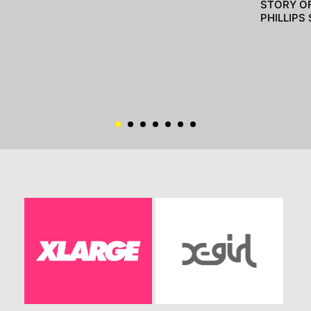
STORY OF
PHILLIPS