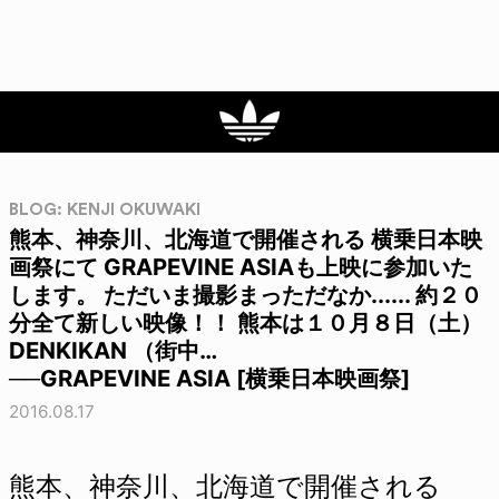
BLOG: KENJI OKUWAKI
熊本、神奈川、北海道で開催される 横乗日本映
画祭にて GRAPEVINE ASIAも上映に参加いた
します。 ただいま撮影まっただなか...... 約２０
分全て新しい映像！！ 熊本は１０月８日（土）
DENKIKAN （街中…
──GRAPEVINE ASIA [横乗日本映画祭]
2016.08.17
熊本、神奈川、北海道で開催される