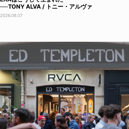
──TONY ALVA / トニー・アルヴァ
2026.08.07