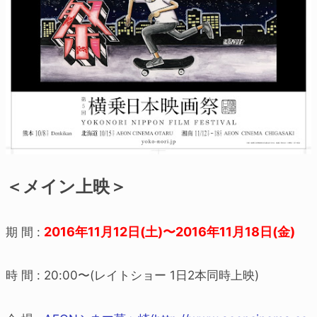
＜メイン上映＞
2016年11月12日(土)〜2016年11月18日(金)
期 間 :
時 間 : 20:00〜(レイトショー 1日2本同時上映)