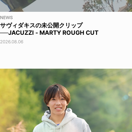
NEWS
サヴィダキスの未公開クリップ
──JACUZZI - MARTY ROUGH CUT
2026.08.06