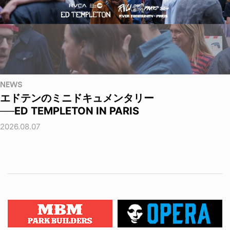
NEWS
エドテンのミニドキュメンタリー
──ED TEMPLETON IN PARIS
2026.08.07