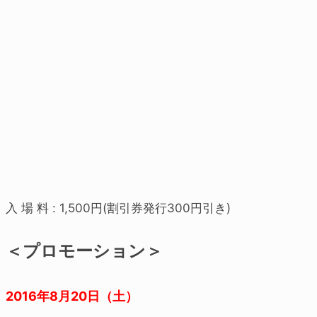
入 場 料 : 1,500円(割引券発行300円引き)
＜プロモーション＞
2016年8月20日（土）