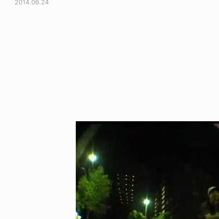
2014.06.24