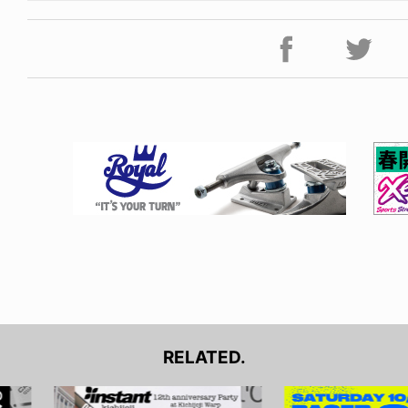
RELATED.