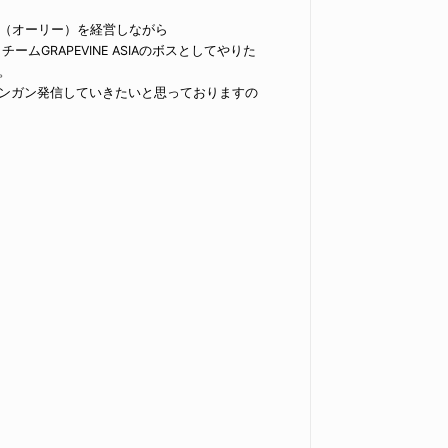
LI（オーリー）を経営しながら
チームGRAPEVINE ASIAのボスとしてやりた
。
ンガン発信していきたいと思っておりますの