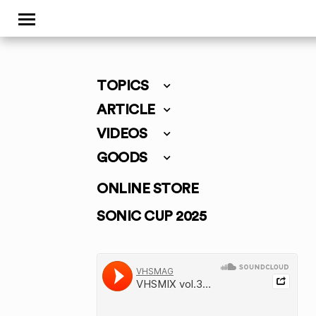
TOPICS
ARTICLE
VIDEOS
GOODS
ONLINE STORE
SONIC CUP 2025