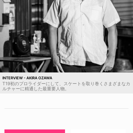
INTERVIEW - AKIRA OZAWA
T19初のプロライダーにして、スケートを取り巻くさまざまなカ
ルチャーに精通した最重要人物。