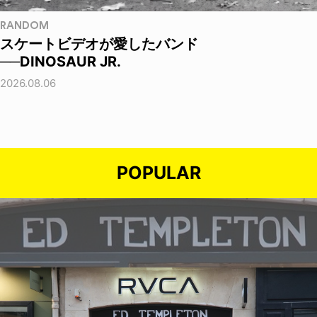
RANDOM
スケートビデオが愛したバンド
──DINOSAUR JR.
2026.08.06
POPULAR