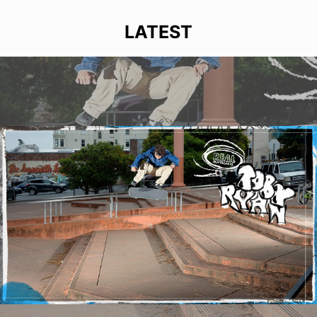
LATEST