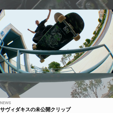
NEWS
サヴィダキスの未公開クリップ