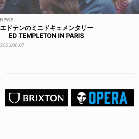
NEWS
エドテンのミニドキュメンタリー
──ED TEMPLETON IN PARIS
2026.08.07