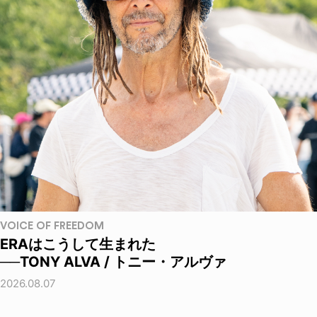
VOICE OF FREEDOM
ERAはこうして生まれた
──TONY ALVA / トニー・アルヴァ
2026.08.07