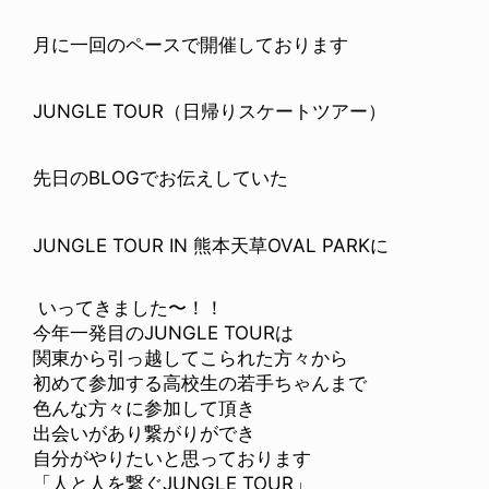
月に一回のペースで開催しております
JUNGLE TOUR（日帰りスケートツアー）
先日のBLOGでお伝えしていた
JUNGLE TOUR IN 熊本天草OVAL PARKに
いってきました〜！！
今年一発目のJUNGLE TOURは
関東から引っ越してこられた方々から
初めて参加する高校生の若手ちゃんまで
色んな方々に参加して頂き
出会いがあり繋がりができ
自分がやりたいと思っております
「人と人を繋ぐJUNGLE TOUR」