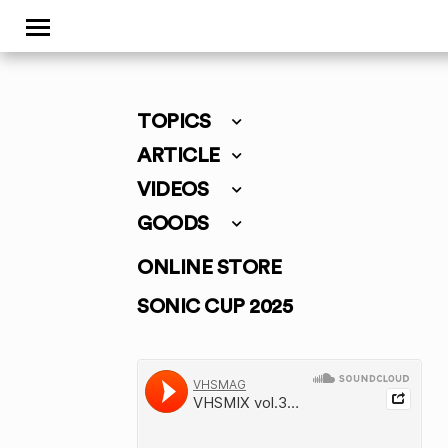
TOPICS
ARTICLE
VIDEOS
GOODS
ONLINE STORE
SONIC CUP 2025