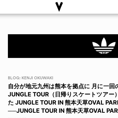
BLOG: KENJI OKUWAKI
自分が地元九州は熊本を拠点に 月に一回
JUNGLE TOUR（日帰りスケートツアー
た JUNGLE TOUR IN 熊本天草OVAL 
──JUNGLE TOUR IN 熊本天草OVAL P