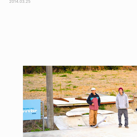
2014.03.25