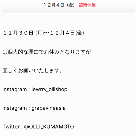
１１月３０日 (月)〜１２月４日(金)
は個人的な理由でお休みとなりますが
宜しくお願いいたします。
Instagram : jewrry_ollishop
Instagram : grapevineasia
Twitter : @OLLI_KUMAMOTO