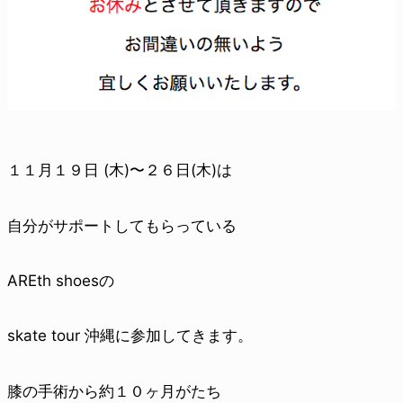
１１月１９日 (木)〜２６日(木)は
自分がサポートしてもらっている
AREth shoesの
skate tour 沖縄に参加してきます。
膝の手術から約１０ヶ月がたち