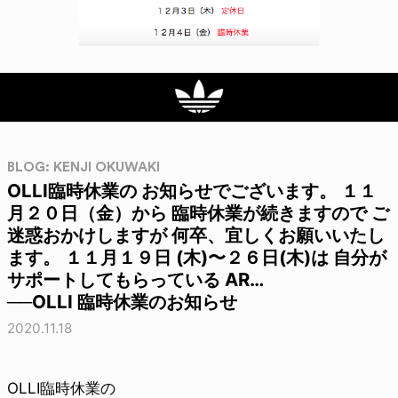
BLOG: KENJI OKUWAKI
OLLI臨時休業の お知らせでございます。 １１
月２０日（金）から 臨時休業が続きますので ご
迷惑おかけしますが 何卒、宜しくお願いいたし
ます。 １１月１９日 (木)〜２６日(木)は 自分が
サポートしてもらっている AR…
──OLLI 臨時休業のお知らせ
2020.11.18
OLLI臨時休業の