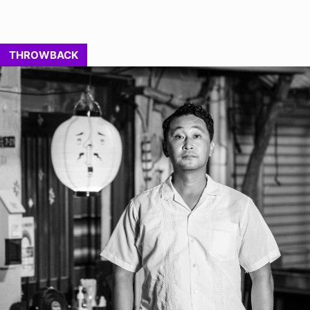
THROWBACK