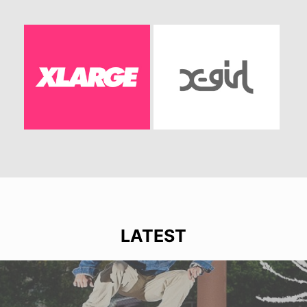
LATEST