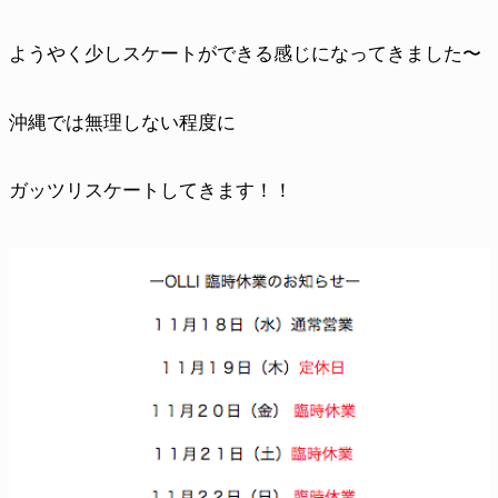
ようやく少しスケートができる感じになってきました〜
沖縄では無理しない程度に
ガッツリスケートしてきます！！