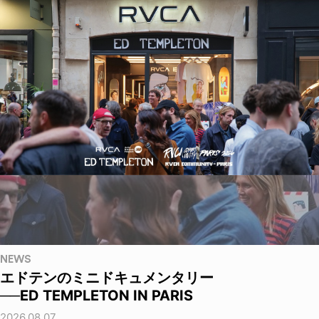
NEWS
エドテンのミニドキュメンタリー
──ED TEMPLETON IN PARIS
2026.08.07