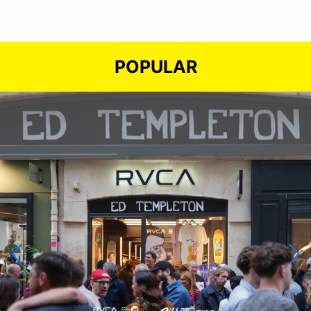
POPULAR