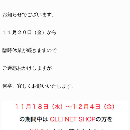
お知らせでございます。
１１月２０日（金）から
臨時休業が続きますので
ご迷惑おかけしますが
何卒、宜しくお願いいたします。