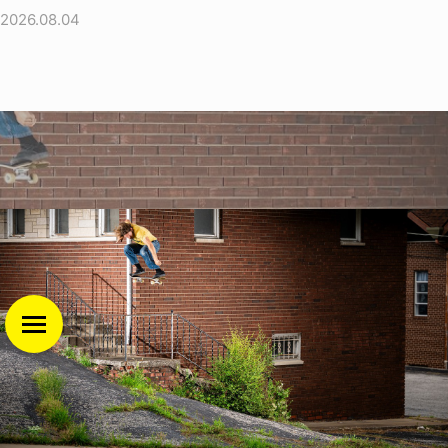
2026.08.04