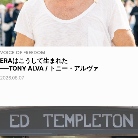
VOICE OF FREEDOM
ERAはこうして生まれた
──TONY ALVA / トニー・アルヴァ
2026.08.07