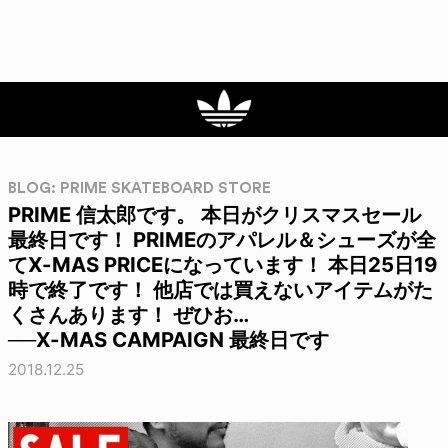
BLOG: PRIME SKATEBOARD STORE
PRIME 信太郎です。 本日がクリスマスセール
最終日です！ PRIMEのアパレル＆シューズが全
てX-MAS PRICEになっています！ 本日25日19
時で終了です！ 他店では買えないアイテムがた
くさんあります！ ぜひお…
──X-MAS CAMPAIGN 最終日です
2018.12.25