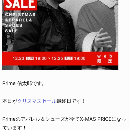
Prime 信太郎です。
本日が
クリスマスセール
最終日です！
Primeのアパレル＆シューズが全てX-MAS PRICEになっ
ています！