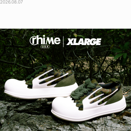
2026.08.07