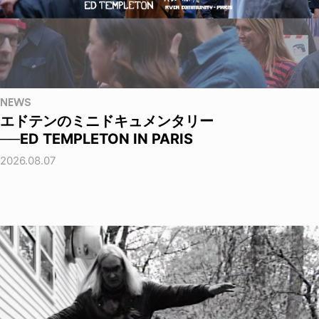
NEWS
エドテンのミニドキュメンタリー
──ED TEMPLETON IN PARIS
2026.08.07