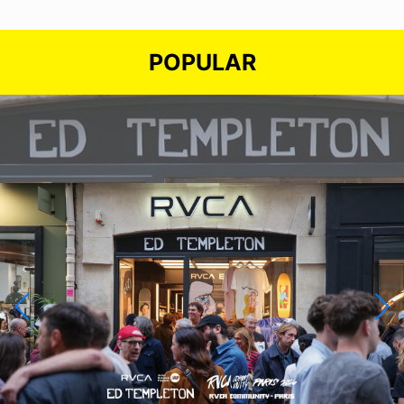
POPULAR