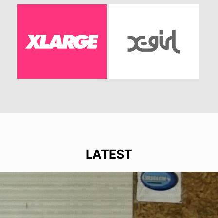
LATEST