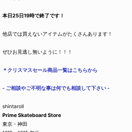
本日25日19時で終了です！
他店では買えないアイテムがたくさんあります！
ぜひお見逃し無いように！！！
＊クリスマスセール商品一覧はこちらから
- ご相談やご不明な事は何でも相談して下さい -
shintaroll
Prime Skateboard Store
東京・神田