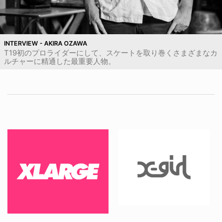
INTERVIEW - AKIRA OZAWA
T19初のプロライダーにして、スケートを取り巻くさまざまなカ
ルチャーに精通した最重要人物。