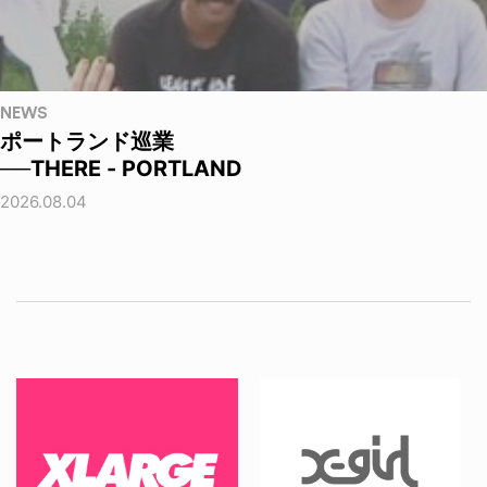
NEWS
ポートランド巡業
──THERE - PORTLAND
2026.08.04