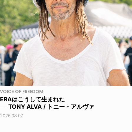
VOICE OF FREEDOM
ERAはこうして生まれた
──TONY ALVA / トニー・アルヴァ
2026.08.07