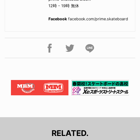
12時 - 19時 無休
Facebook
facebook.com/prime.skateboard
RELATED.