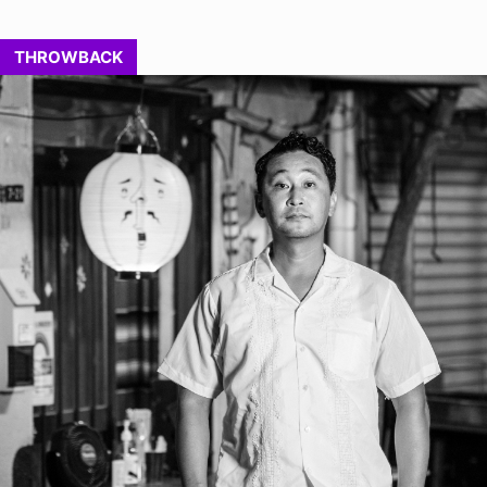
THROWBACK